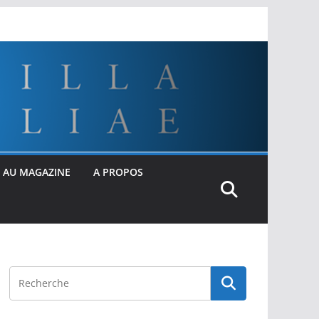
 AU MAGAZINE
A PROPOS