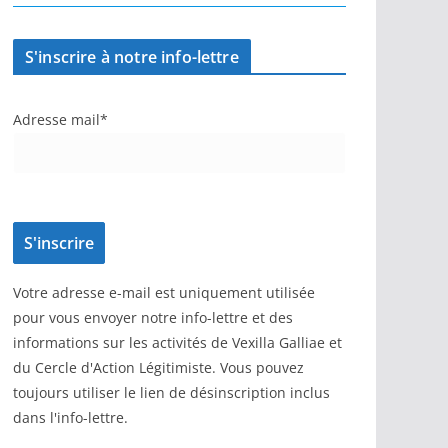
S'inscrire à notre info-lettre
Adresse mail*
Votre adresse e-mail est uniquement utilisée
pour vous envoyer notre info-lettre et des
informations sur les activités de Vexilla Galliae et
du Cercle d'Action Légitimiste. Vous pouvez
toujours utiliser le lien de désinscription inclus
dans l'info-lettre.