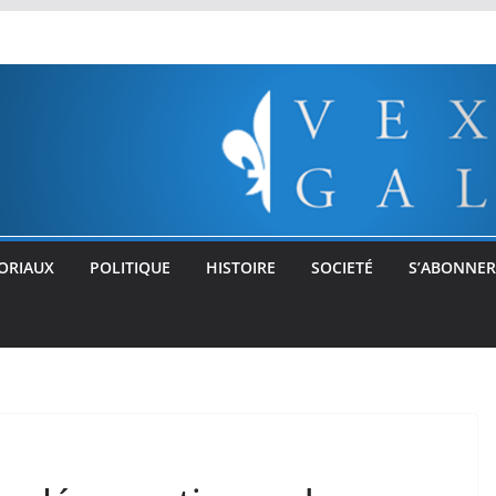
ORIAUX
POLITIQUE
HISTOIRE
SOCIETÉ
S’ABONNER