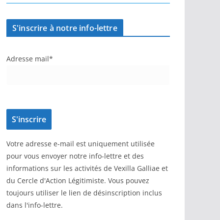
S'inscrire à notre info-lettre
Adresse mail*
Votre adresse e-mail est uniquement utilisée
pour vous envoyer notre info-lettre et des
informations sur les activités de Vexilla Galliae et
du Cercle d'Action Légitimiste. Vous pouvez
toujours utiliser le lien de désinscription inclus
dans l'info-lettre.