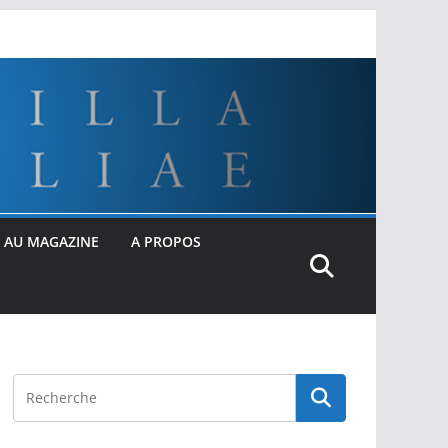
 AU MAGAZINE
A PROPOS