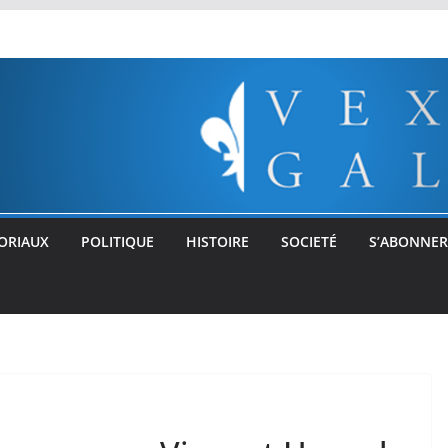
ORIAUX
POLITIQUE
HISTOIRE
SOCIETÉ
S’ABONNER