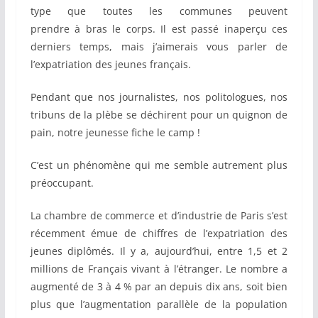
type que toutes les communes peuvent
prendre à bras le corps. Il est passé inaperçu ces
derniers temps, mais j’aimerais vous parler de
l’expatriation des jeunes français.
Pendant que nos journalistes, nos politologues, nos
tribuns de la plèbe se déchirent pour un quignon de
pain, notre jeunesse fiche le camp !
C’est un phénomène qui me semble autrement plus
préoccupant.
La chambre de commerce et d’industrie de Paris s’est
récemment émue de chiffres de l’expatriation des
jeunes diplômés. Il y a, aujourd’hui, entre 1,5 et 2
millions de Français vivant à l’étranger. Le nombre a
augmenté de 3 à 4 % par an depuis dix ans, soit bien
plus que l’augmentation parallèle de la population