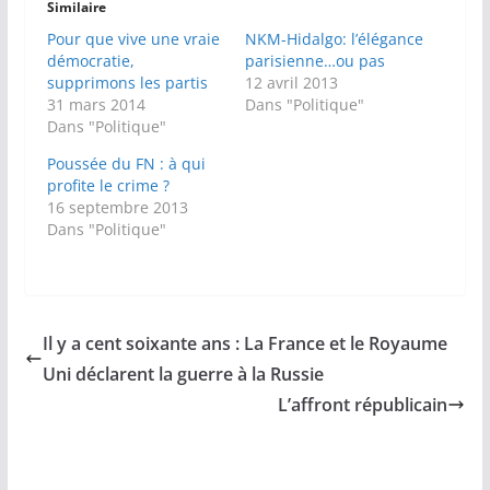
Similaire
Pour que vive une vraie
NKM-Hidalgo: l’élégance
démocratie,
parisienne…ou pas
supprimons les partis
12 avril 2013
31 mars 2014
Dans "Politique"
Dans "Politique"
Poussée du FN : à qui
profite le crime ?
16 septembre 2013
Dans "Politique"
Il y a cent soixante ans : La France et le Royaume
Uni déclarent la guerre à la Russie
L’affront républicain