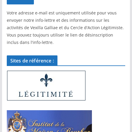
Votre adresse e-mail est uniquement utilisée pour vous
envoyer notre info-lettre et des informations sur les
activités de Vexilla Galliae et du Cercle d'Action Légitimiste.
Vous pouvez toujours utiliser le lien de désinscription
inclus dans l'info-lettre.
Sites de référence :