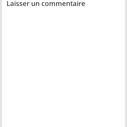
Laisser un commentaire