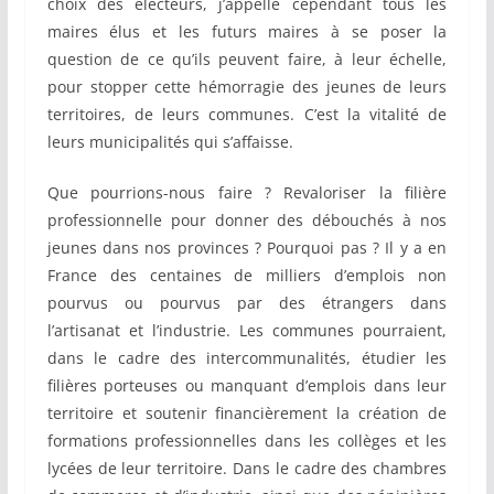
choix des électeurs, j’appelle cependant tous les
maires élus et les futurs maires à se poser la
question de ce qu’ils peuvent faire, à leur échelle,
pour stopper cette hémorragie des jeunes de leurs
territoires, de leurs communes. C’est la vitalité de
leurs municipalités qui s’affaisse.
Que pourrions-nous faire ? Revaloriser la filière
professionnelle pour donner des débouchés à nos
jeunes dans nos provinces ? Pourquoi pas ? Il y a en
France des centaines de milliers d’emplois non
pourvus ou pourvus par des étrangers dans
l’artisanat et l’industrie. Les communes pourraient,
dans le cadre des intercommunalités, étudier les
filières porteuses ou manquant d’emplois dans leur
territoire et soutenir financièrement la création de
formations professionnelles dans les collèges et les
lycées de leur territoire. Dans le cadre des chambres