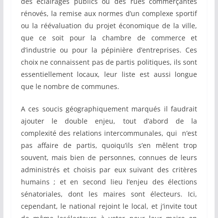
des éclairages publics ou des rues commerçantes
rénovés, la remise aux normes d’un complexe sportif
ou la réévaluation du projet économique de la ville,
que ce soit pour la chambre de commerce et
d’industrie ou pour la pépinière d’entreprises. Ces
choix ne connaissent pas de partis politiques, ils sont
essentiellement locaux, leur liste est aussi longue
que le nombre de communes.
A ces soucis géographiquement marqués il faudrait
ajouter le double enjeu, tout d’abord de la
complexité des relations intercommunales, qui n’est
pas affaire de partis, quoiqu’ils s’en mêlent trop
souvent, mais bien de personnes, connues de leurs
administrés et choisis par eux suivant des critères
humains ; et en second lieu l’enjeu des élections
sénatoriales, dont les maires sont électeurs. Ici,
cependant, le national rejoint le local, et j’invite tout