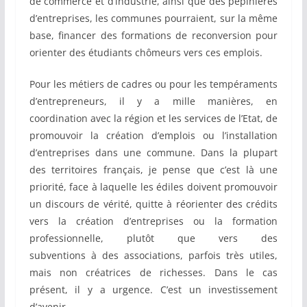
de commerce et d’industrie, ainsi que des pépinières
d’entreprises, les communes pourraient, sur la même
base, financer des formations de reconversion pour
orienter des étudiants chômeurs vers ces emplois.
Pour les métiers de cadres ou pour les tempéraments
d’entrepreneurs, il y a mille manières, en
coordination avec la région et les services de l’Etat, de
promouvoir la création d’emplois ou l’installation
d’entreprises dans une commune. Dans la plupart
des territoires français, je pense que c’est là une
priorité, face à laquelle les édiles doivent promouvoir
un discours de vérité, quitte à réorienter des crédits
vers la création d’entreprises ou la formation
professionnelle, plutôt que vers des
subventions à des associations, parfois très utiles,
mais non créatrices de richesses. Dans le cas
présent, il y a urgence. C’est un investissement
d’avenir.