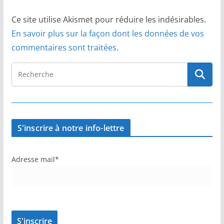
Ce site utilise Akismet pour réduire les indésirables.
En savoir plus sur la façon dont les données de vos
commentaires sont traitées
.
S'inscrire à notre info-lettre
Adresse mail*