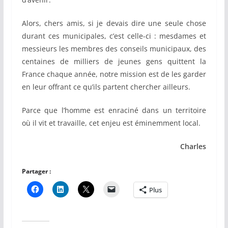
Alors, chers amis, si je devais dire une seule chose
durant ces municipales, c’est celle-ci : mesdames et
messieurs les membres des conseils municipaux, des
centaines de milliers de jeunes gens quittent la
France chaque année, notre mission est de les garder
en leur offrant ce qu’ils partent chercher ailleurs.
Parce que l’homme est enraciné dans un territoire
où il vit et travaille, cet enjeu est éminemment local.
Charles
Partager :
Plus