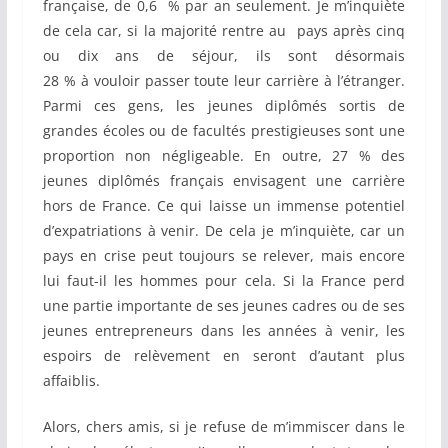
française, de 0,6 % par an seulement. Je m’inquiète
de cela car, si la majorité rentre au pays après cinq
ou dix ans de séjour, ils sont désormais
28 % à vouloir passer toute leur carrière à l’étranger.
Parmi ces gens, les jeunes diplômés sortis de
grandes écoles ou de facultés prestigieuses sont une
proportion non négligeable. En outre, 27 % des
jeunes diplômés français envisagent une carrière
hors de France. Ce qui laisse un immense potentiel
d’expatriations à venir. De cela je m’inquiète, car un
pays en crise peut toujours se relever, mais encore
lui faut-il les hommes pour cela. Si la France perd
une partie importante de ses jeunes cadres ou de ses
jeunes entrepreneurs dans les années à venir, les
espoirs de relèvement en seront d’autant plus
affaiblis.
Alors, chers amis, si je refuse de m’immiscer dans le