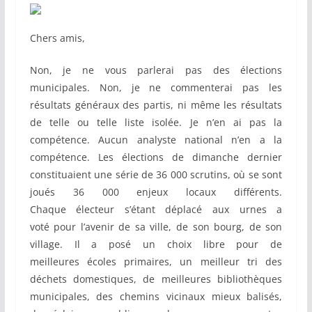
Chers amis,
Non, je ne vous parlerai pas des élections
municipales. Non, je ne commenterai pas les
résultats généraux des partis, ni même les résultats
de telle ou telle liste isolée. Je n’en ai pas la
compétence. Aucun analyste national n’en a la
compétence. Les élections de dimanche dernier
constituaient une série de 36 000 scrutins, où se sont
joués 36 000 enjeux locaux différents.
Chaque électeur s’étant déplacé aux urnes a
voté pour l’avenir de sa ville, de son bourg, de son
village. Il a posé un choix libre pour de
meilleures écoles primaires, un meilleur tri des
déchets domestiques, de meilleures bibliothèques
municipales, des chemins vicinaux mieux balisés,