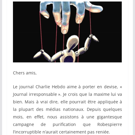
Chers amis,
Le journal Charlie Hebdo aime à porter en devise, «
Journal irresponsable ». Je crois que la maxime lui va
bien. Mais à vrai dire, elle pourrait être appliquée à
la plupart des médias nationaux. Depuis quelques
mois, en effet, nous assistons à une gigantesque
campagne de purification que Robespierre
l’incorruptible n’aurait certainement pas reniée.