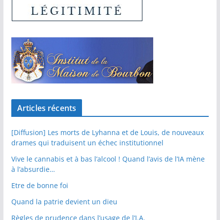
Articles récents
[Diffusion] Les morts de Lyhanna et de Louis, de nouveaux
drames qui traduisent un échec institutionnel
Vive le cannabis et à bas l’alcool ! Quand l’avis de l’IA mène
à l’absurdie…
Etre de bonne foi
Quand la patrie devient un dieu
Règles de prudence dans l’usage de l’I.A.