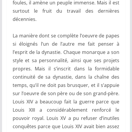
foules, il amène un peuple immense. Mais il est
surtout le fruit du travail des dernières
décennies.
La manière dont se complète l’oeuvre de papes
si éloignés l’un de l’autre me fait penser à
l’esprit de la dynastie. Chaque monarque a son
style et sa personnalité, ainsi que ses projets
propres. Mais il s’inscrit dans la formidable
continuité de sa dynastie, dans la chaîne des
temps, qu’il ne doit pas brusquer, et il s’appuie
sur l’oeuvre de son père ou de son grand-père.
Louis XIV a beaucoup fait la guerre parce que
Louis XIII a considérablement renforcé le
pouvoir royal. Louis XV a pu refuser d’inutiles
conquêtes parce que Louis XIV avait bien assez