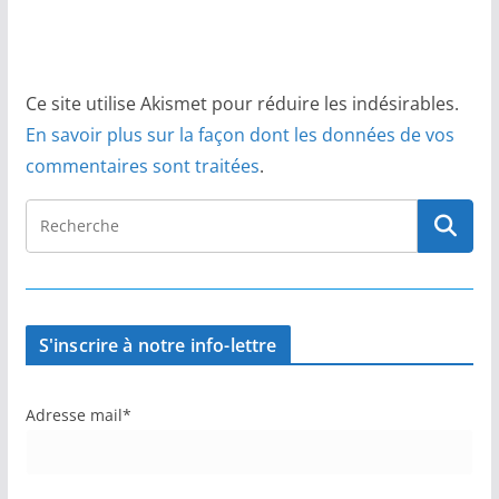
Ce site utilise Akismet pour réduire les indésirables.
En savoir plus sur la façon dont les données de vos
commentaires sont traitées
.
S'inscrire à notre info-lettre
Adresse mail*