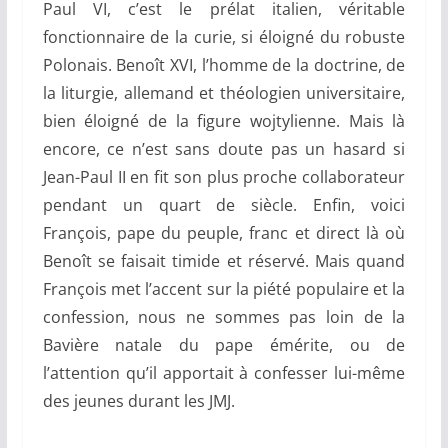
Paul VI, c’est le prélat italien, véritable
fonctionnaire de la curie, si éloigné du robuste
Polonais. Benoît XVI, l’homme de la doctrine, de
la liturgie, allemand et théologien universitaire,
bien éloigné de la figure wojtylienne. Mais là
encore, ce n’est sans doute pas un hasard si
Jean-Paul II en fit son plus proche collaborateur
pendant un quart de siècle. Enfin, voici
François, pape du peuple, franc et direct là où
Benoît se faisait timide et réservé. Mais quand
François met l’accent sur la piété populaire et la
confession, nous ne sommes pas loin de la
Bavière natale du pape émérite, ou de
l’attention qu’il apportait à confesser lui-même
des jeunes durant les JMJ.