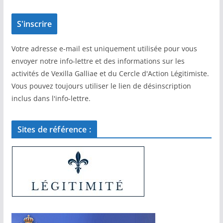
Votre adresse e-mail est uniquement utilisée pour vous
envoyer notre info-lettre et des informations sur les
activités de Vexilla Galliae et du Cercle d'Action Légitimiste.
Vous pouvez toujours utiliser le lien de désinscription
inclus dans l'info-lettre.
Sites de référence :