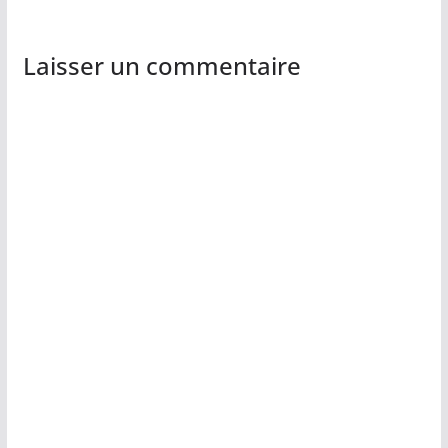
Laisser un commentaire