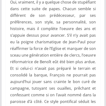
Oui, vraiment, il y a quelque chose de stupéfiant
dans cette suite de papes. Chacun semble si
différent de son prédécesseur, par ses
préférences, son style, sa personnalité, son
histoire, mais il complète l’oeuvre des ans et
s’appuie dessus pour avancer. S’il n’y avait pas
eu la poigne charismatique de Jean-Paul pour
réaffirmer la force de l’Eglise et marquer de son
sceau une génération entière de clercs, l’oeuvre
réformatrice de Benoît eût été bien plus ardue.
Et si celui-ci n’avait pas préparé le terrain et
consolidé la barque, François ne pourrait pas
aujourd’hui jouer sans crainte le bon curé de
campagne, tutoyant ses ouailles, prêchant et
confessant comme si on l’avait nommé dans la
paroisse d’à côté. Ce style pontifical séduit les