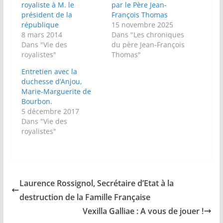
royaliste à M. le
par le Père Jean-
président de la
François Thomas
république
15 novembre 2025
8 mars 2014
Dans "Les chroniques
Dans "Vie des
du père Jean-François
royalistes"
Thomas"
Entretien avec la
duchesse d’Anjou,
Marie-Marguerite de
Bourbon.
5 décembre 2017
Dans "Vie des
royalistes"
Laurence Rossignol, Secrétaire d’Etat à la
destruction de la Famille Française
Vexilla Galliae : A vous de jouer !