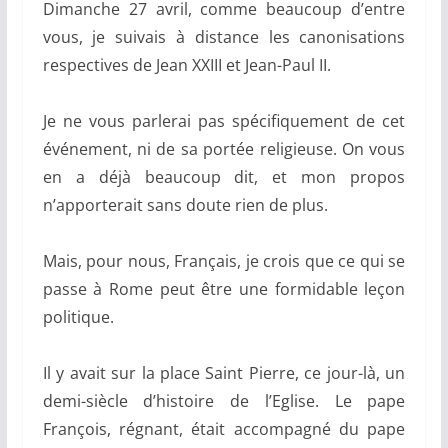
Dimanche 27 avril, comme beaucoup d’entre
vous, je suivais à distance les canonisations
respectives de Jean XXIII et Jean-Paul II.
Je ne vous parlerai pas spécifiquement de cet
événement, ni de sa portée religieuse. On vous
en a déjà beaucoup dit, et mon propos
n’apporterait sans doute rien de plus.
Mais, pour nous, Français, je crois que ce qui se
passe à Rome peut être une formidable leçon
politique.
Il y avait sur la place Saint Pierre, ce jour-là, un
demi-siècle d’histoire de l’Eglise. Le pape
François, régnant, était accompagné du pape