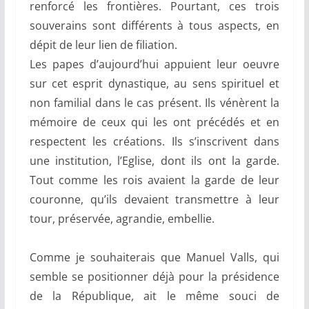
renforcé les frontières. Pourtant, ces trois
souverains sont différents à tous aspects, en
dépit de leur lien de filiation.
Les papes d’aujourd’hui appuient leur oeuvre
sur cet esprit dynastique, au sens spirituel et
non familial dans le cas présent. Ils vénèrent la
mémoire de ceux qui les ont précédés et en
respectent les créations. Ils s’inscrivent dans
une institution, l’Eglise, dont ils ont la garde.
Tout comme les rois avaient la garde de leur
couronne, qu’ils devaient transmettre à leur
tour, préservée, agrandie, embellie.
Comme je souhaiterais que Manuel Valls, qui
semble se positionner déjà pour la présidence
de la République, ait le même souci de