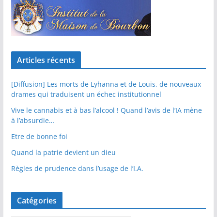
Articles récents
[Diffusion] Les morts de Lyhanna et de Louis, de nouveaux
drames qui traduisent un échec institutionnel
Vive le cannabis et à bas l’alcool ! Quand l’avis de l’IA mène
à l’absurdie…
Etre de bonne foi
Quand la patrie devient un dieu
Règles de prudence dans l’usage de l’I.A.
Catégories