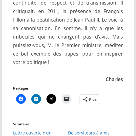
continuité, de respect et de transmission. Il
critiquait, en 2011, la présence de François
Fillon à la béatification de Jean-Paul II. Le voici à
sa canonisation. En somme, il n’y a que les
imbéciles qui ne changent pas d’avis. Mais
puissiez-vous, M. le Premier ministre, méditer
ce bel exemple des papes, pour en inspirer
votre politique !
Charles
Partager :
Plus
Similaire
Lettre ouverte d’un
De serviteurs à amis,