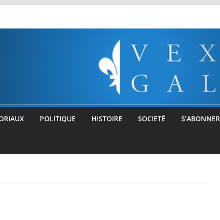
ORIAUX
POLITIQUE
HISTOIRE
SOCIETÉ
S’ABONNER