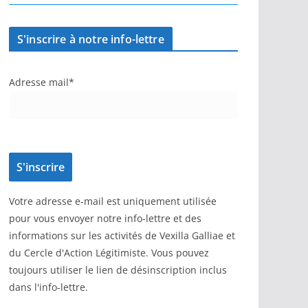
S'inscrire à notre info-lettre
Adresse mail*
Votre adresse e-mail est uniquement utilisée
pour vous envoyer notre info-lettre et des
informations sur les activités de Vexilla Galliae et
du Cercle d'Action Légitimiste. Vous pouvez
toujours utiliser le lien de désinscription inclus
dans l'info-lettre.