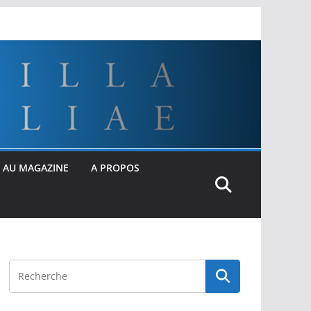
 AU MAGAZINE
A PROPOS