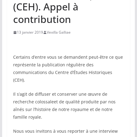
(CEH). Appel à
contribution
13 janvier 2019
Vexilla Galliae
Certains d’entre vous se demandent peut-être ce que
représente la publication régulière des
communications du Centre d’Études Historiques
(CEH).
Il s’agit de diffuser et conserver une œuvre de
recherche colossaleet de qualité produite par nos
aînés sur l’histoire de notre royaume et de notre
famille royale.
Nous vous invitons à vous reporter à une interview