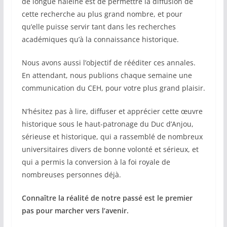
de longue haleine est de permettre la diffusion de
cette recherche au plus grand nombre, et pour
qu’elle puisse servir tant dans les recherches
académiques qu’à la connaissance historique.
Nous avons aussi l’objectif de rééditer ces annales.
En attendant, nous publions chaque semaine une
communication du CEH, pour votre plus grand plaisir.
N’hésitez pas à lire, diffuser et apprécier cette œuvre
historique sous le haut-patronage du Duc d’Anjou,
sérieuse et historique, qui a rassemblé de nombreux
universitaires divers de bonne volonté et sérieux, et
qui a permis la conversion à la foi royale de
nombreuses personnes déjà.
Connaître la réalité de notre passé est le premier
pas pour marcher vers l’avenir.