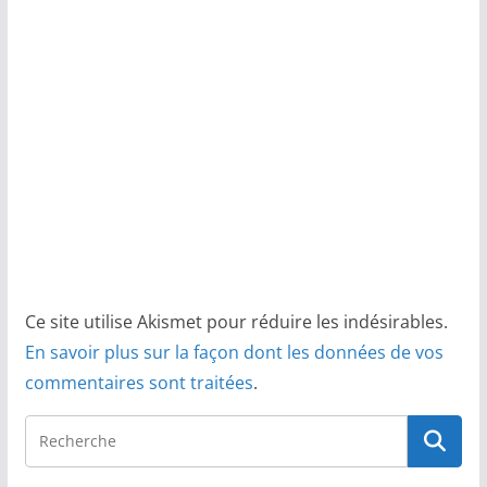
Ce site utilise Akismet pour réduire les indésirables.
En savoir plus sur la façon dont les données de vos
commentaires sont traitées
.