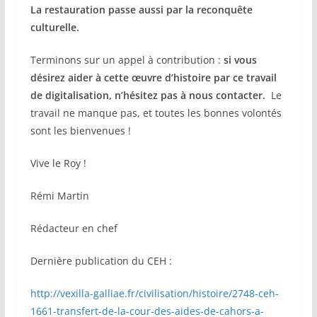
La restauration passe aussi par la reconquête
culturelle.
Terminons sur un appel à contribution :
si vous
désirez aider à cette œuvre d’histoire par ce travail
de digitalisation, n’hésitez pas à nous contacter.
Le
travail ne manque pas, et toutes les bonnes volontés
sont les bienvenues !
Vive le Roy !
Rémi Martin
Rédacteur en chef
Dernière publication du CEH :
http://vexilla-galliae.fr/civilisation/histoire/2748-ceh-
1661-transfert-de-la-cour-des-aides-de-cahors-a-