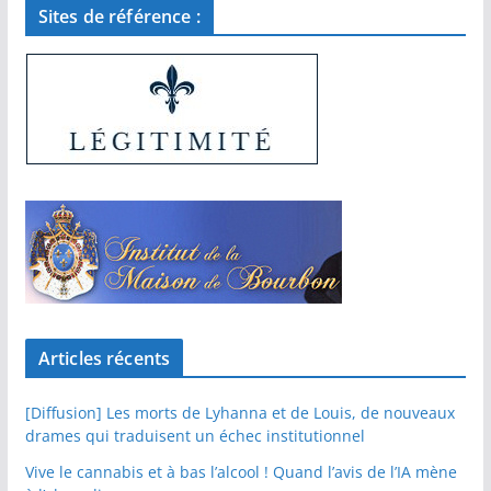
Sites de référence :
Articles récents
[Diffusion] Les morts de Lyhanna et de Louis, de nouveaux
drames qui traduisent un échec institutionnel
Vive le cannabis et à bas l’alcool ! Quand l’avis de l’IA mène