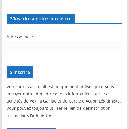
S'inscrire à notre info-lettre
Adresse mail*
Votre adresse e-mail est uniquement utilisée pour vous
envoyer notre info-lettre et des informations sur les
activités de Vexilla Galliae et du Cercle d'Action Légitimiste.
Vous pouvez toujours utiliser le lien de désinscription
inclus dans l'info-lettre.