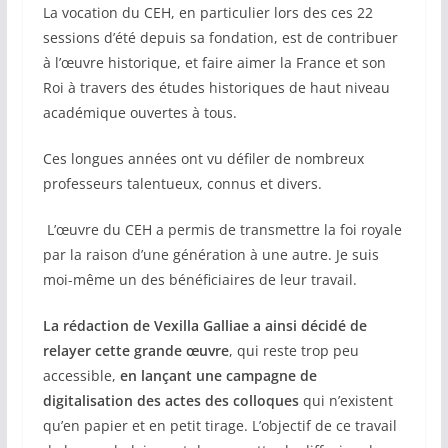
La vocation du CEH, en particulier lors des ces 22
sessions d’été depuis sa fondation, est de contribuer
à l’œuvre historique, et faire aimer la France et son
Roi à travers des études historiques de haut niveau
académique ouvertes à tous.
Ces longues années ont vu défiler de nombreux
professeurs talentueux, connus et divers.
L’œuvre du CEH a permis de transmettre la foi royale
par la raison d’une génération à une autre. Je suis
moi-même un des bénéficiaires de leur travail.
La rédaction de Vexilla Galliae a ainsi décidé de
relayer cette grande œuvre
, qui reste trop peu
accessible,
en lançant une campagne de
digitalisation des actes des colloques
qui n’existent
qu’en papier et en petit tirage. L’objectif de ce travail