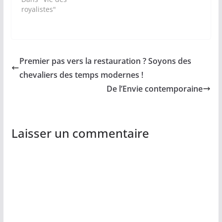
royalistes"
Premier pas vers la restauration ? Soyons des
chevaliers des temps modernes !
De l’Envie contemporaine
Laisser un commentaire