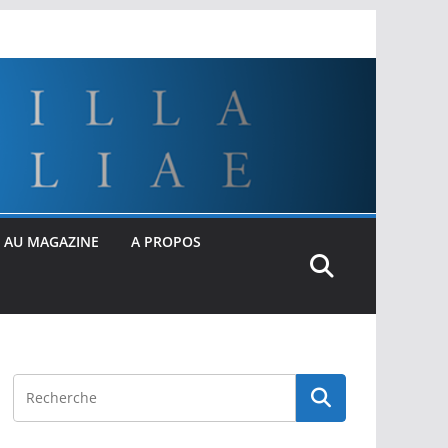
 AU MAGAZINE
A PROPOS