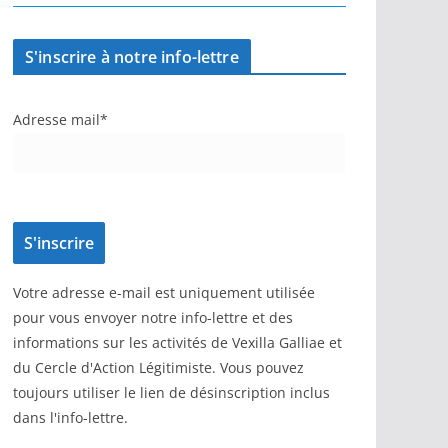
S'inscrire à notre info-lettre
Adresse mail*
Votre adresse e-mail est uniquement utilisée
pour vous envoyer notre info-lettre et des
informations sur les activités de Vexilla Galliae et
du Cercle d'Action Légitimiste. Vous pouvez
toujours utiliser le lien de désinscription inclus
dans l'info-lettre.