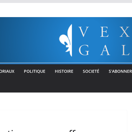
ORIAUX
POLITIQUE
HISTOIRE
SOCIETÉ
S’ABONNER