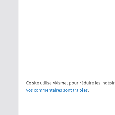
Ce site utilise Akismet pour réduire les indési
vos commentaires sont traitées
.