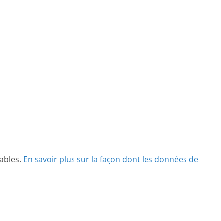
rables.
En savoir plus sur la façon dont les données de