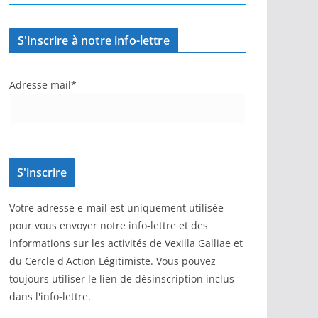
S'inscrire à notre info-lettre
Adresse mail*
Votre adresse e-mail est uniquement utilisée
pour vous envoyer notre info-lettre et des
informations sur les activités de Vexilla Galliae et
du Cercle d'Action Légitimiste. Vous pouvez
toujours utiliser le lien de désinscription inclus
dans l'info-lettre.