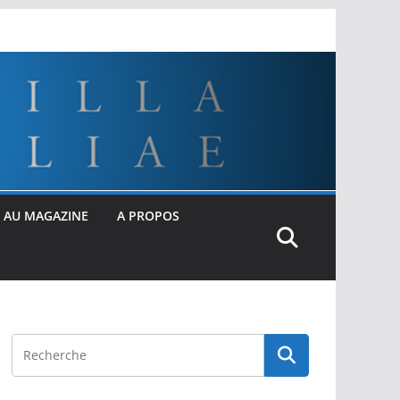
 AU MAGAZINE
A PROPOS