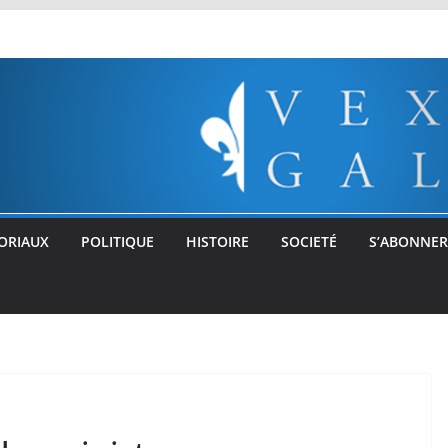
ORIAUX
POLITIQUE
HISTOIRE
SOCIETÉ
S’ABONNER