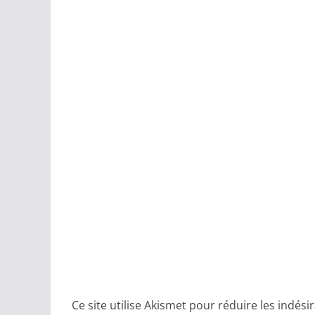
Ce site utilise Akismet pour réduire les indési