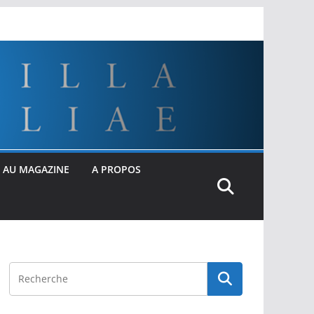
 AU MAGAZINE
A PROPOS