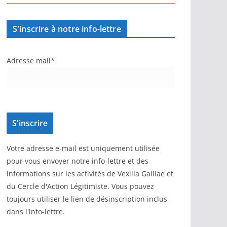
S'inscrire à notre info-lettre
Adresse mail*
Votre adresse e-mail est uniquement utilisée
pour vous envoyer notre info-lettre et des
informations sur les activités de Vexilla Galliae et
du Cercle d'Action Légitimiste. Vous pouvez
toujours utiliser le lien de désinscription inclus
dans l'info-lettre.