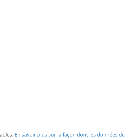
rables.
En savoir plus sur la façon dont les données de