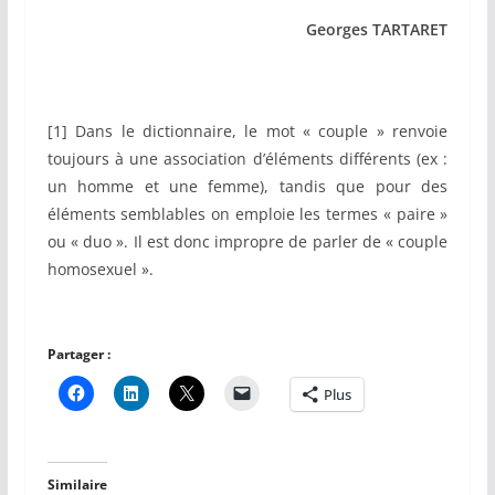
Georges TARTARET
[1] Dans le dictionnaire, le mot « couple » renvoie
toujours à une association d’éléments différents (ex :
un homme et une femme), tandis que pour des
éléments semblables on emploie les termes « paire »
ou « duo ». Il est donc impropre de parler de « couple
homosexuel ».
Partager :
Plus
Similaire