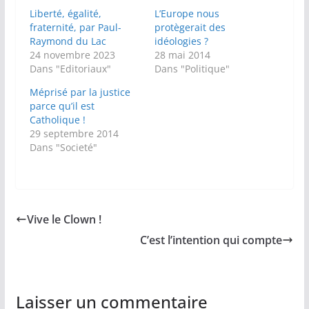
Liberté, égalité,
L’Europe nous
fraternité, par Paul-
protègerait des
Raymond du Lac
idéologies ?
24 novembre 2023
28 mai 2014
Dans "Editoriaux"
Dans "Politique"
Méprisé par la justice
parce qu’il est
Catholique !
29 septembre 2014
Dans "Societé"
Vive le Clown !
C’est l’intention qui compte
Laisser un commentaire