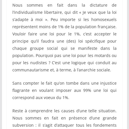
Nous sommes en fait dans la dictature de
l’individualisme libertaire, qui dit « Je veux que la loi
s’adapte à moi ». Peu importe si les homosexuels
représentent moins de 1% de la population française.
Vouloir faire une loi pour le 1%, c’est accepter le
principe qu’il faudra une (des) loi spécifique pour
chaque groupe social qui se manifeste dans la
population. Pourquoi pas une loi pour les motards ou
pour les nudistes ? C’est une logique qui conduit au
communautarisme et, à terme, à l’anarchie sociale.
Sans compter le fait qu’on tombe dans une injustice
flagrante en voulant imposer aux 99% une loi qui
correspond aux voeux du 1%.
Reste à comprendre les causes d’une telle situation.
Nous sommes en fait en présence d’une grande
subversion : il s’agit d’attaquer tous les fondements