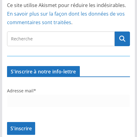
Ce site utilise Akismet pour réduire les indésirables.
En savoir plus sur la façon dont les données de vos
commentaires sont traitées
.
S'inscrire à notre info-lettre
Adresse mail*