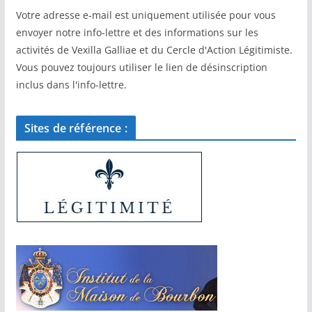
Votre adresse e-mail est uniquement utilisée pour vous
envoyer notre info-lettre et des informations sur les
activités de Vexilla Galliae et du Cercle d'Action Légitimiste.
Vous pouvez toujours utiliser le lien de désinscription
inclus dans l'info-lettre.
Sites de référence :