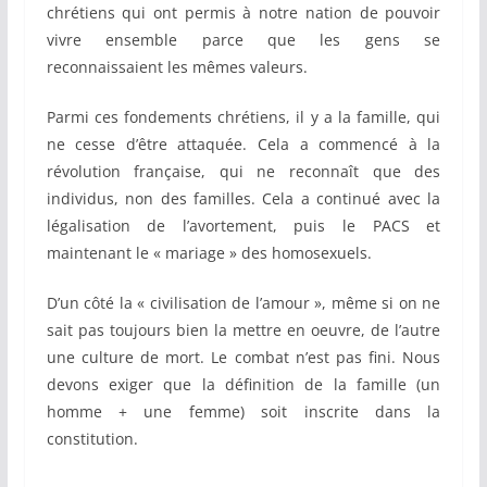
chrétiens qui ont permis à notre nation de pouvoir
vivre ensemble parce que les gens se
reconnaissaient les mêmes valeurs.
Parmi ces fondements chrétiens, il y a la famille, qui
ne cesse d’être attaquée. Cela a commencé à la
révolution française, qui ne reconnaît que des
individus, non des familles. Cela a continué avec la
légalisation de l’avortement, puis le PACS et
maintenant le « mariage » des homosexuels.
D’un côté la « civilisation de l’amour », même si on ne
sait pas toujours bien la mettre en oeuvre, de l’autre
une culture de mort. Le combat n’est pas fini. Nous
devons exiger que la définition de la famille (un
homme + une femme) soit inscrite dans la
constitution.