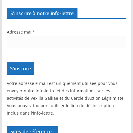
S'inscrire à notre info-lettre
Adresse mail*
Votre adresse e-mail est uniquement utilisée pour vous
envoyer notre info-lettre et des informations sur les
activités de Vexilla Galliae et du Cercle d'Action Légitimiste.
Vous pouvez toujours utiliser le lien de désinscription
inclus dans l'info-lettre.
Sites de référence :