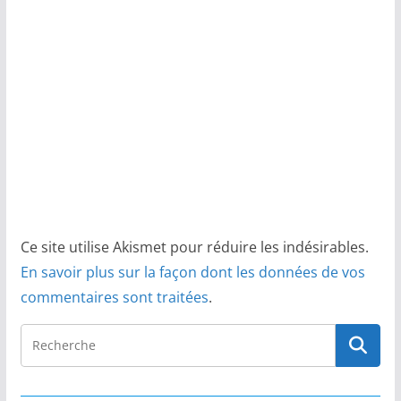
Ce site utilise Akismet pour réduire les indésirables.
En savoir plus sur la façon dont les données de vos
commentaires sont traitées
.