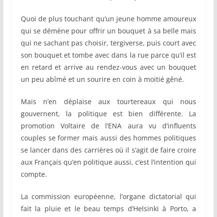
Quoi de plus touchant qu’un jeune homme amoureux
qui se démène pour offrir un bouquet à sa belle mais
qui ne sachant pas choisir, tergiverse, puis court avec
son bouquet et tombe avec dans la rue parce qu’il est
en retard et arrive au rendez-vous avec un bouquet
un peu abîmé et un sourire en coin à moitié gêné.
Mais n’en déplaise aux tourtereaux qui nous
gouvernent, la politique est bien différente. La
promotion Voltaire de l’ENA aura vu d’influents
couples se former mais aussi des hommes politiques
se lancer dans des carrières où il s’agit de faire croire
aux Français qu’en politique aussi, c’est l’intention qui
compte.
La commission européenne, l’organe dictatorial qui
fait la pluie et le beau temps d’Helsinki à Porto, a