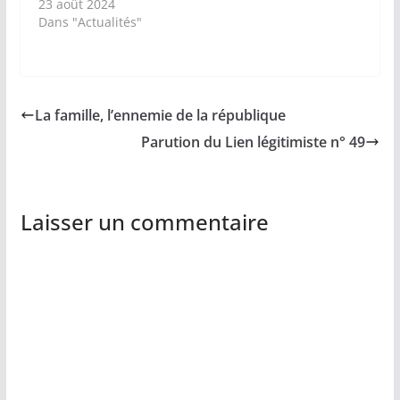
23 août 2024
Dans "Actualités"
La famille, l’ennemie de la république
Parution du Lien légitimiste n° 49
Laisser un commentaire