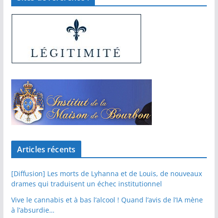
Articles récents
[Diffusion] Les morts de Lyhanna et de Louis, de nouveaux
drames qui traduisent un échec institutionnel
Vive le cannabis et à bas l’alcool ! Quand l’avis de l’IA mène
à l’absurdie…