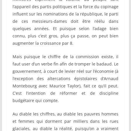
l’appareil des partis politiques et la force du copinage
influent sur les nominations de la république, le parti
de ces messieurs-dames doit être réélu dans
quelques années. Et puisque selon l’adage bien
connu, plus c’est gros, plus ça passe, on peut bien
augmenter la croissance par 8.
Mais puisque le chiffre de la commission existe, il
faut user d’un verbe fin afin de tromper le badaud. Le
gouvernement, à court de levier réel sur l’économie (à
l’exception des altercations épistolaires d’Arnaud
Montebourg avec Maurice Taylor), fait ce qu’il peut.
C’est l’intention de réformer et de discipline
budgétaire qui compte.
Au diable les chiffres, au diable les pauvres hommes
et femmes qui dorment par milliers dans les rues
glaciales, au diable la réalité, puisqu’on a vraiment