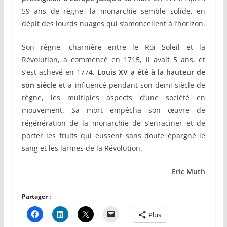
59 ans de règne, la monarchie semble solide, en
dépit des lourds nuages qui s’amoncellent à l’horizon.
Son règne, charnière entre le Roi Soleil et la
Révolution, a commencé en 1715, il avait 5 ans, et
s’est achevé en 1774.
Louis XV a été à la hauteur de
son siècle
et a influencé pendant son demi-siècle de
règne, les multiples aspects d’une société en
mouvement. Sa mort empêcha son œuvre de
régénération de la monarchie de s’enraciner et de
porter les fruits qui eussent sans doute épargné le
sang et les larmes de la Révolution.
Eric Muth
Partager :
Plus