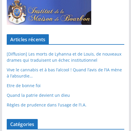
Articles récents
[Diffusion] Les morts de Lyhanna et de Louis, de nouveaux
drames qui traduisent un échec institutionnel
Vive le cannabis et à bas l’alcool ! Quand l’avis de l’IA mène
à l’absurdie…
Etre de bonne foi
Quand la patrie devient un dieu
Règles de prudence dans l’usage de l’I.A.
Catégories