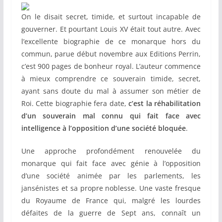
On le disait secret, timide, et surtout incapable de
gouverner. Et pourtant Louis XV était tout autre. Avec
l’excellente biographie de ce monarque hors du
commun, parue début novembre aux Editions Perrin,
c’est 900 pages de bonheur royal. L’auteur commence
à mieux comprendre ce souverain timide, secret,
ayant sans doute du mal à assumer son métier de
Roi. Cette biographie fera date,
c’est la réhabilitation
d’un souverain mal connu qui fait face avec
intelligence à l’opposition d’une société bloquée
.
Une approche profondément renouvelée du
monarque qui fait face avec génie à l’opposition
d’une société animée par les parlements, les
jansénistes et sa propre noblesse. Une vaste fresque
du Royaume de France qui, malgré les lourdes
défaites de la guerre de Sept ans, connaît un