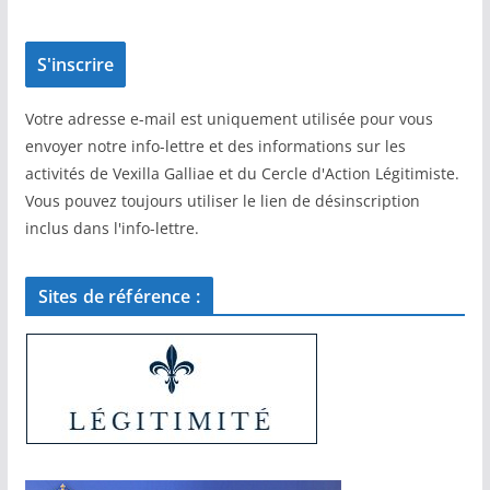
Votre adresse e-mail est uniquement utilisée pour vous
envoyer notre info-lettre et des informations sur les
activités de Vexilla Galliae et du Cercle d'Action Légitimiste.
Vous pouvez toujours utiliser le lien de désinscription
inclus dans l'info-lettre.
Sites de référence :