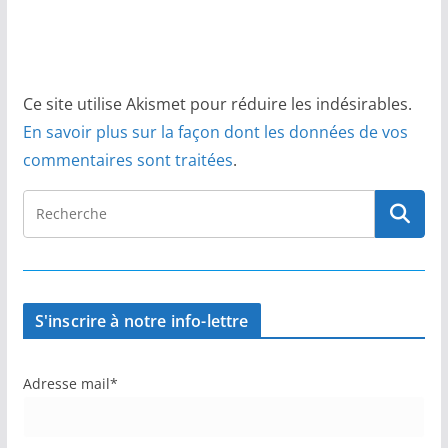
Ce site utilise Akismet pour réduire les indésirables.
En savoir plus sur la façon dont les données de vos
commentaires sont traitées
.
S'inscrire à notre info-lettre
Adresse mail*