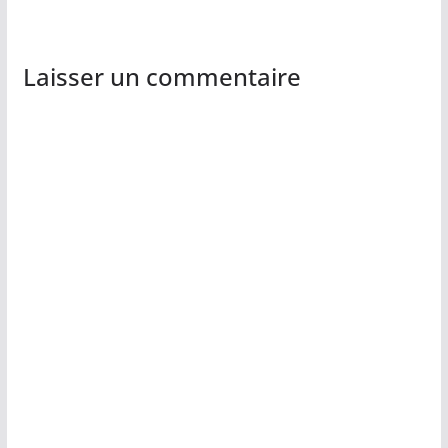
Laisser un commentaire