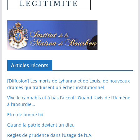
Articles récents
[Diffusion] Les morts de Lyhanna et de Louis, de nouveaux
drames qui traduisent un échec institutionnel
Vive le cannabis et à bas l’alcool ! Quand l’avis de l’IA mène
à l’absurdie…
Etre de bonne foi
Quand la patrie devient un dieu
Règles de prudence dans l’usage de l’I.A.