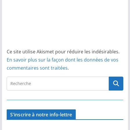
Ce site utilise Akismet pour réduire les indésirables.
En savoir plus sur la façon dont les données de vos
commentaires sont traitées
.
S'inscrire à notre info-lettre