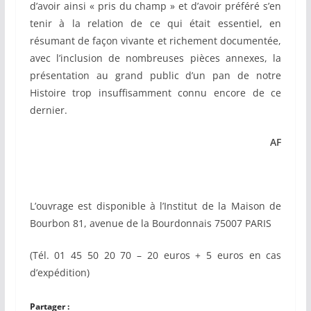
d’avoir ainsi « pris du champ » et d’avoir préféré s’en
tenir à la relation de ce qui était essentiel, en
résumant de façon vivante et richement documentée,
avec l’inclusion de nombreuses pièces annexes, la
présentation au grand public d’un pan de notre
Histoire trop insuffisamment connu encore de ce
dernier.
AF
L’ouvrage est disponible à l’Institut de la Maison de
Bourbon 81, avenue de la Bourdonnais
75007 PARIS
(Tél. 01 45 50 20 70 – 20 euros + 5 euros en cas
d’expédition)
Partager :