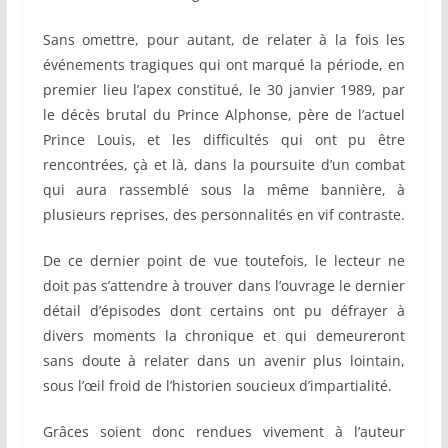
Sans omettre, pour autant, de relater à la fois les
événements tragiques qui ont marqué la période, en
premier lieu l’apex constitué, le 30 janvier 1989, par
le décès brutal du Prince Alphonse, père de l’actuel
Prince Louis, et les difficultés qui ont pu être
rencontrées, çà et là, dans la poursuite d’un combat
qui aura rassemblé sous la même bannière, à
plusieurs reprises, des personnalités en vif contraste.
De ce dernier point de vue toutefois, le lecteur ne
doit pas s’attendre à trouver dans l’ouvrage le dernier
détail d’épisodes dont certains ont pu défrayer à
divers moments la chronique et qui demeureront
sans doute à relater dans un avenir plus lointain,
sous l’œil froid de l’historien soucieux d’impartialité.
Grâces soient donc rendues vivement à l’auteur