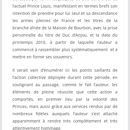
l’actuel Prince Louis, manifestant en termes brefs son
intention de prendre pour lui seul et sa descendance
les armes pleines de France et les titres de la
branche aînée de la Maison de Bourbon, avec la prise
personnelle du titre de Duc d’Anjou, et la date du
printemps 2010, à partir de laquelle l’auteur a
commencé à rassembler plus systématiquement et à
mettre en forme ses souvenirs.
Il serait vain d’énumérer ici les points saillants de
l’action collective déployée durant cette période, en
soulignant au passage, comme le fait l’auteur, les
éléments de pleine réussite que cette action a
comportés, en premier lieu par la volonté des
Princes, mais aussi grâce aux services rendus par de
nombreux fidèles auxquels l’auteur s’est attaché
apparemment à rendre très complètement et très
attentivement hommage.