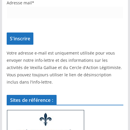
Adresse mail*
Votre adresse e-mail est uniquement utilisée pour vous
envoyer notre info-lettre et des informations sur les
activités de Vexilla Galliae et du Cercle d'Action Légitimiste.
Vous pouvez toujours utiliser le lien de désinscription
inclus dans l'info-lettre.
Sites de référence :