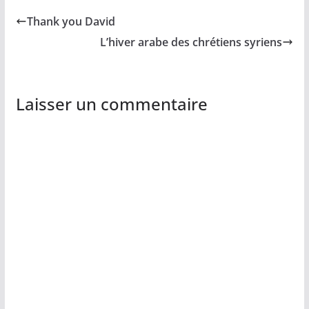
Thank you David
L’hiver arabe des chrétiens syriens
Laisser un commentaire