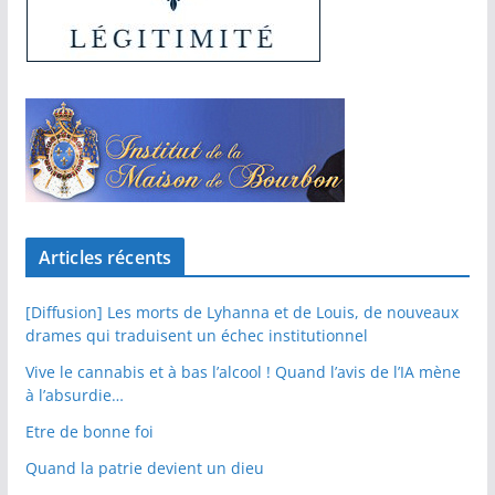
Articles récents
[Diffusion] Les morts de Lyhanna et de Louis, de nouveaux
drames qui traduisent un échec institutionnel
Vive le cannabis et à bas l’alcool ! Quand l’avis de l’IA mène
à l’absurdie…
Etre de bonne foi
Quand la patrie devient un dieu