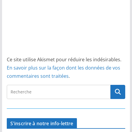
Ce site utilise Akismet pour réduire les indésirables.
En savoir plus sur la façon dont les données de vos
commentaires sont traitées
.
S'inscrire à notre info-lettre