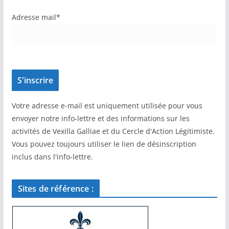
Adresse mail*
Votre adresse e-mail est uniquement utilisée pour vous
envoyer notre info-lettre et des informations sur les
activités de Vexilla Galliae et du Cercle d'Action Légitimiste.
Vous pouvez toujours utiliser le lien de désinscription
inclus dans l'info-lettre.
Sites de référence :