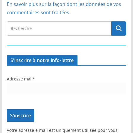
En savoir plus sur la façon dont les données de vos
commentaires sont traitées
.
S'inscrire à notre info-lettre
Adresse mail*
Votre adresse e-mail est uniquement utilisée pour vous