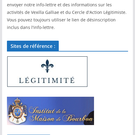
envoyer notre info-lettre et des informations sur les
activités de Vexilla Galliae et du Cercle d'Action Légitimiste.
Vous pouvez toujours utiliser le lien de désinscription
inclus dans l'info-lettre.
Sites de référence :