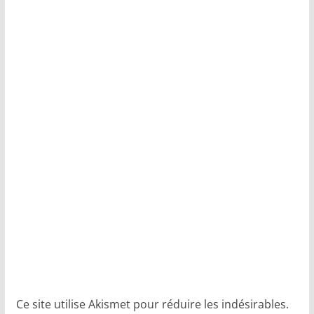
Ce site utilise Akismet pour réduire les indésirables.