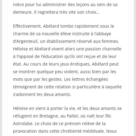
nièce pour lui administrer des leçons au sein de sa
demeure. Il regrettera très vite son choix…
Effectivement, Abélard tombe rapidement sous le
charme de sa nouvelle élève instruite à l’abbaye
d’Argenteuil, un établissement réservé aux femmes.
Héloïse et Abélard vivent alors une passion charnelle
à l’opposé de l’éducation qu’ils ont reçue et de leur
état. Au cours de leurs jeux érotiques, Abélard peut
se montrer quelque peu violent, aussi bien par les
mots que par les gestes. Les lettres échangées
témoignent de cette relation si particulière à laquelle
s’adonnent les deux amants.
Héloïse en vient à porter la vie, et les deux amants se
réfugient en Bretagne, au Pallet, où naît leur fils
Astrolabe. Le choix de ce prénom relève de la
provocation dans cette chrétienté médiévale. Nous