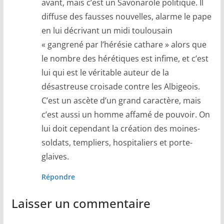
avant, mais c’est un Savonarole politique. Il
diffuse des fausses nouvelles, alarme le pape
en lui décrivant un midi toulousain
« gangrené par l’hérésie cathare » alors que
le nombre des hérétiques est infime, et c’est
lui qui est le véritable auteur de la
désastreuse croisade contre les Albigeois.
C’est un ascète d’un grand caractère, mais
c’est aussi un homme affamé de pouvoir. On
lui doit cependant la création des moines-
soldats, templiers, hospitaliers et porte-
glaives.
Répondre
Laisser un commentaire