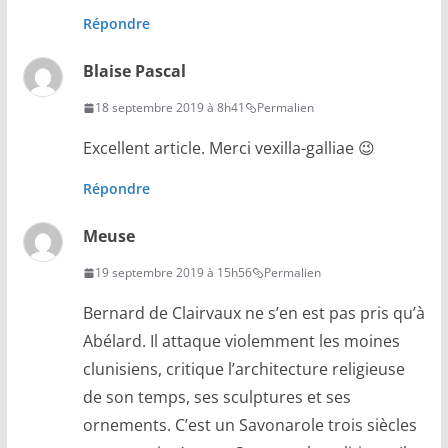
Répondre
Blaise Pascal
18 septembre 2019 à 8h41
Permalien
Excellent article. Merci vexilla-galliae 😉
Répondre
Meuse
19 septembre 2019 à 15h56
Permalien
Bernard de Clairvaux ne s’en est pas pris qu’à
Abélard. Il attaque violemment les moines
clunisiens, critique l’architecture religieuse
de son temps, ses sculptures et ses
ornements. C’est un Savonarole trois siècles