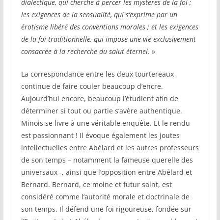
dialectique, qui cherche à percer les mystères de la foi ;
les exigences de la sensualité, qui s’exprime par un
érotisme libéré des conventions morales ; et les exigences
de la foi traditionnelle, qui impose une vie exclusivement
consacrée à la recherche du salut éternel
. »
La correspondance entre les deux tourtereaux
continue de faire couler beaucoup d’encre.
Aujourd’hui encore, beaucoup l’étudient afin de
déterminer si tout ou partie s’avère authentique.
Minois se livre à une véritable enquête. Et le rendu
est passionnant ! Il évoque également les joutes
intellectuelles entre Abélard et les autres professeurs
de son temps – notamment la fameuse querelle des
universaux -, ainsi que l’opposition entre Abélard et
Bernard. Bernard, ce moine et futur saint, est
considéré comme l’autorité morale et doctrinale de
son temps. Il défend une foi rigoureuse, fondée sur