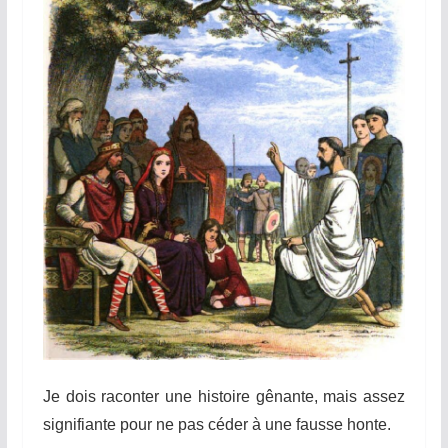
Je dois raconter une histoire gênante, mais assez
signifiante pour ne pas céder à une fausse honte.