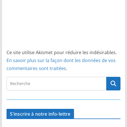
Ce site utilise Akismet pour réduire les indésirables.
En savoir plus sur la façon dont les données de vos
commentaires sont traitées
.
S'inscrire à notre info-lettre