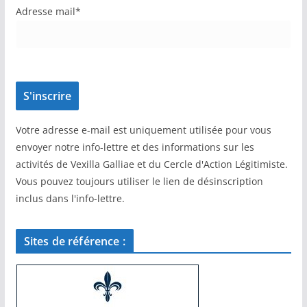
Adresse mail*
Votre adresse e-mail est uniquement utilisée pour vous
envoyer notre info-lettre et des informations sur les
activités de Vexilla Galliae et du Cercle d'Action Légitimiste.
Vous pouvez toujours utiliser le lien de désinscription
inclus dans l'info-lettre.
Sites de référence :