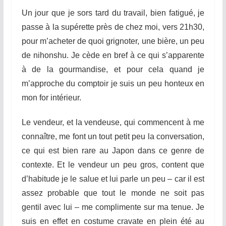
Un jour que je sors tard du travail, bien fatigué, je
passe à la supérette près de chez moi, vers 21h30,
pour m’acheter de quoi grignoter, une bière, un peu
de nihonshu. Je cède en bref à ce qui s’apparente
à de la gourmandise, et pour cela quand je
m’approche du comptoir je suis un peu honteux en
mon for intérieur.
Le vendeur, et la vendeuse, qui commencent à me
connaître, me font un tout petit peu la conversation,
ce qui est bien rare au Japon dans ce genre de
contexte. Et le vendeur un peu gros, content que
d’habitude je le salue et lui parle un peu – car il est
assez probable que tout le monde ne soit pas
gentil avec lui – me complimente sur ma tenue. Je
suis en effet en costume cravate en plein été au