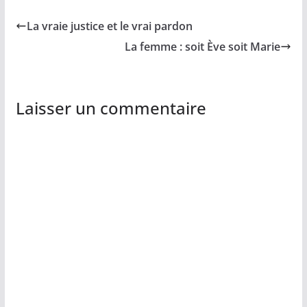
La vraie justice et le vrai pardon
La femme : soit Ève soit Marie
Laisser un commentaire