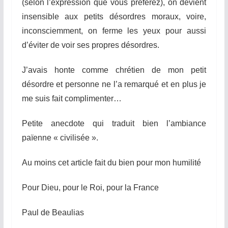
(selon l’expression que vous préférez), on devient
insensible aux petits désordres moraux, voire,
inconsciemment, on ferme les yeux pour aussi
d’éviter de voir ses propres désordres.
J’avais honte comme chrétien de mon petit
désordre et personne ne l’a remarqué et en plus je
me suis fait complimenter…
Petite anecdote qui traduit bien l’ambiance
païenne « civilisée ».
Au moins cet article fait du bien pour mon humilité
Pour Dieu, pour le Roi, pour la France
Paul de Beaulias