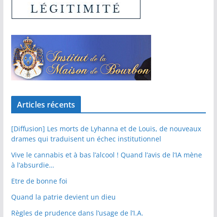
Articles récents
[Diffusion] Les morts de Lyhanna et de Louis, de nouveaux
drames qui traduisent un échec institutionnel
Vive le cannabis et à bas l’alcool ! Quand l’avis de l’IA mène
à l’absurdie…
Etre de bonne foi
Quand la patrie devient un dieu
Règles de prudence dans l’usage de l’I.A.