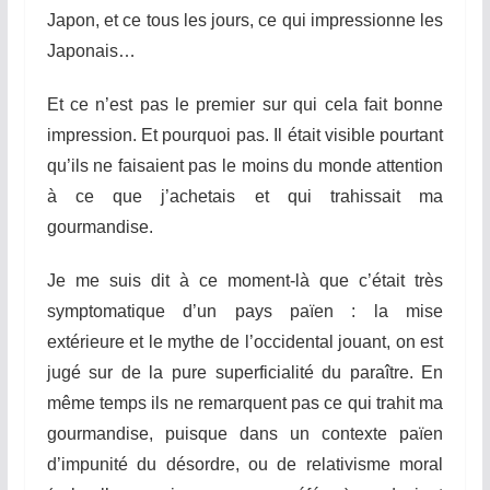
Japon, et ce tous les jours, ce qui impressionne les
Japonais…
Et ce n’est pas le premier sur qui cela fait bonne
impression. Et pourquoi pas. Il était visible pourtant
qu’ils ne faisaient pas le moins du monde attention
à ce que j’achetais et qui trahissait ma
gourmandise.
Je me suis dit à ce moment-là que c’était très
symptomatique d’un pays païen : la mise
extérieure et le mythe de l’occidental jouant, on est
jugé sur de la pure superficialité du paraître. En
même temps ils ne remarquent pas ce qui trahit ma
gourmandise, puisque dans un contexte païen
d’impunité du désordre, ou de relativisme moral