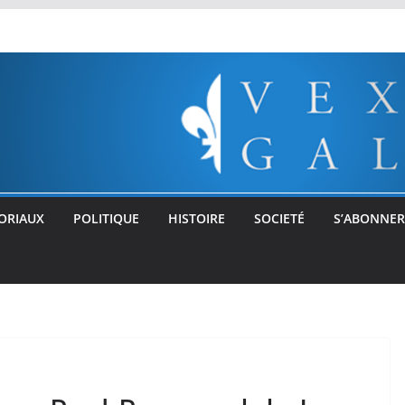
ORIAUX
POLITIQUE
HISTOIRE
SOCIETÉ
S’ABONNER