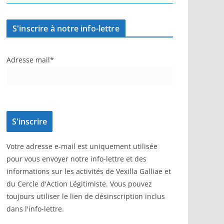
S'inscrire à notre info-lettre
Adresse mail*
Votre adresse e-mail est uniquement utilisée
pour vous envoyer notre info-lettre et des
informations sur les activités de Vexilla Galliae et
du Cercle d'Action Légitimiste. Vous pouvez
toujours utiliser le lien de désinscription inclus
dans l'info-lettre.