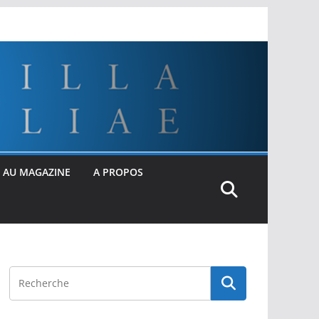
 AU MAGAZINE
A PROPOS