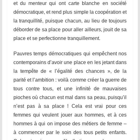
et du menteur qui ont carte blanche en société
démocratique, et rend plus simple la coopération et
la tranquillité, puisque chacun, au lieu de toujours
déborder de sa place pour aller ailleurs, jouit de sa
place et se perfectionne tranquillement.
Pauvres temps démocratiques qui empêchent nos
contemporains d’avoir une place en les jetant dans
la tempête de « l’égalité des chances », de la
parité et l’ambition : voilà comme créer la guerre de
tous contre tous, et une infinité de mauvaises
pioches où chacun est mal dans sa peau, puisqu’il
n’est pas à sa place ! Cela est vrai pour ces
femmes qui veulent jouer aux hommes, et à ces
hommes à qui on impose des métiers de femme –
à commencer par le soin des tous petits enfants.