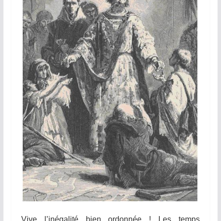
Vive l’inégalité bien ordonnée ! Les temps