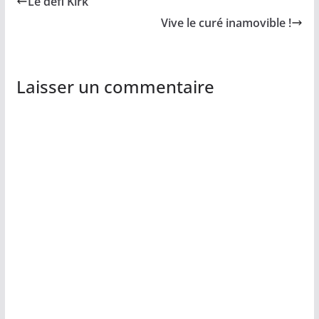
Le défi Kirk
Vive le curé inamovible !
Laisser un commentaire