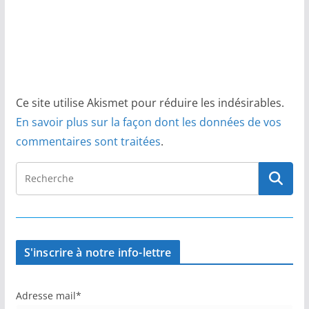
Ce site utilise Akismet pour réduire les indésirables.
En savoir plus sur la façon dont les données de vos
commentaires sont traitées
.
S'inscrire à notre info-lettre
Adresse mail*