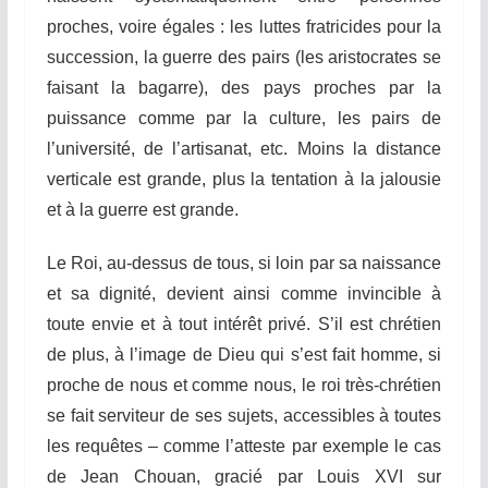
proches, voire égales : les luttes fratricides pour la
succession, la guerre des pairs (les aristocrates se
faisant la bagarre), des pays proches par la
puissance comme par la culture, les pairs de
l’université, de l’artisanat, etc. Moins la distance
verticale est grande, plus la tentation à la jalousie
et à la guerre est grande.
Le Roi, au-dessus de tous, si loin par sa naissance
et sa dignité, devient ainsi comme invincible à
toute envie et à tout intérêt privé. S’il est chrétien
de plus, à l’image de Dieu qui s’est fait homme, si
proche de nous et comme nous, le roi très-chrétien
se fait serviteur de ses sujets, accessibles à toutes
les requêtes – comme l’atteste par exemple le cas
de Jean Chouan, gracié par Louis XVI sur