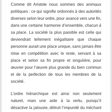
Comme dit Aristote nous sommes des animaux
politiques : ce qui signifie ordonnés à des autorités
diverses selon leur ordre, pour avance vers une fin,
dans une certaine harmonie d’ensemble,
chacun à
sa place
. La société la plus paisible est celle qui
deviendrait tellement inégalitaire que chaque
personne aurait une place
unique
, sans jamais être
mise en compétition avec le reste, servant à sa
place et selon sa fin propre et singulière, pour
œuvrer pour l’œuvre plus grande du bien commun
et de la perfection de tous les membres de la
société.
L’ordre hiérarchique est ainsi non seulement
naturel, mais une aide à la vertu, puisqu’il
désactive la jalousie, détruit l’impunité du méchant