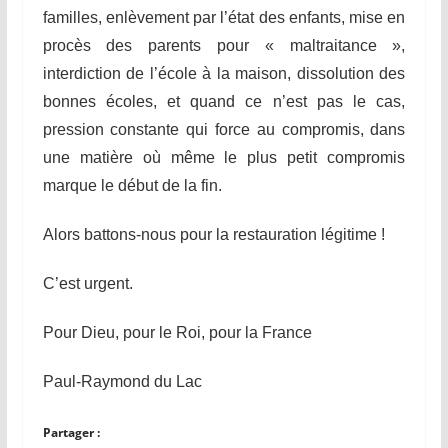
familles, enlèvement par l’état des enfants, mise en
procès des parents pour « maltraitance »,
interdiction de l’école à la maison, dissolution des
bonnes écoles, et quand ce n’est pas le cas,
pression constante qui force au compromis, dans
une matière où même le plus petit compromis
marque le début de la fin.
Alors battons-nous pour la restauration légitime !
C’est urgent.
Pour Dieu, pour le Roi, pour la France
Paul-Raymond du Lac
Partager :