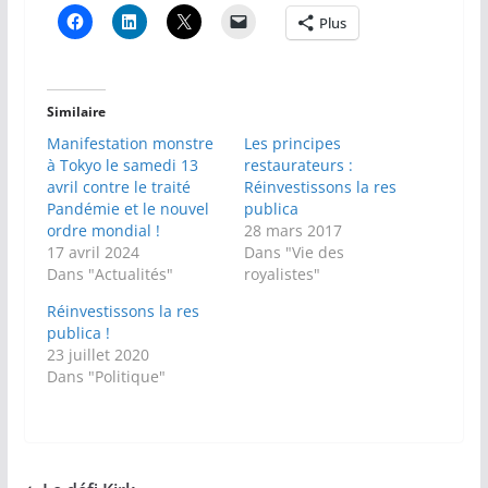
Plus
Similaire
Manifestation monstre
Les principes
à Tokyo le samedi 13
restaurateurs :
avril contre le traité
Réinvestissons la res
Pandémie et le nouvel
publica
ordre mondial !
28 mars 2017
17 avril 2024
Dans "Vie des
Dans "Actualités"
royalistes"
Réinvestissons la res
publica !
23 juillet 2020
Dans "Politique"