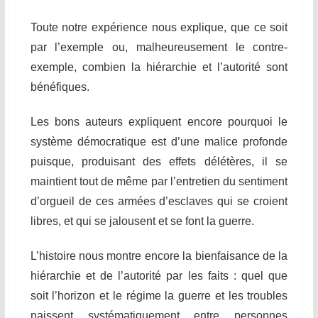
Toute notre expérience nous explique, que ce soit
par l’exemple ou, malheureusement le contre-
exemple, combien la hiérarchie et l’autorité sont
bénéfiques.
Les bons auteurs expliquent encore pourquoi le
système démocratique est d’une malice profonde
puisque, produisant des effets délétères, il se
maintient tout de même par l’entretien du sentiment
d’orgueil de ces armées d’esclaves qui se croient
libres, et qui se jalousent et se font la guerre.
L’histoire nous montre encore la bienfaisance de la
hiérarchie et de l’autorité par les faits : quel que
soit l’horizon et le régime la guerre et les troubles
naissent systématiquement entre personnes