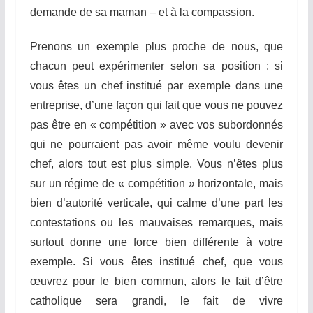
demande de sa maman – et à la compassion.
Prenons un exemple plus proche de nous, que
chacun peut expérimenter selon sa position : si
vous êtes un chef institué par exemple dans une
entreprise, d’une façon qui fait que vous ne pouvez
pas être en « compétition » avec vos subordonnés
qui ne pourraient pas avoir même voulu devenir
chef, alors tout est plus simple. Vous n’êtes plus
sur un régime de « compétition » horizontale, mais
bien d’autorité verticale, qui calme d’une part les
contestations ou les mauvaises remarques, mais
surtout donne une force bien différente à votre
exemple. Si vous êtes institué chef, que vous
œuvrez pour le bien commun, alors le fait d’être
catholique sera grandi, le fait de vivre