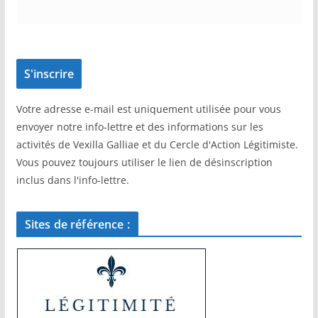
Votre adresse e-mail est uniquement utilisée pour vous
envoyer notre info-lettre et des informations sur les
activités de Vexilla Galliae et du Cercle d'Action Légitimiste.
Vous pouvez toujours utiliser le lien de désinscription
inclus dans l'info-lettre.
Sites de référence :