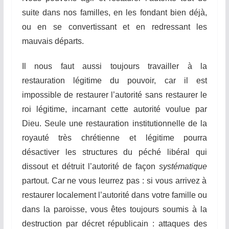
suite dans nos familles, en les fondant bien déjà,
ou en se convertissant et en redressant les
mauvais départs.
Il nous faut aussi toujours travailler à la
restauration légitime du pouvoir, car il est
impossible de restaurer l’autorité sans restaurer le
roi légitime, incarnant cette autorité voulue par
Dieu. Seule une restauration institutionnelle de la
royauté très chrétienne et légitime pourra
désactiver les structures du péché libéral qui
dissout et détruit l’autorité de façon
systématique
partout. Car ne vous leurrez pas : si vous arrivez à
restaurer localement l’autorité dans votre famille ou
dans la paroisse, vous êtes toujours soumis à la
destruction par décret républicain : attaques des