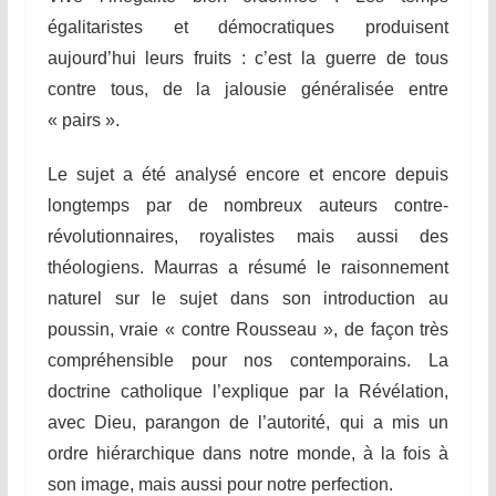
égalitaristes et démocratiques produisent
aujourd’hui leurs fruits : c’est la guerre de tous
contre tous, de la jalousie généralisée entre
« pairs ».
Le sujet a été analysé encore et encore depuis
longtemps par de nombreux auteurs contre-
révolutionnaires, royalistes mais aussi des
théologiens. Maurras a résumé le raisonnement
naturel sur le sujet dans son introduction au
poussin, vraie « contre Rousseau », de façon très
compréhensible pour nos contemporains. La
doctrine catholique l’explique par la Révélation,
avec Dieu, parangon de l’autorité, qui a mis un
ordre hiérarchique dans notre monde, à la fois à
son image, mais aussi pour notre perfection.