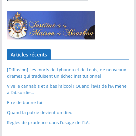
Articles récents
[Diffusion] Les morts de Lyhanna et de Louis, de nouveaux
drames qui traduisent un échec institutionnel
Vive le cannabis et à bas l’alcool ! Quand l’avis de l’IA mène
à l’absurdie…
Etre de bonne foi
Quand la patrie devient un dieu
Règles de prudence dans l’usage de l’I.A.