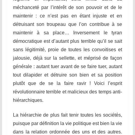
méchanceté par l’intérêt de son pouvoir et de le
maintenir : ce n’est pas en étant injuste et en
détruisant son troupeau que l’on contribue à se
maintenir à sa place… Inversement le tyran
démocratique est d’autant plus terrible qu’il se sait
sans légitimité, proie de toutes les convoitises et
jalousie, déjà sur la sellette, et méprisé de façon
générale : autant tuer avant de se faire tuer, autant
tout dilapider et détruire son bien et sa position
plutôt que de se la faire ravir ! Voici l’esprit
révolutionnaire terrible et malicieux des temps anti-
hiérarchiques.
La hiérarchie de plus fait tenir toutes les sociétés,
puisque par définition la vie politique est bien la vie
dans la relation ordonnée des uns et des autres.