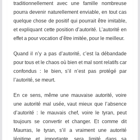
traditionnellement avec une famille nombreuse
pourra devenir naturellement enviable, en tout cas
quelque chose de positif qui pourrait être imitable,
et expliquant cette position d’autorité. L’autorité en
effet a pour vocation d’être imitée, pour le meilleur.
Quand il n’y a pas d’autorité, c’est la débandade
pour tous et le chaos où bien et mal sont relatifs car
confondus : le bien, s’il n’est pas protégé par
l’autorité, se meurt.
En ce sens, même une mauvaise autorité, voire
une autorité mal usée, vaut mieux que l’absence
d’autorité : le mauvais chef, voire le tyran, peut
toujours se convertir et changer. Et comme dit
Maurras, le tyran, s’il a vraiment une autorité
légitime et importante, sera limité dans sa