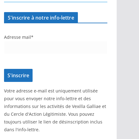
S'inscrire à notre info-lettre
Adresse mail*
Votre adresse e-mail est uniquement utilisée
pour vous envoyer notre info-lettre et des
informations sur les activités de Vexilla Galliae et
du Cercle d'Action Légitimiste. Vous pouvez
toujours utiliser le lien de désinscription inclus
dans l'info-lettre.