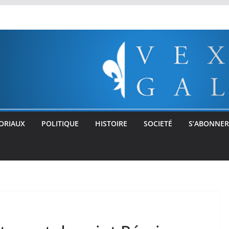
ORIAUX
POLITIQUE
HISTOIRE
SOCIETÉ
S’ABONNER