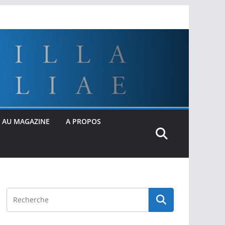
 AU MAGAZINE
A PROPOS