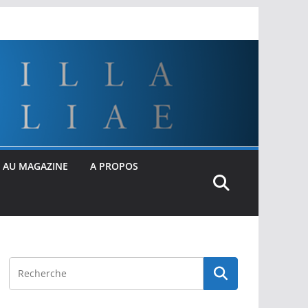
 AU MAGAZINE
A PROPOS