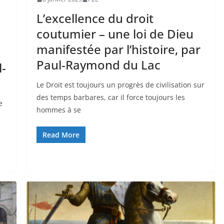
L’excellence du droit
coutumier – une loi de Dieu
manifestée par l’histoire, par
Paul-Raymond du Lac
l-
Le Droit est toujours un progrès de civilisation sur
des temps barbares, car il force toujours les
e
hommes à se
Read More