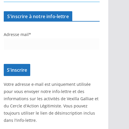
S'inscrire à notre info-lettre
Adresse mail*
Votre adresse e-mail est uniquement utilisée
pour vous envoyer notre info-lettre et des
informations sur les activités de Vexilla Galliae et
du Cercle d'Action Légitimiste. Vous pouvez
toujours utiliser le lien de désinscription inclus
dans l'info-lettre.