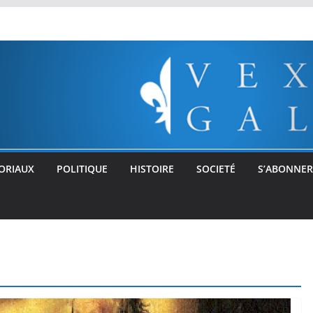
ORIAUX
POLITIQUE
HISTOIRE
SOCIETÉ
S’ABONNER