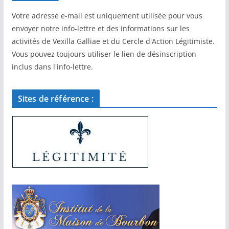
Votre adresse e-mail est uniquement utilisée pour vous
envoyer notre info-lettre et des informations sur les
activités de Vexilla Galliae et du Cercle d'Action Légitimiste.
Vous pouvez toujours utiliser le lien de désinscription
inclus dans l'info-lettre.
Sites de référence :