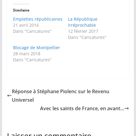
Similaire
Emplettes républicaines
La République
21 avril 2016
irréprochable
Dans "Caricatures"
12 février 2017
Dans "Caricatures"
Blocage de Montpellier
28 mars 2018
Dans "Caricatures"
Réponse à Stéphane Piolenc sur le Revenu
Universel
Avec les saints de France, en avant…
Laisser un commentaire