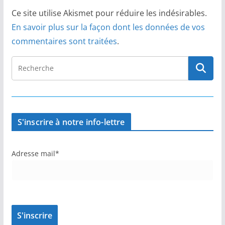
Ce site utilise Akismet pour réduire les indésirables.
En savoir plus sur la façon dont les données de vos
commentaires sont traitées
.
S'inscrire à notre info-lettre
Adresse mail*