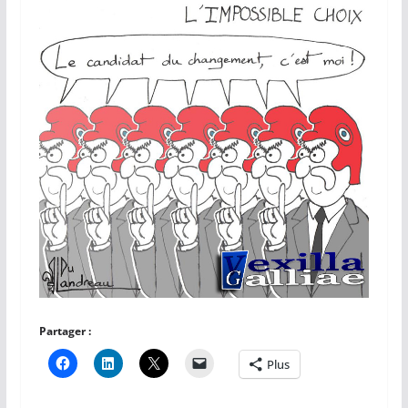
Partager :
Plus