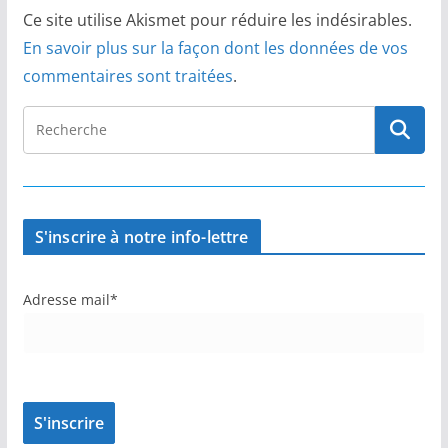
Ce site utilise Akismet pour réduire les indésirables.
En savoir plus sur la façon dont les données de vos
commentaires sont traitées
.
S'inscrire à notre info-lettre
Adresse mail*