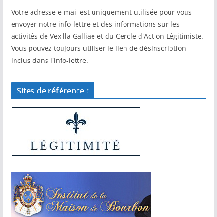
Votre adresse e-mail est uniquement utilisée pour vous
envoyer notre info-lettre et des informations sur les
activités de Vexilla Galliae et du Cercle d'Action Légitimiste.
Vous pouvez toujours utiliser le lien de désinscription
inclus dans l'info-lettre.
Sites de référence :