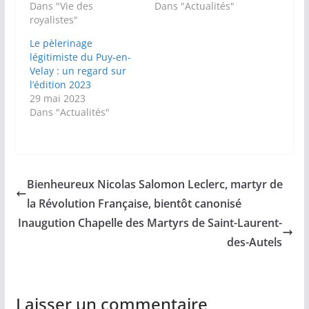
Dans "Vie des
Dans "Actualités"
royalistes"
Le pèlerinage
légitimiste du Puy-en-
Velay : un regard sur
l’édition 2023
29 mai 2023
Dans "Actualités"
Bienheureux Nicolas Salomon Leclerc, martyr de
la Révolution Française, bientôt canonisé
Inaugution Chapelle des Martyrs de Saint-Laurent-
des-Autels
Laisser un commentaire