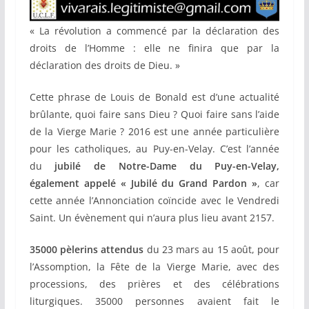
« La révolution a commencé par la déclaration des
droits de l’Homme : elle ne finira que par la
déclaration des droits de Dieu. »
Cette phrase de Louis de Bonald est d’une actualité
brûlante, quoi faire sans Dieu ? Quoi faire sans l’aide
de la Vierge Marie ? 2016 est une année particulière
pour les catholiques, au Puy-en-Velay. C’est l’année
du
jubilé de Notre-Dame du Puy-en-Velay,
également appelé « Jubilé du Grand Pardon »
, car
cette année l’Annonciation coïncide avec le Vendredi
Saint. Un évènement qui n’aura plus lieu avant 2157.
35000 pèlerins attendus
du 23 mars au 15 août, pour
l’Assomption, la Fête de la Vierge Marie, avec des
processions, des prières et des célébrations
liturgiques. 35000 personnes avaient fait le