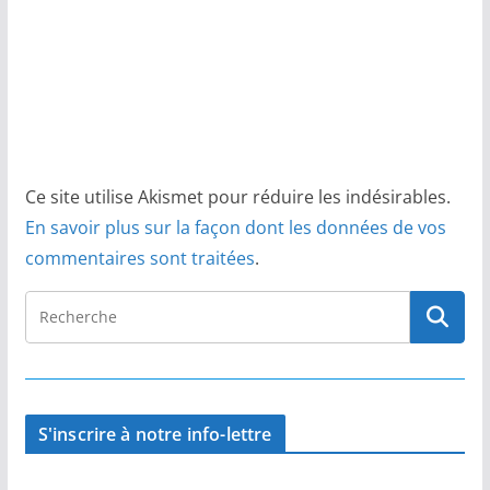
Ce site utilise Akismet pour réduire les indésirables.
En savoir plus sur la façon dont les données de vos
commentaires sont traitées
.
S'inscrire à notre info-lettre