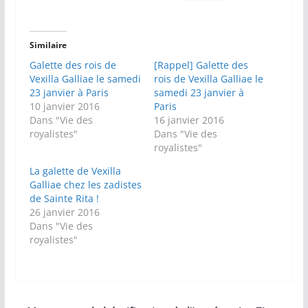
Similaire
Galette des rois de
[Rappel] Galette des
Vexilla Galliae le samedi
rois de Vexilla Galliae le
23 janvier à Paris
samedi 23 janvier à
10 janvier 2016
Paris
Dans "Vie des
16 janvier 2016
royalistes"
Dans "Vie des
royalistes"
La galette de Vexilla
Galliae chez les zadistes
de Sainte Rita !
26 janvier 2016
Dans "Vie des
royalistes"