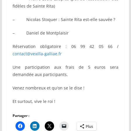
fidèles de Sainte Rita)
– Nicolas Stoquer : Sainte Rita est-elle sauvée ?
– Daniel de Montplaisir
Réservation obligatoire : 06 99 42 05 66 /
contact@vexilla-galliae.fr
Une participation aux frais de 5 euros sera
demandée aux participants.
Venez nombreux et qu’on se le dise !
Et surtout, vive le roi !
Partager :
Plus