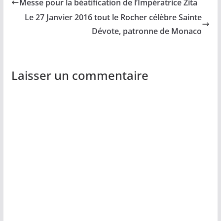
Messe pour la béatification de l’Impératrice Zita
Le 27 Janvier 2016 tout le Rocher célèbre Sainte
Dévote, patronne de Monaco
Laisser un commentaire