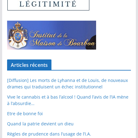
Articles récents
[Diffusion] Les morts de Lyhanna et de Louis, de nouveaux
drames qui traduisent un échec institutionnel
Vive le cannabis et à bas l’alcool ! Quand l’avis de l’IA mène
à l’absurdie…
Etre de bonne foi
Quand la patrie devient un dieu
Règles de prudence dans l’usage de l’I.A.