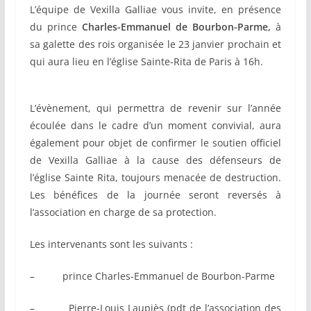
L’équipe de Vexilla Galliae vous invite, en présence
du prince
Charles-Emmanuel de Bourbon-Parme,
à
sa galette des rois organisée le 23 janvier prochain et
qui aura lieu en l’église Sainte-Rita de Paris à 16h.
L’évènement, qui permettra de revenir sur l’année
écoulée dans le cadre d’un moment convivial, aura
également pour objet de confirmer le soutien officiel
de Vexilla Galliae à la cause des défenseurs de
l’église Sainte Rita, toujours menacée de destruction.
Les bénéfices de la journée seront reversés à
l’association en charge de sa protection.
Les intervenants sont les suivants :
– prince Charles-Emmanuel de Bourbon-Parme
– Pierre-Louis Laupiès (pdt de l’association des