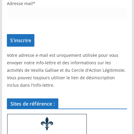
Adresse mail*
Votre adresse e-mail est uniquement utilisée pour vous
envoyer notre info-lettre et des informations sur les
activités de Vexilla Galliae et du Cercle d'Action Légitimiste.
Vous pouvez toujours utiliser le lien de désinscription
inclus dans l'info-lettre.
Sites de référence :