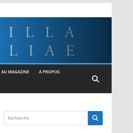
 AU MAGAZINE
A PROPOS