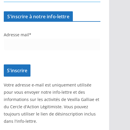
S'inscrire à notre info-lettre
Adresse mail*
Votre adresse e-mail est uniquement utilisée
pour vous envoyer notre info-lettre et des
informations sur les activités de Vexilla Galliae et
du Cercle d'Action Légitimiste. Vous pouvez
toujours utiliser le lien de désinscription inclus
dans l'info-lettre.