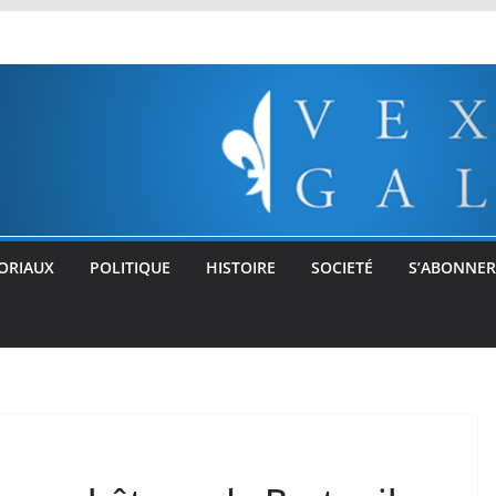
ORIAUX
POLITIQUE
HISTOIRE
SOCIETÉ
S’ABONNER