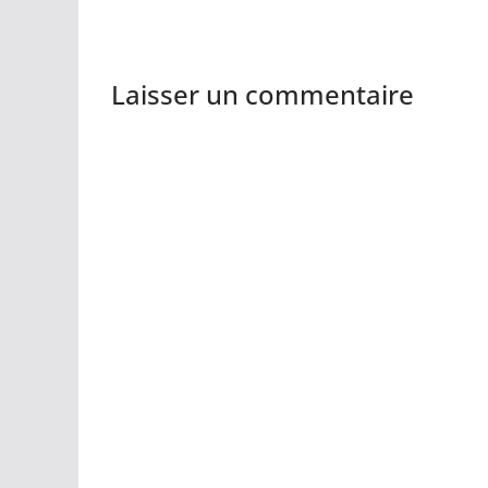
Laisser un commentaire