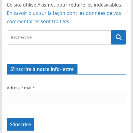
Ce site utilise Akismet pour réduire les indésirables.
En savoir plus sur la façon dont les données de vos
commentaires sont traitées
.
S'inscrire à notre info-lettre
Adresse mail*