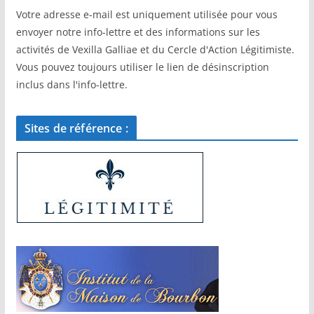
Votre adresse e-mail est uniquement utilisée pour vous
envoyer notre info-lettre et des informations sur les
activités de Vexilla Galliae et du Cercle d'Action Légitimiste.
Vous pouvez toujours utiliser le lien de désinscription
inclus dans l'info-lettre.
Sites de référence :