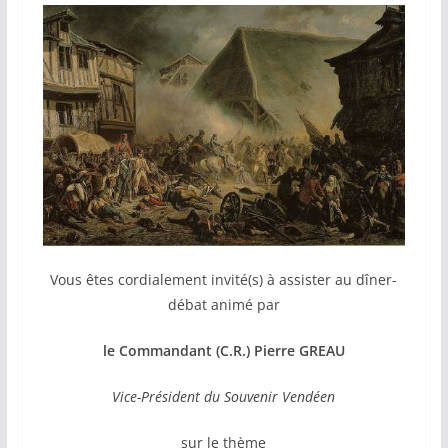
Vous êtes cordialement invité(s) à assister au dîner-
débat animé par
le Commandant (C.R.) Pierre GREAU
Vice-Président du Souvenir Vendéen
sur le thème