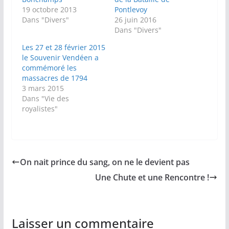
19 octobre 2013
Pontlevoy
Dans "Divers"
26 juin 2016
Dans "Divers"
Les 27 et 28 février 2015
le Souvenir Vendéen a
commémoré les
massacres de 1794
3 mars 2015
Dans "Vie des
royalistes"
On nait prince du sang, on ne le devient pas
Une Chute et une Rencontre !
Laisser un commentaire