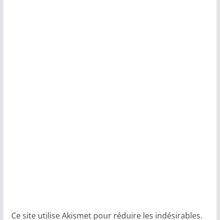
Ce site utilise Akismet pour réduire les indésirables.