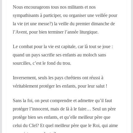
Nous encourageons tous nos militants et nos
sympathisants à participer, ou organiser une veillée pour
la vie (et une messe?) la veille du premier dimanche de
l’Avent, pour bien terminer l’année liturgique.
Le combat pour la vie est capitale, car là tout se joue :
quand un pays sacrifie ses enfants au moloch sans
sourcilles, c’est le fond du trou.
Inversement, seuls les pays chrétiens ont réussi à
véritablement protéger les enfants, pour leur salut !
Sans la foi, on peut comprendre et admettre qu’il faut
protéger l’innocent, mais de là à le faire… Seul un père
protège bien ses enfants, et qu’elle meilleur père que
celui du CIel? Et quel meilleur père que le Roi, qui aime