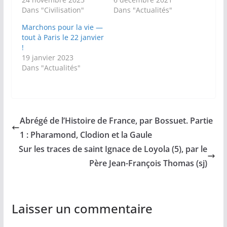
Dans "Civilisation"
Dans "Actualités"
Marchons pour la vie —
tout à Paris le 22 janvier
!
19 janvier 2023
Dans "Actualités"
Abrégé de l’Histoire de France, par Bossuet. Partie
1 : Pharamond, Clodion et la Gaule
Sur les traces de saint Ignace de Loyola (5), par le
Père Jean-François Thomas (sj)
Laisser un commentaire