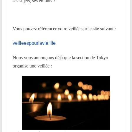
ses sujets, ses enfants ?
Vous pouvez référencer votre veillée sur le site suivant :
veilleespourlavie.life
Nous vous annonçons déjà que la section de Tokyo
organise une veillée :