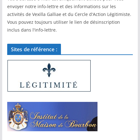
envoyer notre info-lettre et des informations sur les
activités de Vexilla Galliae et du Cercle d'Action Légitimiste.
Vous pouvez toujours utiliser le lien de désinscription
inclus dans l'info-lettre.
Sites de référence :