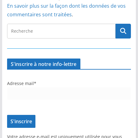
En savoir plus sur la façon dont les données de vos
commentaires sont traitées
.
S'inscrire à notre info-lettre
Adresse mail*
Votre adresse e-mail est uniquement utilisée pour vous