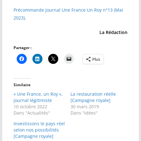
Précommande Journal Une France Un Roy n°13 (Mai
2023)
.
La Rédaction
Partager :
Plus
Similaire
« Une France, un Roy »,
La restauration réelle
journal légitimiste
[Campagne royale]
10 octobre 2022
30 mars 2019
Dans "Actualités"
Dans "Idées"
Investissons le pays réel
selon nos possibilités
[Campagne royale]