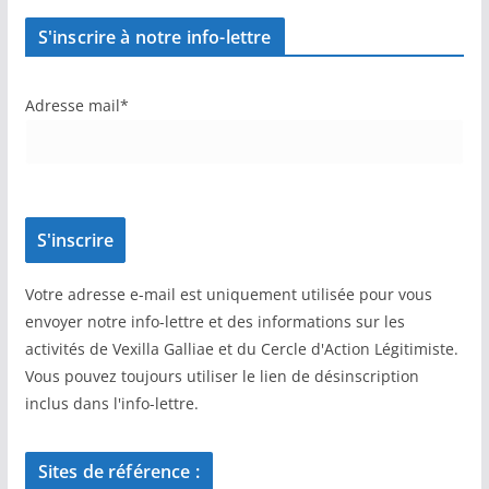
S'inscrire à notre info-lettre
Adresse mail*
Votre adresse e-mail est uniquement utilisée pour vous
envoyer notre info-lettre et des informations sur les
activités de Vexilla Galliae et du Cercle d'Action Légitimiste.
Vous pouvez toujours utiliser le lien de désinscription
inclus dans l'info-lettre.
Sites de référence :