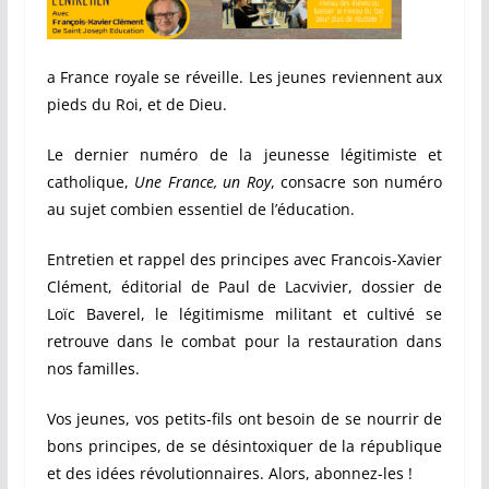
a France royale se réveille. Les jeunes reviennent aux
pieds du Roi, et de Dieu.
Le dernier numéro de la jeunesse légitimiste et
catholique,
Une France, un Roy
, consacre son numéro
au sujet combien essentiel de l’éducation.
Entretien et rappel des principes avec Francois-Xavier
Clément, éditorial de Paul de Lacvivier, dossier de
Loïc Baverel, le légitimisme militant et cultivé se
retrouve dans le combat pour la restauration dans
nos familles.
Vos jeunes, vos petits-fils ont besoin de se nourrir de
bons principes, de se désintoxiquer de la république
et des idées révolutionnaires. Alors, abonnez-les !