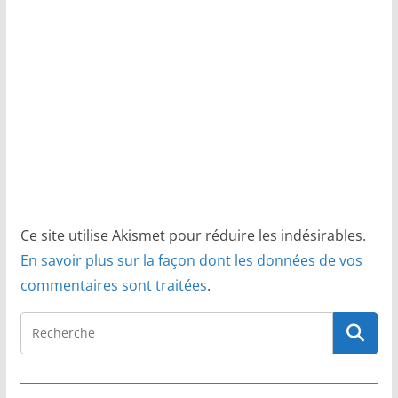
Ce site utilise Akismet pour réduire les indésirables.
En savoir plus sur la façon dont les données de vos
commentaires sont traitées
.