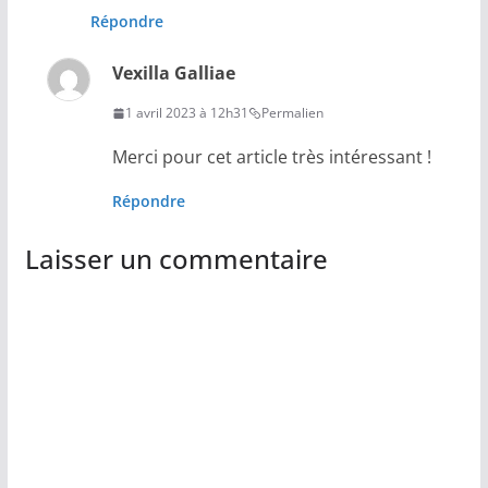
Répondre
Vexilla Galliae
1 avril 2023 à 12h31
Permalien
Merci pour cet article très intéressant !
Répondre
Laisser un commentaire