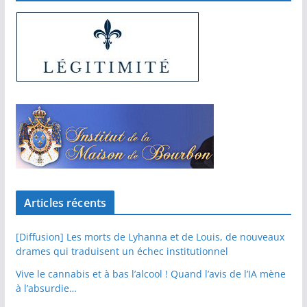
Articles récents
[Diffusion] Les morts de Lyhanna et de Louis, de nouveaux
drames qui traduisent un échec institutionnel
Vive le cannabis et à bas l’alcool ! Quand l’avis de l’IA mène
à l’absurdie…