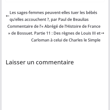
Les sages-femmes peuvent-elles tuer les bébés
qu’elles accouchent ?, par Paul de Beaulias
Commentaire de l’« Abrégé de l’Histoire de France
» de Bossuet. Partie 11 : Des règnes de Louis III et
Carloman à celui de Charles le Simple
Laisser un commentaire