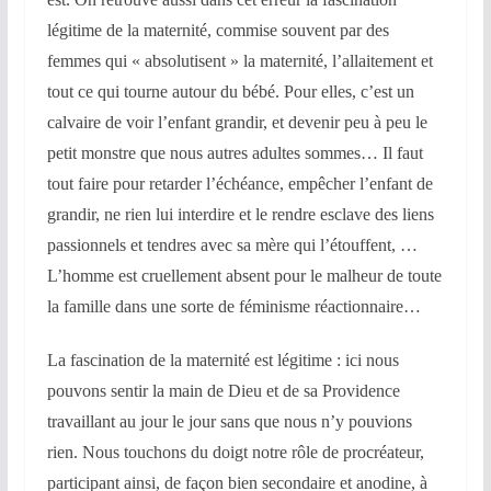
légitime de la maternité, commise souvent par des
femmes qui « absolutisent » la maternité, l’allaitement et
tout ce qui tourne autour du bébé. Pour elles, c’est un
calvaire de voir l’enfant grandir, et devenir peu à peu le
petit monstre que nous autres adultes sommes… Il faut
tout faire pour retarder l’échéance, empêcher l’enfant de
grandir, ne rien lui interdire et le rendre esclave des liens
passionnels et tendres avec sa mère qui l’étouffent, …
L’homme est cruellement absent pour le malheur de toute
la famille dans une sorte de féminisme réactionnaire…
La fascination de la maternité est légitime : ici nous
pouvons sentir la main de Dieu et de sa Providence
travaillant au jour le jour sans que nous n’y pouvions
rien. Nous touchons du doigt notre rôle de procréateur,
participant ainsi, de façon bien secondaire et anodine, à