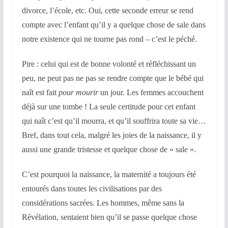
divorce, l’école, etc. Oui, cette seconde erreur se rend
compte avec l’enfant qu’il y a quelque chose de sale dans
notre existence qui ne tourne pas rond – c’est le péché.
Pire : celui qui est de bonne volonté et réfléchissant un
peu, ne peut pas ne pas se rendre compte que le bébé qui
naît est fait
pour mourir
un jour. Les femmes accouchent
déjà sur une tombe ! La seule certitude pour cet enfant
qui naît c’est qu’il mourra, et qu’il souffrira toute sa vie…
Bref, dans tout cela, malgré les joies de la naissance, il y
aussi une grande tristesse et quelque chose de « sale ».
C’est pourquoi la naissance, la maternité a toujours été
entourés dans toutes les civilisations par des
considérations sacrées. Les hommes, même sans la
Révélation, sentaient bien qu’il se passe quelque chose