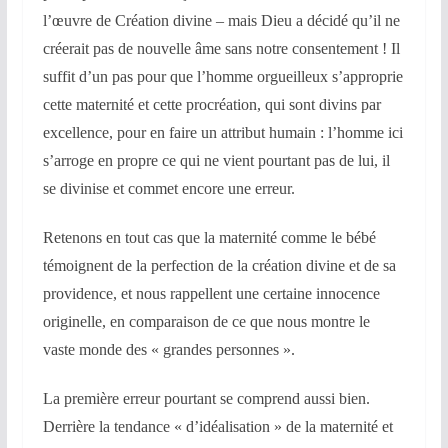
l’œuvre de Création divine – mais Dieu a décidé qu’il ne
créerait pas de nouvelle âme sans notre consentement ! Il
suffit d’un pas pour que l’homme orgueilleux s’approprie
cette maternité et cette procréation, qui sont divins par
excellence, pour en faire un attribut humain : l’homme ici
s’arroge en propre ce qui ne vient pourtant pas de lui, il
se divinise et commet encore une erreur.
Retenons en tout cas que la maternité comme le bébé
témoignent de la perfection de la création divine et de sa
providence, et nous rappellent une certaine innocence
originelle, en comparaison de ce que nous montre le
vaste monde des « grandes personnes ».
La première erreur pourtant se comprend aussi bien.
Derrière la tendance « d’idéalisation » de la maternité et