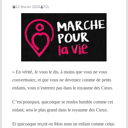
22 février 2024
P2L
« En vérité, Je vous le dis, à moins que vous ne vous
convertissiez, et que vous ne deveniez comme de petits
enfants, vous n’entrerez pas dans le royaume des Cieux.
C’est pourquoi, quiconque se rendra humble comme cet
enfant, sera le plus grand dans le royaume des Cieux.
Et quiconque reçoit en Mon nom un enfant comme celui-