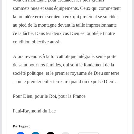
sommets nues et sans équipements. Ceux qui commettent
la première erreur seraient ceux qui préfèrent se suicider
au pied de la montagne devant la taille impressionnante
ce la tâche. Dans les deux cas Dieu est oublié,e t notre
condition objective aussi.
Alors revenons à la foi catholique intégrale, seule porte
de salut pour nos familles, qui sont le fondement de la
société politique, et le premier royaume de Dieu sur terre
– ou le premier enfer terrestre quand on expulse Dieu…
Pour Dieu, pour le Roi, pour la France
Paul-Raymond du Lac
Partager :