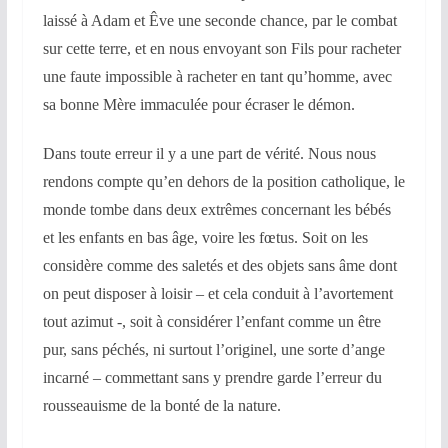
laissé à Adam et Êve une seconde chance, par le combat
sur cette terre, et en nous envoyant son Fils pour racheter
une faute impossible à racheter en tant qu’homme, avec
sa bonne Mère immaculée pour écraser le démon.
Dans toute erreur il y a une part de vérité. Nous nous
rendons compte qu’en dehors de la position catholique, le
monde tombe dans deux extrêmes concernant les bébés
et les enfants en bas âge, voire les fœtus. Soit on les
considère comme des saletés et des objets sans âme dont
on peut disposer à loisir – et cela conduit à l’avortement
tout azimut -, soit à considérer l’enfant comme un être
pur, sans péchés, ni surtout l’originel, une sorte d’ange
incarné – commettant sans y prendre garde l’erreur du
rousseauisme de la bonté de la nature.