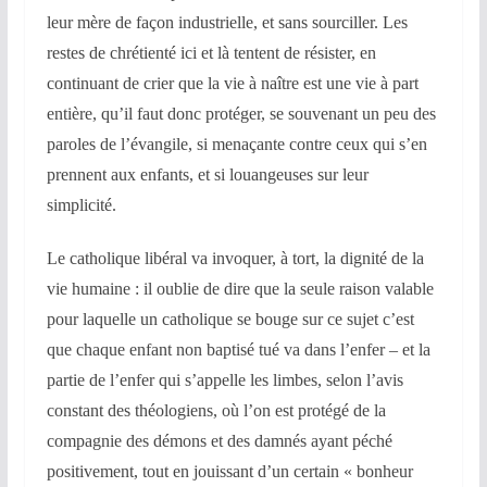
leur mère de façon industrielle, et sans sourciller. Les
restes de chrétienté ici et là tentent de résister, en
continuant de crier que la vie à naître est une vie à part
entière, qu’il faut donc protéger, se souvenant un peu des
paroles de l’évangile, si menaçante contre ceux qui s’en
prennent aux enfants, et si louangeuses sur leur
simplicité.
Le catholique libéral va invoquer, à tort, la dignité de la
vie humaine : il oublie de dire que la seule raison valable
pour laquelle un catholique se bouge sur ce sujet c’est
que chaque enfant non baptisé tué va dans l’enfer – et la
partie de l’enfer qui s’appelle les limbes, selon l’avis
constant des théologiens, où l’on est protégé de la
compagnie des démons et des damnés ayant péché
positivement, tout en jouissant d’un certain « bonheur