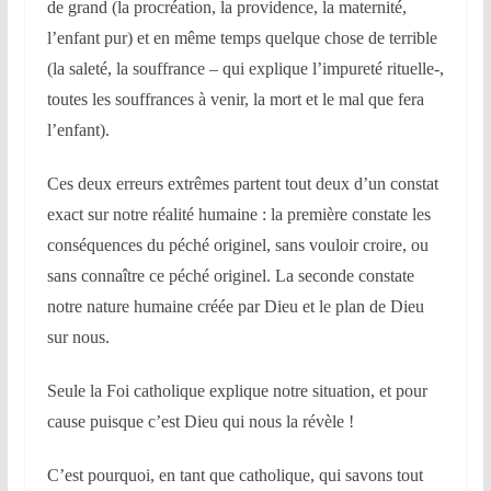
de grand (la procréation, la providence, la maternité,
l’enfant pur) et en même temps quelque chose de terrible
(la saleté, la souffrance – qui explique l’impureté rituelle-,
toutes les souffrances à venir, la mort et le mal que fera
l’enfant).
Ces deux erreurs extrêmes partent tout deux d’un constat
exact sur notre réalité humaine : la première constate les
conséquences du péché originel, sans vouloir croire, ou
sans connaître ce péché originel. La seconde constate
notre nature humaine créée par Dieu et le plan de Dieu
sur nous.
Seule la Foi catholique explique notre situation, et pour
cause puisque c’est Dieu qui nous la révèle !
C’est pourquoi, en tant que catholique, qui savons tout