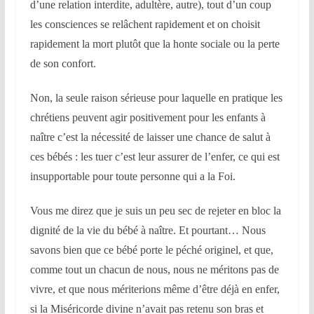
d’une relation interdite, adultère, autre), tout d’un coup
les consciences se relâchent rapidement et on choisit
rapidement la mort plutôt que la honte sociale ou la perte
de son confort.
Non, la seule raison sérieuse pour laquelle en pratique les
chrétiens peuvent agir positivement pour les enfants à
naître c’est la nécessité de laisser une chance de salut à
ces bébés : les tuer c’est leur assurer de l’enfer, ce qui est
insupportable pour toute personne qui a la Foi.
Vous me direz que je suis un peu sec de rejeter en bloc la
dignité de la vie du bébé à naître. Et pourtant… Nous
savons bien que ce bébé porte le péché originel, et que,
comme tout un chacun de nous, nous ne méritons pas de
vivre, et que nous mériterions même d’être déjà en enfer,
si la Miséricorde divine n’avait pas retenu son bras et