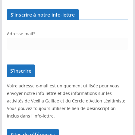
S'inscrire à notre info-lettre
Adresse mail*
Votre adresse e-mail est uniquement utilisée pour vous
envoyer notre info-lettre et des informations sur les
activités de Vexilla Galliae et du Cercle d'Action Légitimiste.
Vous pouvez toujours utiliser le lien de désinscription
inclus dans l'info-lettre.
Sites de référence :