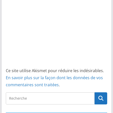
Ce site utilise Akismet pour réduire les indésirables.
En savoir plus sur la façon dont les données de vos
commentaires sont traitées
.