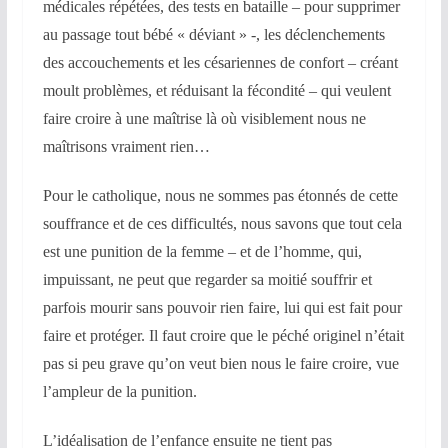
médicales répétées, des tests en bataille – pour supprimer
au passage tout bébé « déviant » -, les déclenchements
des accouchements et les césariennes de confort – créant
moult problèmes, et réduisant la fécondité – qui veulent
faire croire à une maîtrise là où visiblement nous ne
maîtrisons vraiment rien…
Pour le catholique, nous ne sommes pas étonnés de cette
souffrance et de ces difficultés, nous savons que tout cela
est une punition de la femme – et de l’homme, qui,
impuissant, ne peut que regarder sa moitié souffrir et
parfois mourir sans pouvoir rien faire, lui qui est fait pour
faire et protéger. Il faut croire que le péché originel n’était
pas si peu grave qu’on veut bien nous le faire croire, vue
l’ampleur de la punition.
L’idéalisation de l’enfance ensuite ne tient pas