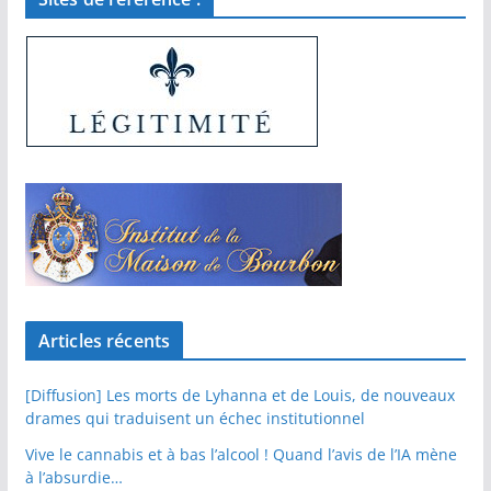
Articles récents
[Diffusion] Les morts de Lyhanna et de Louis, de nouveaux
drames qui traduisent un échec institutionnel
Vive le cannabis et à bas l’alcool ! Quand l’avis de l’IA mène
à l’absurdie…