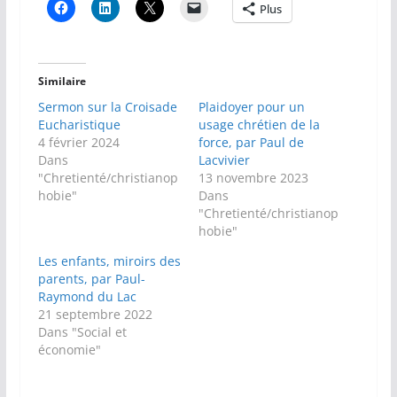
Plus
Similaire
Sermon sur la Croisade
Plaidoyer pour un
Eucharistique
usage chrétien de la
4 février 2024
force, par Paul de
Dans
Lacvivier
"Chretienté/christianop
13 novembre 2023
hobie"
Dans
"Chretienté/christianop
hobie"
Les enfants, miroirs des
parents, par Paul-
Raymond du Lac
21 septembre 2022
Dans "Social et
économie"