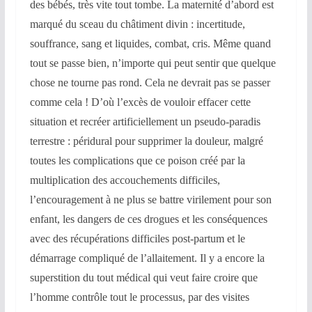
des bébés, très vite tout tombe. La maternité d’abord est
marqué du sceau du châtiment divin : incertitude,
souffrance, sang et liquides, combat, cris. Même quand
tout se passe bien, n’importe qui peut sentir que quelque
chose ne tourne pas rond. Cela ne devrait pas se passer
comme cela ! D’où l’excès de vouloir effacer cette
situation et recréer artificiellement un pseudo-paradis
terrestre : péridural pour supprimer la douleur, malgré
toutes les complications que ce poison créé par la
multiplication des accouchements difficiles,
l’encouragement à ne plus se battre virilement pour son
enfant, les dangers de ces drogues et les conséquences
avec des récupérations difficiles post-partum et le
démarrage compliqué de l’allaitement. Il y a encore la
superstition du tout médical qui veut faire croire que
l’homme contrôle tout le processus, par des visites