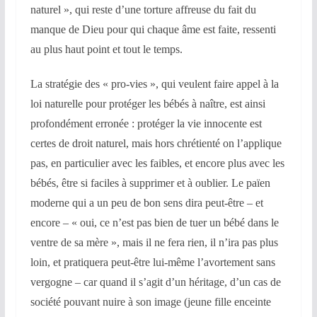
naturel », qui reste d’une torture affreuse du fait du
manque de Dieu pour qui chaque âme est faite, ressenti
au plus haut point et tout le temps.
La stratégie des « pro-vies », qui veulent faire appel à la
loi naturelle pour protéger les bébés à naître, est ainsi
profondément erronée : protéger la vie innocente est
certes de droit naturel, mais hors chrétienté on l’applique
pas, en particulier avec les faibles, et encore plus avec les
bébés, être si faciles à supprimer et à oublier. Le païen
moderne qui a un peu de bon sens dira peut-être – et
encore – « oui, ce n’est pas bien de tuer un bébé dans le
ventre de sa mère », mais il ne fera rien, il n’ira pas plus
loin, et pratiquera peut-être lui-même l’avortement sans
vergogne – car quand il s’agit d’un héritage, d’un cas de
société pouvant nuire à son image (jeune fille enceinte