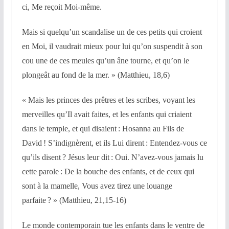
ci, Me reçoit Moi-même.
Mais si quelqu’un scandalise un de ces petits qui croient
en Moi, il vaudrait mieux pour lui qu’on suspendit à son
cou une de ces meules qu’un âne tourne, et qu’on le
plongeât au fond de la mer. » (Matthieu, 18,6)
« Mais les princes des prêtres et les scribes, voyant les
merveilles qu’Il avait faites, et les enfants qui criaient
dans le temple, et qui disaient : Hosanna au Fils de
David ! S’indignèrent, et ils Lui dirent : Entendez-vous ce
qu’ils disent ? Jésus leur dit : Oui. N’avez-vous jamais lu
cette parole : De la bouche des enfants, et de ceux qui
sont à la mamelle, Vous avez tirez une louange
parfaite ? » (Matthieu, 21,15-16)
Le monde contemporain tue les enfants dans le ventre de