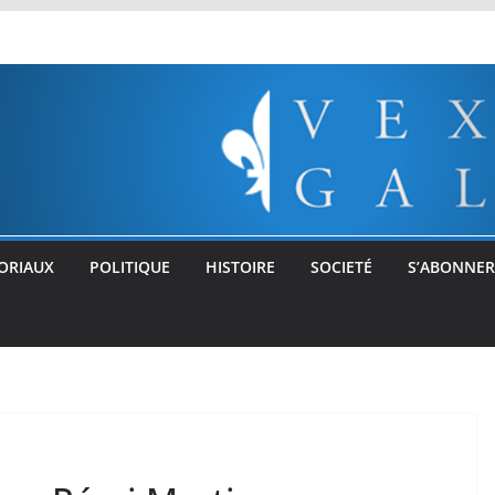
ORIAUX
POLITIQUE
HISTOIRE
SOCIETÉ
S’ABONNER