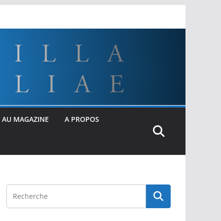
 AU MAGAZINE
A PROPOS