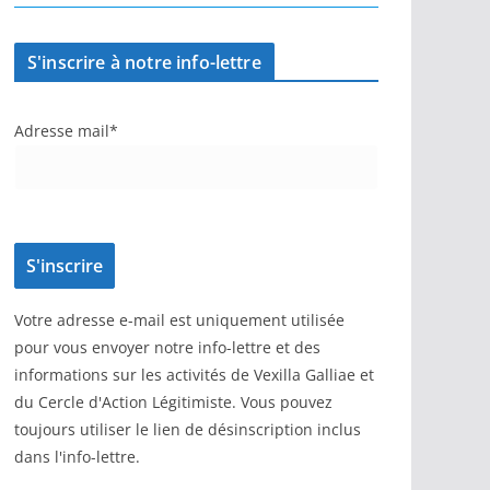
S'inscrire à notre info-lettre
Adresse mail*
Votre adresse e-mail est uniquement utilisée
pour vous envoyer notre info-lettre et des
informations sur les activités de Vexilla Galliae et
du Cercle d'Action Légitimiste. Vous pouvez
toujours utiliser le lien de désinscription inclus
dans l'info-lettre.