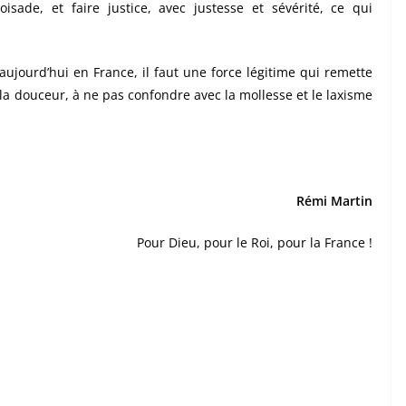
oisade, et faire justice, avec justesse et sévérité, ce qui
aujourd’hui en France, il faut une force légitime qui remette
 la douceur, à ne pas confondre avec la mollesse et le laxisme
Rémi Martin
Pour Dieu, pour le Roi, pour la France !