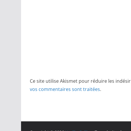
Ce site utilise Akismet pour réduire les indési
vos commentaires sont traitées
.