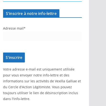
S'inscrire à notre info-lettre
Adresse mail*
Votre adresse e-mail est uniquement utilisée
pour vous envoyer notre info-lettre et des
informations sur les activités de Vexilla Galliae et
du Cercle d'Action Légitimiste. Vous pouvez
toujours utiliser le lien de désinscription inclus
dans l'info-lettre.