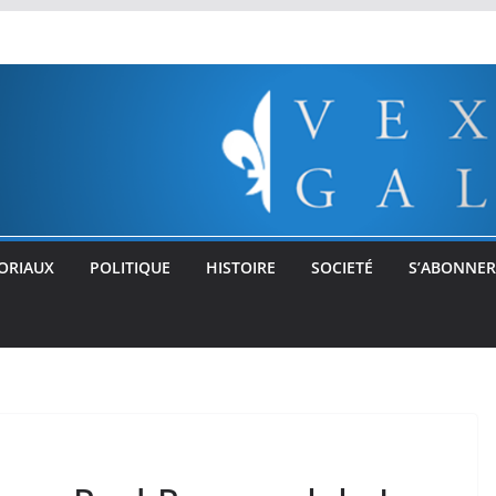
ORIAUX
POLITIQUE
HISTOIRE
SOCIETÉ
S’ABONNER