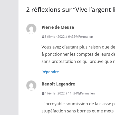
2 réflexions sur “
Vive l’argent
Pierre de Meuse
3 février 2022 à 6h55
Permalien
Vous avez d’autant plus raison que des
à ponctionner les comptes de leurs d
sans protestation ce qui prouve que 
Répondre
Benoît Legendre
4 février 2022 à 11h34
Permalien
L’incroyable soumission de la classe p
stupéfaction sans bornes et me mets