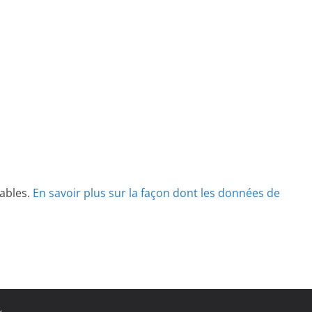
rables.
En savoir plus sur la façon dont les données de