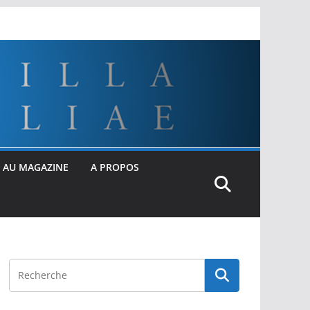
 AU MAGAZINE
A PROPOS