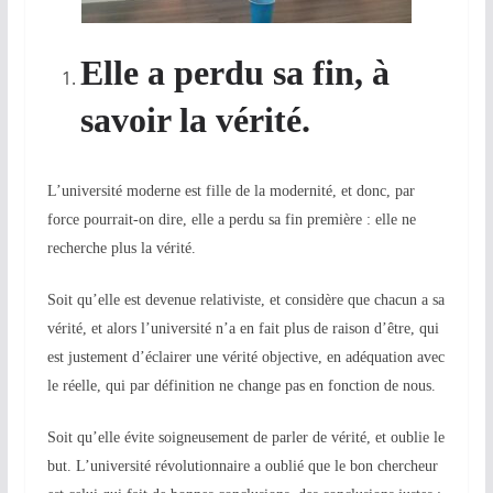
Elle a perdu sa fin, à
savoir la vérité.
L’université moderne est fille de la modernité, et donc, par
force pourrait-on dire, elle a perdu sa fin première : elle ne
recherche plus la vérité.
Soit qu’elle est devenue relativiste, et considère que chacun a sa
vérité, et alors l’université n’a en fait plus de raison d’être, qui
est justement d’éclairer une vérité objective, en adéquation avec
le réelle, qui par définition ne change pas en fonction de nous.
Soit qu’elle évite soigneusement de parler de vérité, et oublie le
but. L’université révolutionnaire a oublié que le bon chercheur