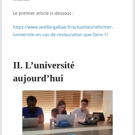
Le premier article ci-dessous :
https://www.vexilla-galliae.fr/actualites/reformer-
luniversite-en-cas-de-restauration-que-faire-1/
II. L’université
aujourd’hui