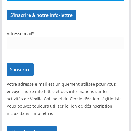
S'inscrire à notre info-lettre
Adresse mail*
Votre adresse e-mail est uniquement utilisée pour vous
envoyer notre info-lettre et des informations sur les
activités de Vexilla Galliae et du Cercle d'Action Légitimiste.
Vous pouvez toujours utiliser le lien de désinscription
inclus dans l'info-lettre.