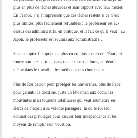
plus en plus de tâches absurdes et sans rapport avec leur métier.
En France, j’ai l’impression que ces tâches restent si ce n’est
plus limités, plus facilement refusables : le professeur est au-
dessus des administratifs, en pratique, et il fait ce qu’il veut ; au
Japon, le professeur est soumis aux administratifs…
Sans compter l’emprise de plus en en plus absolu de l’État qui
fourre son nez partout, dans tous les curriculums, et bientôt
même dans le travail et les méthodes des chercheurs…
Plus de Roi patron pour protéger les universités, plus de Pape
pour garantir la doctrine, juste un léviathan aux doctrines
mouvantes mais toujours totalitaires qui veut soumettre ses
clercs de l’esprit
à sa volonté passagère
, là où le roi leur
donnait des privilèges pour assurer leur indépendance et les
moyens de remplir leur vocation.