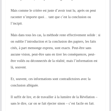
Mais comme le critère est juste d’avoir tout lu, après on peut
raconter n’importe quoi…
tant que c’est la conclusion ou
l’incipit.
Mais dans tous les cas, la méthode reste effectivement solide : si
on oublie l’introduction et la conclusion des papiers, les faits
cités, à part mensonge
express
, sont exacts. Peut-être sans
aucune vision, peut-être sans en tirer les conséquences, peut-
être voilés
ou
déconnectés
de la réalité
, mais l’information est
là, souvent.
Et, souvent, ces informations sont contradictoires avec la
conclusion alléguée.
Il suffit de lire, et de travailler à la lumière de la Révélation –
sans le dire, car on se fait éjecter sinon – c’est facile en fait.