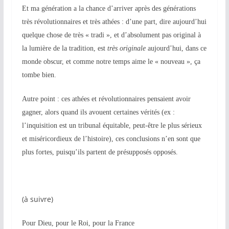
Et ma génération a la chance d’arriver après des générations
très révolutionnaires et très athées : d’une part, dire aujourd’hui
quelque chose de très « tradi », et d’absolument pas original à
la lumière de la tradition, est
très originale
aujourd’hui,
dans ce
monde obscur
, et comme notre temps aime le « nouveau », ça
tombe bien.
Autre point : ces athées et révolutionnaires pensaient avoir
gagner, alors quand ils avouent certaines vérités (ex :
l’inquisition est un tribunal équitable, peut-être le plus sérieux
et miséricordieux de l’histoire), ces conclusions n’en sont que
plus fortes, puisqu’ils partent de présupposés opposés.
(à suivre)
Pour Dieu, pour le Roi, pour la France