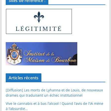
Sites de référence :
Articles récents
[Diffusion] Les morts de Lyhanna et de Louis, de nouveaux
drames qui traduisent un échec institutionnel
Vive le cannabis et à bas l’alcool ! Quand l’avis de l’IA mène
à l’absurdie…