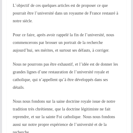
L’objectif de ces quelques articles est de proposer ce que
pourrait être l’université dans un royaume de France restauré à
notre siècle.
Pour ce faire, après avoir rappelé la fin de l’université, nous
commencerons par brosser un portrait de la recherche
aujourd’hui, ses mérites, et surtout ses défauts, à corriger.
Nous ne pourrons pas être exhaustif, et l’idée est de donner les
grandes lignes d’une restauration de l’université royale et
catholique, qui n’appellent qu’à être développés dans ses
détails.
Nous nous fondons sur la saine doctrine royale issue de notre
tradition très chrétienne, que la doctrine légitimiste ne fait
reprendre, et sur la sainte Foi catholique. Nous nous fondons
aussi sur notre propre expérience de l’université et de la
recherche.