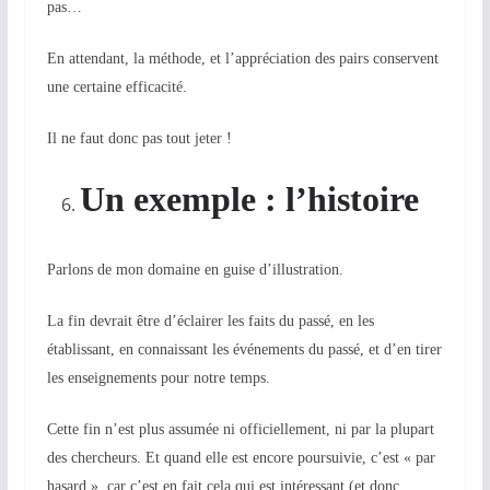
pas…
En attendant, la méthode, et l’appréciation des pairs conservent
une certaine efficacité.
Il ne faut donc pas tout jeter !
Un exemple : l’histoire
Parlons de mon domaine en guise d’illustration.
La fin devrait être d’éclairer les faits du passé, en les
établissant, en connaissant les événements du passé, et d’en tirer
les enseignements pour notre temps.
Cette fin n’est plus assumée ni officiellement, ni par la plupart
des chercheurs. Et quand elle est encore poursuivie, c’est « par
hasard », car c’est en fait cela qui est intéressant
(et donc