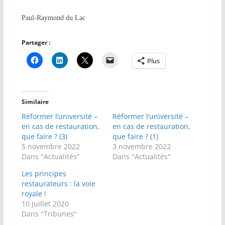
Paul-Raymond du Lac
Partager :
Plus
Similaire
Réformer l’université –
Réformer l’université –
en cas de restauration,
en cas de restauration,
que faire ? (3)
que faire ? (1)
5 novembre 2022
3 novembre 2022
Dans "Actualités"
Dans "Actualités"
Les principes
restaurateurs : la voie
royale !
10 juillet 2020
Dans "Tribunes"