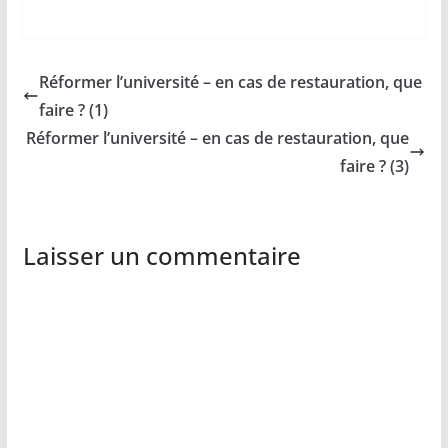
Réformer l’université – en cas de restauration, que
faire ? (1)
Réformer l’université – en cas de restauration, que
faire ? (3)
Laisser un commentaire