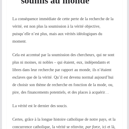
soumis au monde
La conséquence immédiate de cette perte de la recherche de la
vérité, est non plus la soumission à la vérité objective,
puisqu’elle n’est plus, mais aux vérités idéologiques du
moment.
Cela est accentué par la soumission des chercheurs, qui ne sont
plus ni moines, ni nobles – qui étaient, eux, indépendants et
libres dans leur recherche par rapport au monde, ils n’étaient
esclaves que de la vérité. Qu’il est devenu normal aujourd’hui
de choisir son thème de recherche en fonction de la mode, ou,
pire, des financements potentiels, et des places à acquérir…
La vérité est le dernier des soucis.
Certes, grâce à la longue histoire catholique de notre pays, et la
concurrence catholique, la vérité se réinvite,
par force
, ici et là,