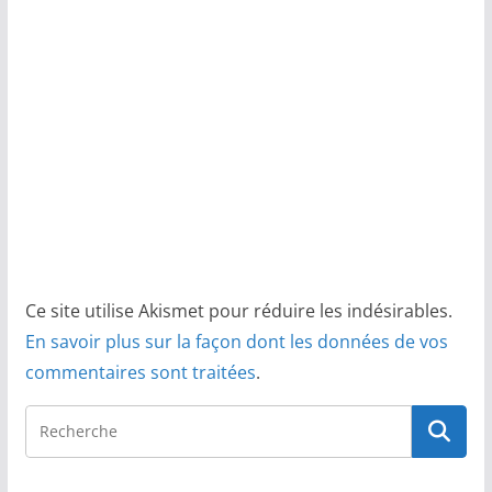
Ce site utilise Akismet pour réduire les indésirables.
En savoir plus sur la façon dont les données de vos
commentaires sont traitées
.