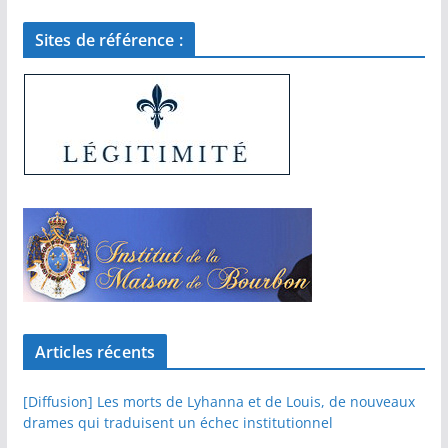
Sites de référence :
Articles récents
[Diffusion] Les morts de Lyhanna et de Louis, de nouveaux
drames qui traduisent un échec institutionnel