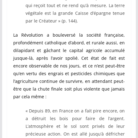
qui reçoit tout et ne rend qu’à mesure. La terre
végétale est la grande Caisse d’épargne tenue
par le Créateur » (p. 144).
La Révolution a bouleversé la société française,
profondément catholique d’abord, et rurale aussi, en
dilapidant et gâchant le capital agricole accumulé
jusque-là, après l’avoir spolié. Cet état de fait est
encore observable de nos jours, et ce n’est peut-être
qu’en vertu des engrais et pesticides chimiques que
l’agriculture continue de survivre, en attendant peut-
être que la chute finale soit plus violente que jamais
par cela même :
« Depuis 89, en France on a fait pire encore, on
a détruit les bois pour faire de l’argent.
L’atmosphère et le sol sont privés de leur
précieuse action. On est allé jusqu’à défricher