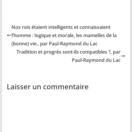
Nos rois étaient intelligents et connaissaient
l’homme : logique et morale, les mamelles de la
(bonne) vie., par Paul-Raymond du Lac
Tradition et progrès sont-ils compatibles ?, par
Paul-Raymond du Lac
Laisser un commentaire