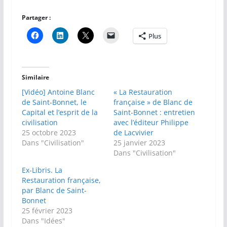
Partager :
Plus
Similaire
[Vidéo] Antoine Blanc
« La Restauration
de Saint-Bonnet, le
française » de Blanc de
Capital et l’esprit de la
Saint-Bonnet : entretien
civilisation
avec l’éditeur Philippe
25 octobre 2023
de Lacvivier
Dans "Civilisation"
25 janvier 2023
Dans "Civilisation"
Ex-Libris. La
Restauration française,
par Blanc de Saint-
Bonnet
25 février 2023
Dans "Idées"