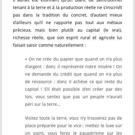
tenant à la terre et à la production réelle ne s’inscrivît
pas dans la tradition du concret, d’autant mieux
d’ailleurs qu’il ne rapporte pas tout aux métaux
précieux, mais bien plutôt au capital (le vrai),
richesse réelle, que son esprit rural et agricole lui
faisait saisir comme naturellement :
« On ne crée du papier que quand on n’a plus
d’argent : donc il représente notre misère ! On
ne demande du crédit que quand on n’a plus
de ressource : donc il achève ce qui reste du
capital ! S’il était possible d’en créer par des
lois, vous sentez que pas un peuple n’aurait
péri sur la terre…
Visitez toute la terre, vous n’y trouverez pas de
place préparée pour le vice ; mettez le luxe sur
un point, vous ferez le paupérisme sur les