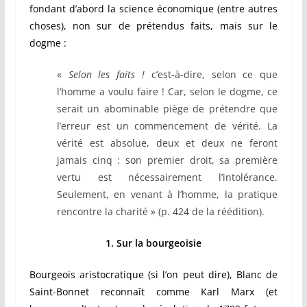
fondant d’abord la science économique (entre autres
choses), non sur de prétendus faits, mais sur le
dogme :
«
Selon les faits !
c’est-à-dire, selon ce que
l’homme a voulu faire ! Car, selon le dogme, ce
serait un abominable piège de prétendre que
l’erreur est un commencement de vérité. La
vérité est absolue, deux et deux ne feront
jamais cinq : son premier droit, sa première
vertu est nécessairement l’intolérance.
Seulement, en venant à l’homme, la pratique
rencontre la charité » (p. 424 de la réédition).
1. Sur la bourgeoisie
Bourgeois aristocratique (si l’on peut dire), Blanc de
Saint-Bonnet reconnaît comme Karl Marx (et