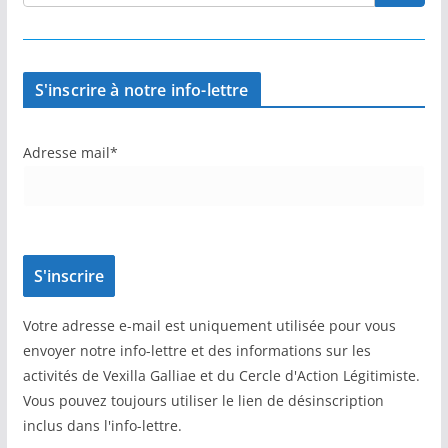
S'inscrire à notre info-lettre
Adresse mail*
Votre adresse e-mail est uniquement utilisée pour vous
envoyer notre info-lettre et des informations sur les
activités de Vexilla Galliae et du Cercle d'Action Légitimiste.
Vous pouvez toujours utiliser le lien de désinscription
inclus dans l'info-lettre.