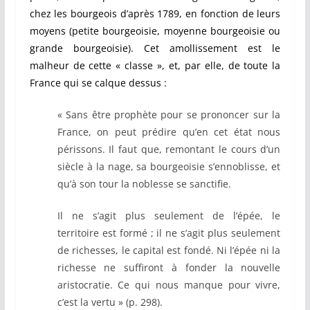
chez les bourgeois d’après 1789, en fonction de leurs
moyens (petite bourgeoisie, moyenne bourgeoisie ou
grande bourgeoisie). Cet amollissement est le
malheur de cette « classe », et, par elle, de toute la
France qui se calque dessus :
« Sans être prophète pour se prononcer sur la
France, on peut prédire qu’en cet état nous
périssons. Il faut que, remontant le cours d’un
siècle à la nage, sa bourgeoisie s’ennoblisse, et
qu’à son tour la noblesse se sanctifie.
Il ne s’agit plus seulement de l’épée, le
territoire est formé ; il ne s’agit plus seulement
de richesses, le capital est fondé. Ni l’épée ni la
richesse ne suffiront à fonder la nouvelle
aristocratie. Ce qui nous manque pour vivre,
c’est la vertu » (p. 298).