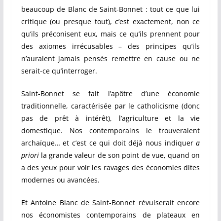
beaucoup de Blanc de Saint-Bonnet : tout ce que lui
critique (ou presque tout), c’est exactement, non ce
qu’ils préconisent eux, mais ce qu’ils prennent pour
des axiomes irrécusables – des principes qu’ils
n’auraient jamais pensés remettre en cause ou ne
serait-ce qu’interroger.
Saint-Bonnet se fait l’apôtre d’une économie
traditionnelle, caractérisée par le catholicisme (donc
pas de prêt à intérêt), l’agriculture et la vie
domestique. Nos contemporains le trouveraient
archaïque… et c’est ce qui doit déjà nous indiquer
a
priori
la grande valeur de son point de vue, quand on
a des yeux pour voir les ravages des économies dites
modernes ou avancées.
Et Antoine Blanc de Saint-Bonnet révulserait encore
nos économistes contemporains de plateaux en