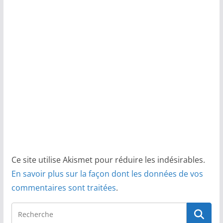
Ce site utilise Akismet pour réduire les indésirables.
En savoir plus sur la façon dont les données de vos
commentaires sont traitées
.