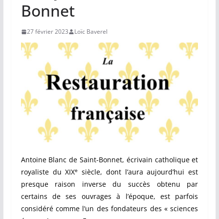
Bonnet
27 février 2023
Loïc Baverel
Antoine Blanc de Saint-Bonnet, écrivain catholique et
e
royaliste du XIX
siècle, dont l’aura aujourd’hui est
presque raison inverse du succès obtenu par
certains de ses ouvrages à l’époque, est parfois
considéré comme l’un des fondateurs des « sciences