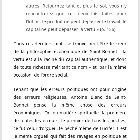
autres. Retournez tant et plus le sol, vous n’y
rencontrerez que ces deux lois faites pour
l’Infini : le produit ne peut dépasser le travail, le
capital ne peut dépasser la vertu » (p. 136).
Dans ces derniers mots se trouve peut-être le cœur
de la philosophie économique de Saint-Bonnet : la
vertu est à la racine du capital authentique, et donc
de toute richesse méritant ce nom – et, par la même
occasion, de l’ordre social.
Tenant que les erreurs politiques ont pour origine
des erreurs religieuses, Antoine Blanc de Saint-
Bonnet pense la même chose des erreurs
économiques. Or, en matière spirituelle, la première
de toutes les erreurs, le premier de tous les péchés,
ce fut celui d’orgueil, le péché même de Lucifer. C’est
le même orgueil qui fait des ravages en politique et