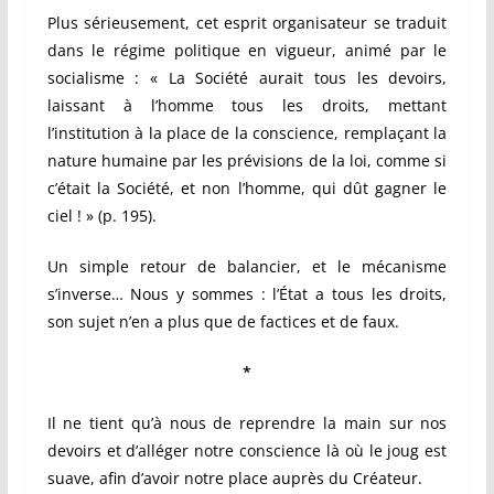
Plus sérieusement, cet esprit organisateur se traduit
dans le régime politique en vigueur, animé par le
socialisme : « La Société aurait tous les devoirs,
laissant à l’homme tous les droits, mettant
l’institution à la place de la conscience, remplaçant la
nature humaine par les prévisions de la loi, comme si
c’était la Société, et non l’homme, qui dût gagner le
ciel ! » (p. 195).
Un simple retour de balancier, et le mécanisme
s’inverse… Nous y sommes : l’État a tous les droits,
son sujet n’en a plus que de factices et de faux.
*
Il ne tient qu’à nous de reprendre la main sur nos
devoirs et d’alléger notre conscience là où le joug est
suave, afin d’avoir notre place auprès du Créateur.