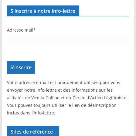
S'inscrire à notre info-lettre
Adresse mail*
Votre adresse e-mail est uniquement utilisée pour vous
envoyer notre info-lettre et des informations sur les
activités de Vexilla Galliae et du Cercle d'Action Légitimiste.
Vous pouvez toujours utiliser le lien de désinscription
inclus dans l'info-lettre.
Sites de référence :