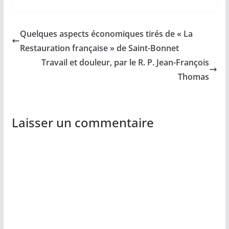
Quelques aspects économiques tirés de « La
Restauration française » de Saint-Bonnet
Travail et douleur, par le R. P. Jean-François
Thomas
Laisser un commentaire