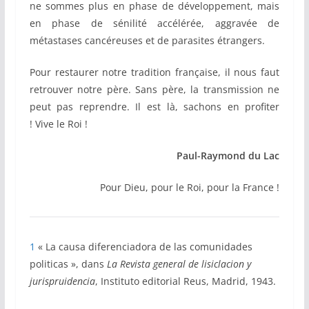
ne sommes plus en phase de développement, mais
en phase de sénilité accélérée, aggravée de
métastases cancéreuses et de parasites étrangers.
Pour restaurer notre tradition française, il nous faut
retrouver notre père. Sans père, la transmission ne
peut pas reprendre.
Il est là, sachons en profiter
!
Vive le Roi !
Paul-Raymond du Lac
Pour Dieu, pour le Roi, pour la France !
1
« La causa diferenciadora de las comunidades
politicas », dans
La Revista general de lisiclacion y
jurispruidencia
, Instituto editorial Reus, Madrid, 1943.