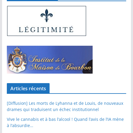
Articles récents
[Diffusion] Les morts de Lyhanna et de Louis, de nouveaux
drames qui traduisent un échec institutionnel
Vive le cannabis et à bas l’alcool ! Quand l’avis de l’IA mène
à l’absurdie…