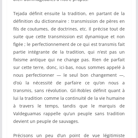
Tejada définit ensuite la tradition, en partant de la
définition du dictionnaire : transmission de pères en
fils de coutumes, de doctrines, etc. Il précise tout de
suite que cette transmission est dynamique et non
figée ; le perfectionnement de ce qui est transmis fait
partie intégrante de la tradition, qui n’est pas un
fixisme antique qui ne change pas. Rien de parfait
sur cette terre, donc, ici-bas, nous sommes appelé à
nous perfectionner — le seul bon changement —,
d’où la nécessité de parfaire ce qu’on nous a
transmis, sans révolution.
Gil-Robles définit quant à
lui la tradition comme la continuité de la vie humaine
à travers le temps, tandis que le marquis de
Valdeguamas rappelle qu’un peuple sans tradition
devient un peuple de sauvages.
Précisons un peu d’un point de vue légitimiste