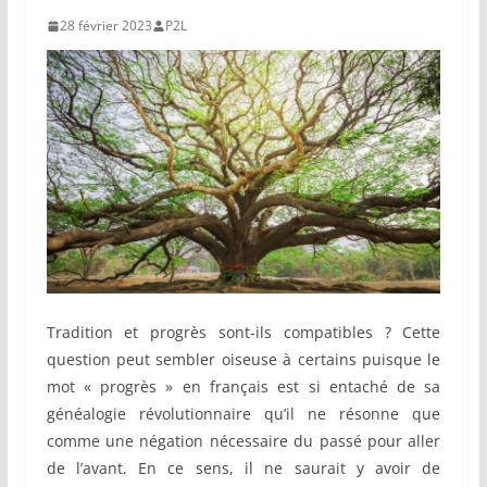
28 février 2023
P2L
Tradition et progrès sont-ils compatibles ? Cette
question peut sembler oiseuse à certains puisque le
mot « progrès » en français est si entaché de sa
généalogie révolutionnaire qu’il ne résonne que
comme une négation nécessaire du passé pour aller
de l’avant.
En ce sens, il ne saurait y avoir de