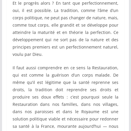
Et le progrès alors ? En tant que perfectionnement,
oui, il est possible. La tradition, comme l’âme d’un
corps politique, ne peut pas changer de nature, mais,
comme tout corps, elle grandit et se développe pour
atteindre la maturité et en théorie la perfection. Ce
développement qui ne sort pas de la nature et des
principes premiers est un perfectionnement naturel,
voulu par Dieu.
Il faut aussi comprendre en ce sens la Restauration,
qui est comme la guérison d’un corps malade. De
même qu’il est légitime que la santé reprenne ses
droits, la tradition doit reprendre ses droits et
produire ses doux effets : c’est pourquoi seule la
Restauration dans nos familles, dans nos villages,
dans nos paroisses et dans le Royaume est une
solution politique viable et nécessaire pour redonner
sa santé à la France, mourante aujourd’hui — nous