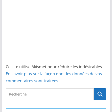
Ce site utilise Akismet pour réduire les indésirables.
En savoir plus sur la façon dont les données de vos
commentaires sont traitées
.