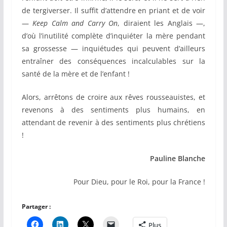
de tergiverser. Il suffit d’attendre en priant et de voir
—
Keep Calm and Carry On
, diraient les Anglais —,
d’où l’inutilité complète d’inquiéter la mère pendant
sa grossesse — inquiétudes qui peuvent d’ailleurs
entraîner des conséquences incalculables sur la
santé de la mère et de l’enfant !
Alors, arrêtons de croire aux rêves rousseauistes, et
revenons à des sentiments plus humains, en
attendant de revenir à des sentiments plus chrétiens
!
Pauline Blanche
Pour Dieu, pour le Roi, pour la France !
Partager :
Plus