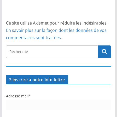
Ce site utilise Akismet pour réduire les indésirables.
En savoir plus sur la façon dont les données de vos
commentaires sont traitées
.
S'inscrire à notre info-lettre
Adresse mail*