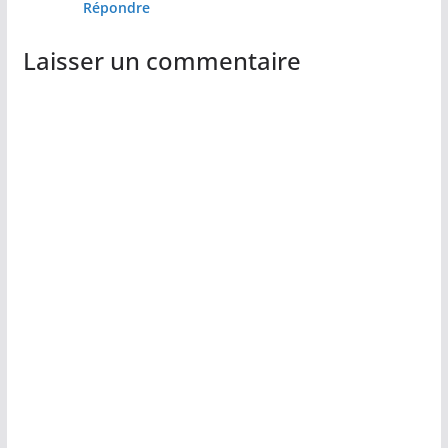
Répondre
Laisser un commentaire