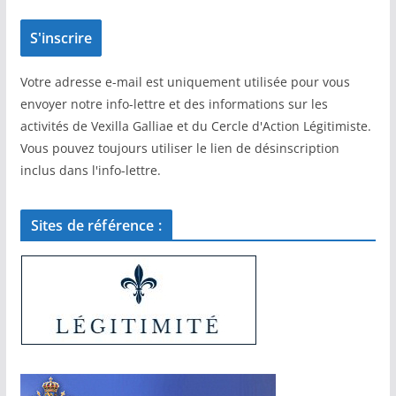
Votre adresse e-mail est uniquement utilisée pour vous
envoyer notre info-lettre et des informations sur les
activités de Vexilla Galliae et du Cercle d'Action Légitimiste.
Vous pouvez toujours utiliser le lien de désinscription
inclus dans l'info-lettre.
Sites de référence :