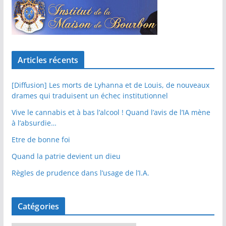
Articles récents
[Diffusion] Les morts de Lyhanna et de Louis, de nouveaux
drames qui traduisent un échec institutionnel
Vive le cannabis et à bas l’alcool ! Quand l’avis de l’IA mène
à l’absurdie…
Etre de bonne foi
Quand la patrie devient un dieu
Règles de prudence dans l’usage de l’I.A.
Catégories