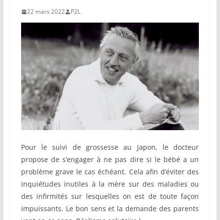
22 mars 2022
P2L
Pour le suivi de grossesse au Japon, le docteur
propose de s’engager à ne pas dire si le bébé a un
problème grave le cas échéant. Cela afin d’éviter des
inquiétudes inutiles à la mère sur des maladies ou
des infirmités sur lesquelles on est de toute façon
impuissants. Le bon sens et la demande des parents