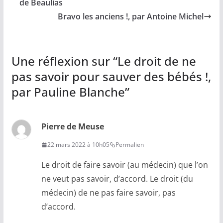
de Beaulias
Bravo les anciens !, par Antoine Michel
Une réflexion sur “
Le droit de ne
pas savoir pour sauver des bébés !,
par Pauline Blanche
”
Pierre de Meuse
22 mars 2022 à 10h05
Permalien
Le droit de faire savoir (au médecin) que l’on
ne veut pas savoir, d’accord. Le droit (du
médecin) de ne pas faire savoir, pas
d’accord.