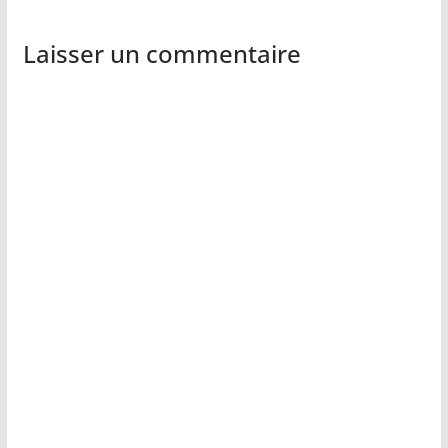
Laisser un commentaire