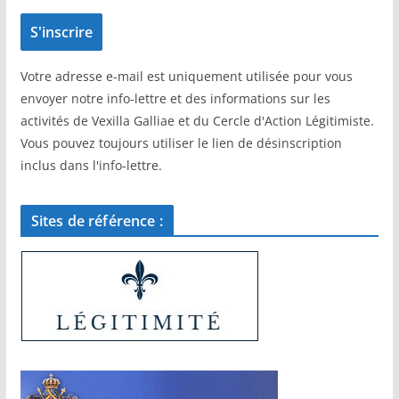
Votre adresse e-mail est uniquement utilisée pour vous
envoyer notre info-lettre et des informations sur les
activités de Vexilla Galliae et du Cercle d'Action Légitimiste.
Vous pouvez toujours utiliser le lien de désinscription
inclus dans l'info-lettre.
Sites de référence :