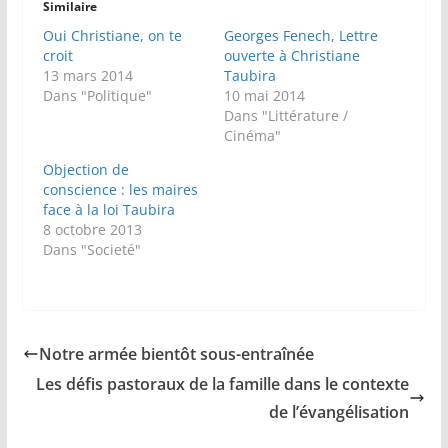
Similaire
Oui Christiane, on te
Georges Fenech, Lettre
croit
ouverte à Christiane
13 mars 2014
Taubira
Dans "Politique"
10 mai 2014
Dans "Littérature /
Cinéma"
Objection de
conscience : les maires
face à la loi Taubira
8 octobre 2013
Dans "Societé"
Notre armée bientôt sous-entraînée
Les défis pastoraux de la famille dans le contexte
de l’évangélisation