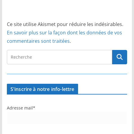
Ce site utilise Akismet pour réduire les indésirables.
En savoir plus sur la façon dont les données de vos
commentaires sont traitées
.
S'inscrire à notre info-lettre
Adresse mail*