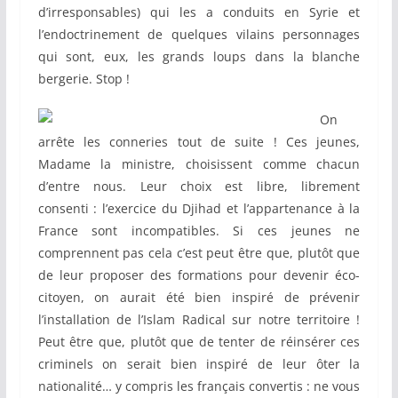
d’irresponsables) qui les a conduits en Syrie et
l’endoctrinement de quelques vilains personnages
qui sont, eux, les grands loups dans la blanche
bergerie. Stop !
On
arrête les conneries tout de suite ! Ces jeunes,
Madame la ministre, choisissent comme chacun
d’entre nous. Leur choix est libre, librement
consenti : l’exercice du Djihad et l’appartenance à la
France sont incompatibles. Si ces jeunes ne
comprennent pas cela c’est peut être que, plutôt que
de leur proposer des formations pour devenir éco-
citoyen, on aurait été bien inspiré de prévenir
l’installation de l’Islam Radical sur notre territoire !
Peut être que, plutôt que de tenter de réinsérer ces
criminels on serait bien inspiré de leur ôter la
nationalité… y compris les français convertis : ne vous