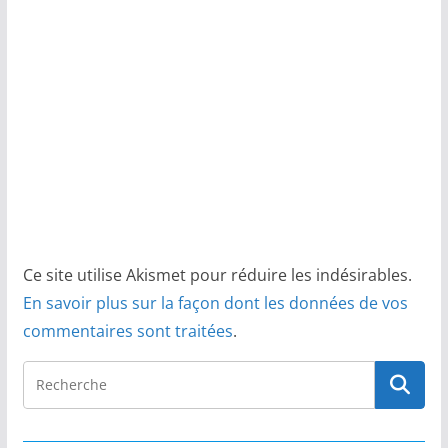
Ce site utilise Akismet pour réduire les indésirables.
En savoir plus sur la façon dont les données de vos
commentaires sont traitées
.