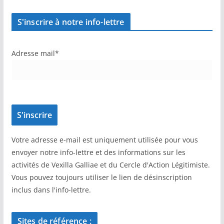
S'inscrire à notre info-lettre
Adresse mail*
Votre adresse e-mail est uniquement utilisée pour vous
envoyer notre info-lettre et des informations sur les
activités de Vexilla Galliae et du Cercle d'Action Légitimiste.
Vous pouvez toujours utiliser le lien de désinscription
inclus dans l'info-lettre.
Sites de référence :