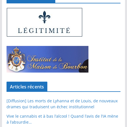
Articles récents
[Diffusion] Les morts de Lyhanna et de Louis, de nouveaux
drames qui traduisent un échec institutionnel
Vive le cannabis et à bas l’alcool ! Quand l’avis de l’IA mène
à l’absurdie…