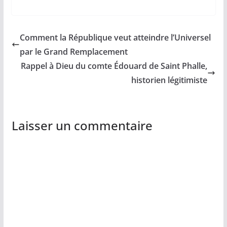
Comment la République veut atteindre l’Universel
par le Grand Remplacement
Rappel à Dieu du comte Édouard de Saint Phalle,
historien légitimiste
Laisser un commentaire