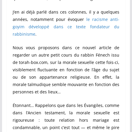
J’en ai déjà parlé dans ces colonnes, il y a quelques
années, notamment pour évoquer
le racisme anti-
goyim développé dans ce texte fondateur du
rabbinisme
.
Nous vous proposons dans ce nouvel article de
regarder un autre petit cours du rabbin Fénech issu
de torah-box.com, sur la morale sexuelle cette fois-ci,
visiblement fluctuante en fonction de l’âge du sujet
ou de son appartenance religieuse. En effet, l
a
morale talmudique semble mouvante en fonction des
personnes et des lieux…
Étonnant… Rappelons que dans les Évangiles, comme
dans l’Ancien testament, la morale sexuelle est
rigoureuse : toute relation hors mariage est
condamnable, un point c’est tout — et même le pire