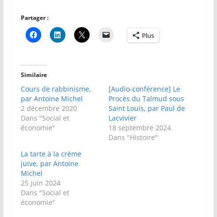
Partager :
Plus
Similaire
Cours de rabbinisme,
[Audio-conférence] Le
par Antoine Michel
Procès du Talmud sous
2 décembre 2020
Saint Louis, par Paul de
Dans "Social et
Lacvivier
économie"
18 septembre 2024
Dans "Histoire"
La tarte à la crème
juive, par Antoine
Michel
25 juin 2024
Dans "Social et
économie"