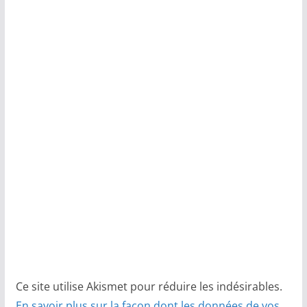
Ce site utilise Akismet pour réduire les indésirables.
En savoir plus sur la façon dont les données de vos