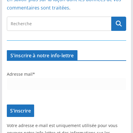
commentaires sont traitées
.
S'inscrire à notre info-lettre
Adresse mail*
Votre adresse e-mail est uniquement utilisée pour vous
envoyer notre info-lettre et des informations sur les