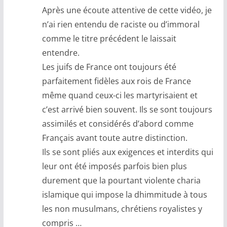
Après une écoute attentive de cette vidéo, je
n’ai rien entendu de raciste ou d’immoral
comme le titre précédent le laissait
entendre.
Les juifs de France ont toujours été
parfaitement fidèles aux rois de France
même quand ceux-ci les martyrisaient et
c’est arrivé bien souvent. Ils se sont toujours
assimilés et considérés d’abord comme
Français avant toute autre distinction.
Ils se sont pliés aux exigences et interdits qui
leur ont été imposés parfois bien plus
durement que la pourtant violente charia
islamique qui impose la dhimmitude à tous
les non musulmans, chrétiens royalistes y
compris …