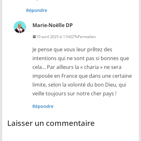
Répondre
Marie-Noëlle DP
10 avril 2025 à 11h02
Permalien
Je pense que vous leur prêtez des
intentions qui ne sont pas si bonnes que
cela… Par ailleurs la « charia » ne sera
imposée en France que dans une certaine
limite, selon la volonté du bon Dieu, qui
veille toujours sur notre cher pays !
Répondre
Laisser un commentaire