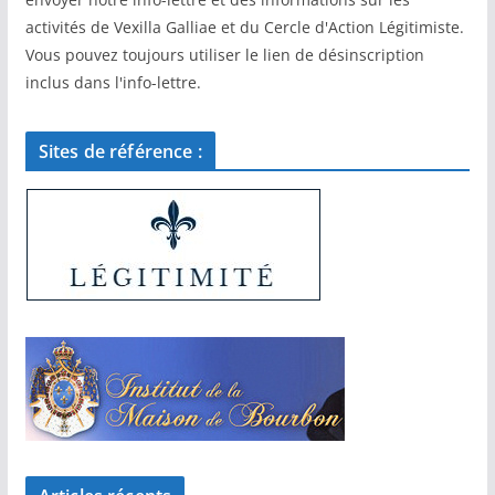
activités de Vexilla Galliae et du Cercle d'Action Légitimiste.
Vous pouvez toujours utiliser le lien de désinscription
inclus dans l'info-lettre.
Sites de référence :