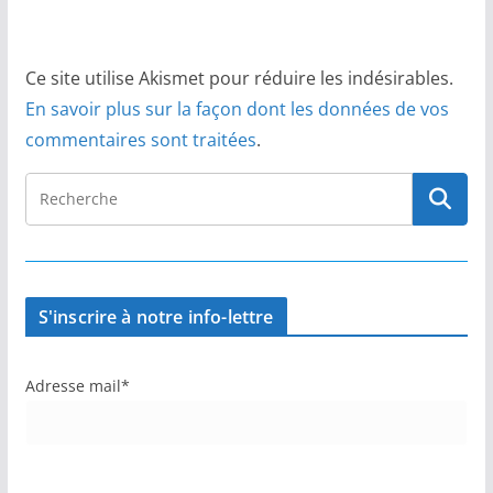
Ce site utilise Akismet pour réduire les indésirables.
En savoir plus sur la façon dont les données de vos
commentaires sont traitées
.
S'inscrire à notre info-lettre
Adresse mail*