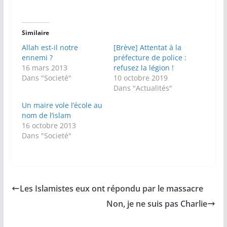
Similaire
Allah est-il notre
[Brève] Attentat à la
ennemi ?
préfecture de police :
16 mars 2013
refusez la légion !
Dans "Societé"
10 octobre 2019
Dans "Actualités"
Un maire vole l’école au
nom de l’islam
16 octobre 2013
Dans "Societé"
Les Islamistes eux ont répondu par le massacre
Non, je ne suis pas Charlie