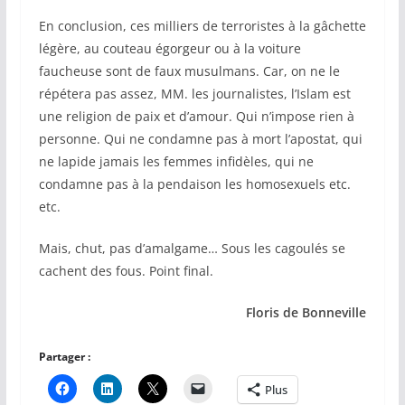
En conclusion, ces milliers de terroristes à la gâchette
légère, au couteau égorgeur ou à la voiture
faucheuse sont de faux musulmans. Car, on ne le
répétera pas assez, MM. les journalistes, l’Islam est
une religion de paix et d’amour. Qui n’impose rien à
personne. Qui ne condamne pas à mort l’apostat, qui
ne lapide jamais les femmes infidèles, qui ne
condamne pas à la pendaison les homosexuels etc.
etc.
Mais, chut, pas d’amalgame… Sous les cagoulés se
cachent des fous. Point final.
Floris de Bonneville
Partager :
Plus