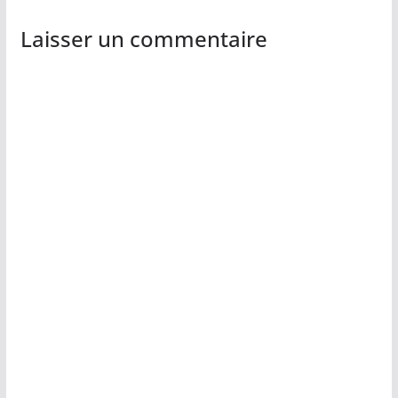
Laisser un commentaire