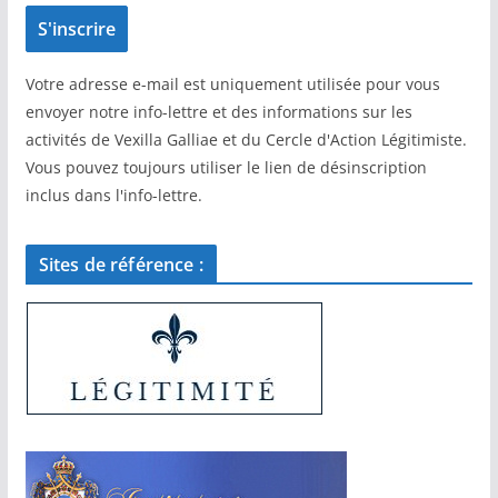
Votre adresse e-mail est uniquement utilisée pour vous
envoyer notre info-lettre et des informations sur les
activités de Vexilla Galliae et du Cercle d'Action Légitimiste.
Vous pouvez toujours utiliser le lien de désinscription
inclus dans l'info-lettre.
Sites de référence :