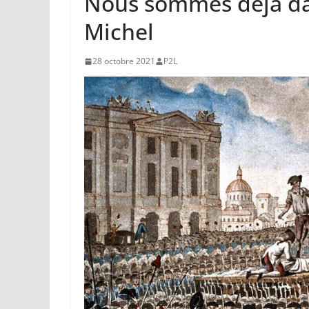
Nous sommes déjà dan
Michel
28 octobre 2021
P2L