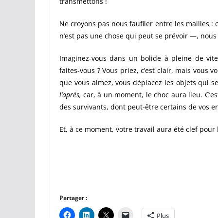
transmettons !
Ne croyons pas nous faufiler entre les mailles : 
n’est pas une chose qui peut se prévoir —, nous 
Imaginez-vous dans un bolide à pleine de vite
faites-vous ? Vous priez, c’est clair, mais vous
que vous aimez, vous déplacez les objets qui se
l’après,
car, à un moment, le choc aura lieu. C’es
des survivants, dont peut-être certains de vos en
Et, à ce moment, votre travail aura été clef pour
Partager :
Plus