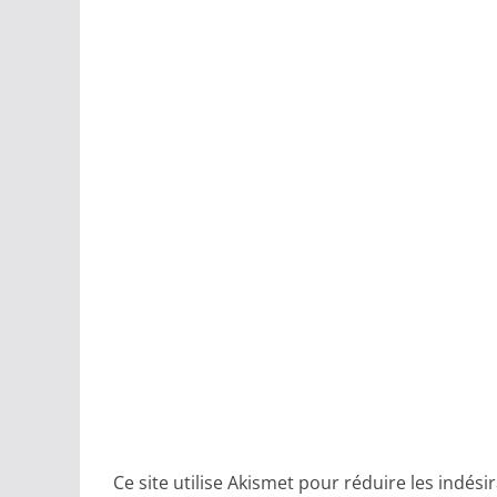
Ce site utilise Akismet pour réduire les indési