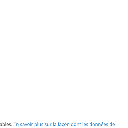
rables.
En savoir plus sur la façon dont les données de