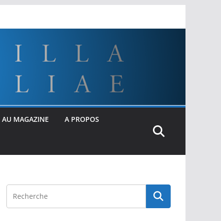
 AU MAGAZINE
A PROPOS