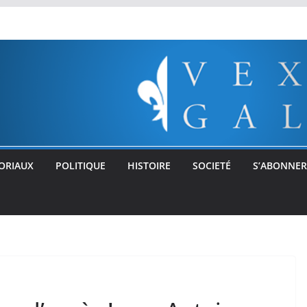
ORIAUX
POLITIQUE
HISTOIRE
SOCIETÉ
S’ABONNER