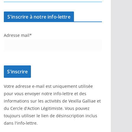
S'inscrire à notre info-lettre
Adresse mail*
Votre adresse e-mail est uniquement utilisée
pour vous envoyer notre info-lettre et des
informations sur les activités de Vexilla Galliae et
du Cercle d'Action Légitimiste. Vous pouvez
toujours utiliser le lien de désinscription inclus
dans l'info-lettre.