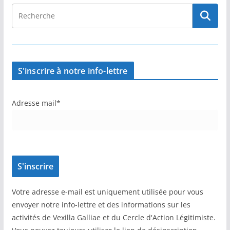
S'inscrire à notre info-lettre
Adresse mail*
Votre adresse e-mail est uniquement utilisée pour vous
envoyer notre info-lettre et des informations sur les
activités de Vexilla Galliae et du Cercle d'Action Légitimiste.