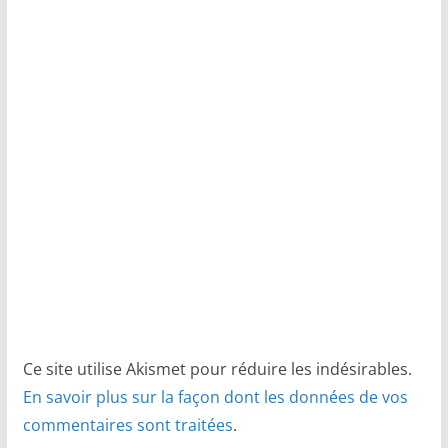
Ce site utilise Akismet pour réduire les indésirables.
En savoir plus sur la façon dont les données de vos
commentaires sont traitées
.