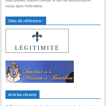
Vous pouvez toujours utiliser le lien de désinscription
inclus dans l'info-lettre.
Sites de référence :
Articles récents