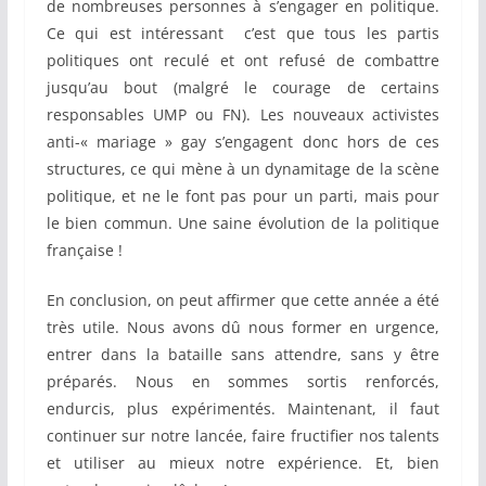
de nombreuses personnes à s’engager en politique.
Ce qui est intéressant c’est que tous les partis
politiques ont reculé et ont refusé de combattre
jusqu’au bout (malgré le courage de certains
responsables UMP ou FN). Les nouveaux activistes
anti-« mariage » gay s’engagent donc hors de ces
structures, ce qui mène à un dynamitage de la scène
politique, et ne le font pas pour un parti, mais pour
le bien commun. Une saine évolution de la politique
française !
En conclusion, on peut affirmer que cette année a été
très utile. Nous avons dû nous former en urgence,
entrer dans la bataille sans attendre, sans y être
préparés. Nous en sommes sortis renforcés,
endurcis, plus expérimentés. Maintenant, il faut
continuer sur notre lancée, faire fructifier nos talents
et utiliser au mieux notre expérience. Et, bien