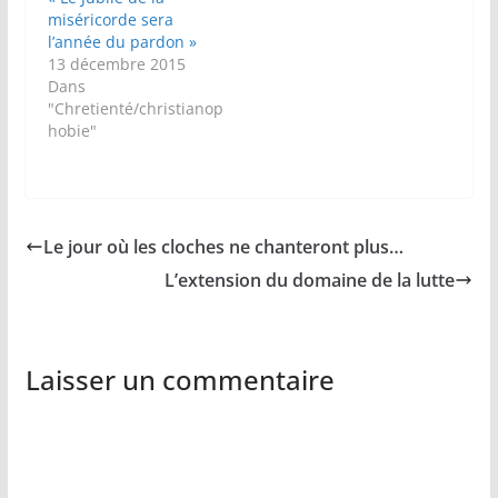
miséricorde sera
l’année du pardon »
13 décembre 2015
Dans
"Chretienté/christianop
hobie"
Le jour où les cloches ne chanteront plus…
L’extension du domaine de la lutte
Laisser un commentaire