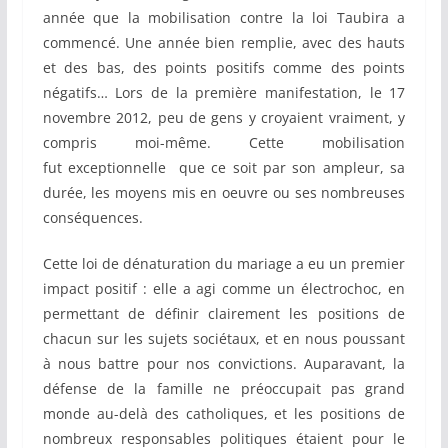
année que la mobilisation contre la loi Taubira a
commencé. Une année bien remplie, avec des hauts
et des bas, des points positifs comme des points
négatifs… Lors de la première manifestation, le 17
novembre 2012, peu de gens y croyaient vraiment, y
compris moi-même. Cette mobilisation
fut exceptionnelle que ce soit par son ampleur, sa
durée, les moyens mis en oeuvre ou ses nombreuses
conséquences.
Cette loi de dénaturation du mariage a eu un premier
impact positif : elle a agi comme un électrochoc, en
permettant de définir clairement les positions de
chacun sur les sujets sociétaux, et en nous poussant
à nous battre pour nos convictions. Auparavant, la
défense de la famille ne préoccupait pas grand
monde au-delà des catholiques, et les positions de
nombreux responsables politiques étaient pour le