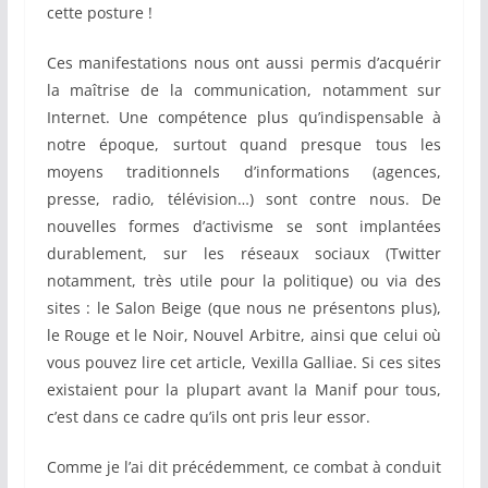
cette posture !
Ces manifestations nous ont aussi permis d’acquérir
la maîtrise de la communication, notamment sur
Internet. Une compétence plus qu’indispensable à
notre époque, surtout quand presque tous les
moyens traditionnels d’informations (agences,
presse, radio, télévision…) sont contre nous. De
nouvelles formes d’activisme se sont implantées
durablement, sur les réseaux sociaux (Twitter
notamment, très utile pour la politique) ou via des
sites : le Salon Beige (que nous ne présentons plus),
le Rouge et le Noir, Nouvel Arbitre, ainsi que celui où
vous pouvez lire cet article, Vexilla Galliae. Si ces sites
existaient pour la plupart avant la Manif pour tous,
c’est dans ce cadre qu’ils ont pris leur essor.
Comme je l’ai dit précédemment, ce combat à conduit