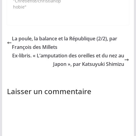
"Chretienté/christianop
hobie"
La poule, la balance et la République (2/2), par
François des Millets
Ex-libris. « L’amputation des oreilles et du nez au
Japon », par Katsuyuki Shimizu
Laisser un commentaire