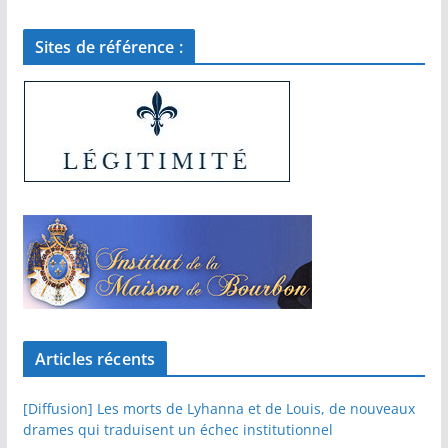
Sites de référence :
Articles récents
[Diffusion] Les morts de Lyhanna et de Louis, de nouveaux
drames qui traduisent un échec institutionnel