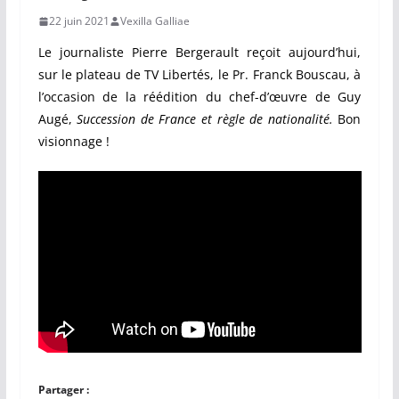
22 juin 2021
Vexilla Galliae
Le journaliste Pierre Bergerault reçoit aujourd’hui,
sur le plateau de TV Libertés, le Pr. Franck Bouscau, à
l’occasion de la réédition du chef-d’œuvre de Guy
Augé,
Succession de France et règle de nationalité.
Bon
visionnage !
Partager :