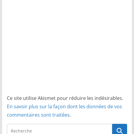
Ce site utilise Akismet pour réduire les indésirables.
En savoir plus sur la façon dont les données de vos
commentaires sont traitées
.