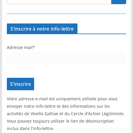
S'inscrire à notre info-lettre
Adresse mail*
Votre adresse e-mail est uniquement utilisée pour vous
envoyer notre info-lettre et des informations sur les
activités de Vexilla Galliae et du Cercle d'Action Légitimiste.
Vous pouvez toujours utiliser le lien de désinscription
inclus dans l'info-lettre.