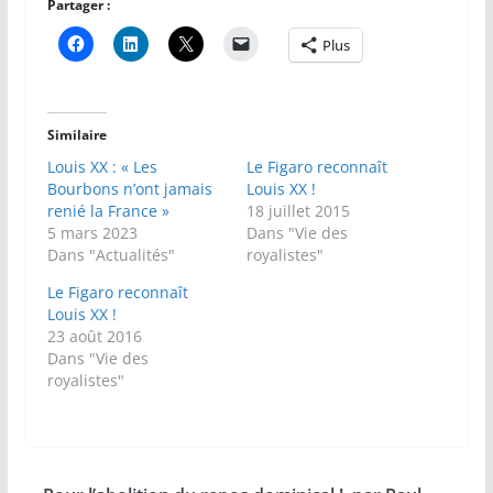
Partager :
Plus
Similaire
Louis XX : « Les
Le Figaro reconnaît
Bourbons n’ont jamais
Louis XX !
renié la France »
18 juillet 2015
5 mars 2023
Dans "Vie des
Dans "Actualités"
royalistes"
Le Figaro reconnaît
Louis XX !
23 août 2016
Dans "Vie des
royalistes"