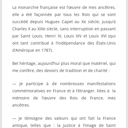
La monarchie française est l’œuvre de mes ancêtres,
elle a été façonnée par tous les Rois qui se sont
succédé depuis Hugues Capet au Xe siècle, jusqu’à
Charles X au XIXe siècle, sans interruption en passant
par Saint Louis, Henri IV, Louis XIV et Louis XVI (qui
ont tant contribué à l’indépendance des États-Unis
d’Amérique en 1787).
Bel héritage, aujourd’hui plus moral que matériel, qui
me confère, des devoirs de tradition et de charité :
— Je participe à de nombreuses manifestations
commémoratives en France et à l’étranger, liées à la
mémoire de l’œuvre des Rois de France, mes
ancêtres.
— Je témoigne des valeurs qui ont fait la France
antique, telles que : la justice à l’image de Saint