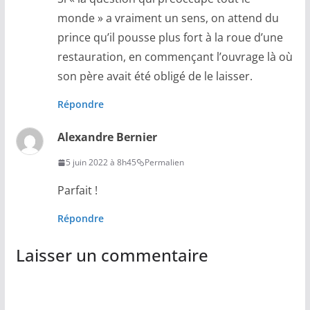
monde » a vraiment un sens, on attend du
prince qu’il pousse plus fort à la roue d’une
restauration, en commençant l’ouvrage là où
son père avait été obligé de le laisser.
Répondre
Alexandre Bernier
5 juin 2022 à 8h45
Permalien
Parfait !
Répondre
Laisser un commentaire