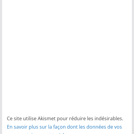
Ce site utilise Akismet pour réduire les indésirables.
En savoir plus sur la façon dont les données de vos