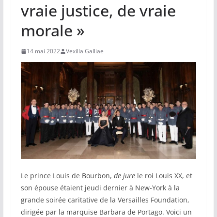
vraie justice, de vraie
morale »
14 mai 2022
Vexilla Galliae
Le prince Louis de Bourbon,
de jure
le roi Louis XX, et
son épouse étaient jeudi dernier à New-York à la
grande soirée caritative de la Versailles Foundation,
dirigée par la marquise Barbara de Portago. Voici un