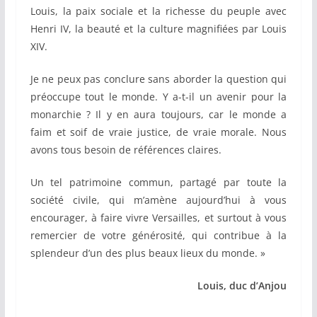
Louis, la paix sociale et la richesse du peuple avec
Henri IV, la beauté et la culture magnifiées par Louis
XIV.
Je ne peux pas conclure sans aborder la question qui
préoccupe tout le monde. Y a-t-il un avenir pour la
monarchie ? Il y en aura toujours, car le monde a
faim et soif de vraie justice, de vraie morale. Nous
avons tous besoin de références claires.
Un tel patrimoine commun, partagé par toute la
société civile, qui m’amène aujourd’hui à vous
encourager, à faire vivre Versailles, et surtout à vous
remercier de votre générosité, qui contribue à la
splendeur d’un des plus beaux lieux du monde. »
Louis, duc d’Anjou