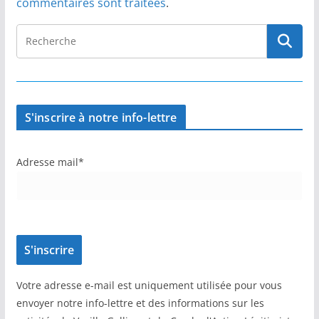
commentaires sont traitées
.
S'inscrire à notre info-lettre
Adresse mail*
Votre adresse e-mail est uniquement utilisée pour vous
envoyer notre info-lettre et des informations sur les