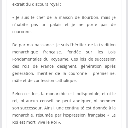
extrait du discours royal :
« Je suis le chef de la maison de Bourbon, mais je
n’habite pas un palais et je ne porte pas de
couronne.
De par ma naissance, je suis l’héritier de la tradition
monarchique française, fondée sur les Lois
Fondamentales du Royaume. Ces lois de succession
des rois de France désignent, génération après
génération, l’héritier de la couronne : premier-né,
mâle et de confession catholique.
Selon ces lois, la monarchie est indisponible, et ni le
roi, ni aucun conseil ne peut abdiquer, ni nommer
son successeur. Ainsi, une continuité est donnée à la
monarchie, résumée par l’expression française « Le
Roi est mort, vive le Roi ».