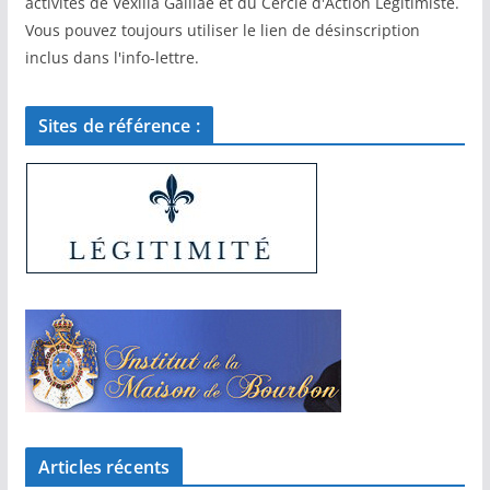
activités de Vexilla Galliae et du Cercle d'Action Légitimiste.
Vous pouvez toujours utiliser le lien de désinscription
inclus dans l'info-lettre.
Sites de référence :
Articles récents