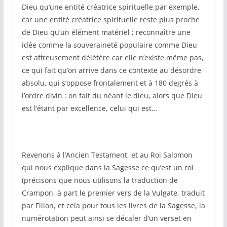
Dieu qu’une entité créatrice spirituelle par exemple,
car une entité créatrice spirituelle reste plus proche
de Dieu qu’un élément matériel ; reconnaître une
idée comme la souveraineté populaire comme Dieu
est affreusement délétère car elle n’existe même pas,
ce qui fait qu’on arrive dans ce contexte au désordre
absolu, qui s’oppose frontalement et à 180 degrés à
l’ordre divin : on fait du néant le dieu, alors que Dieu
est l’étant par excellence, celui qui est…
Revenons à l’Ancien Testament, et au Roi Salomon
qui nous explique dans la Sagesse ce qu’est un roi
(précisons que nous utilisons la traduction de
Crampon, à part le premier vers de la Vulgate, traduit
par Fillon, et cela pour tous les livres de la Sagesse, la
numérotation peut ainsi se décaler d’un verset en