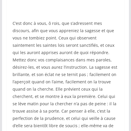
C’est donc à vous, ô rois, que s’adressent mes
discours, afin que vous appreniez la sagesse et que
vous ne tombiez point. Ceux qui observent
saintement les saintes lois seront sanctifiés, et ceux
qui les auront apprises auront de quoi répondre.
Mettez donc vos complaisances dans mes paroles,
désirez-les, et vous aurez l’instruction. La sagesse est
brillante, et son éclat ne se ternit pas ; facilement on
l’aperçoit quand on l’aime, facilement on la trouve
quand on la cherche. Elle prévient ceux qui la
cherchent, et se montre à eux la première. Celui qui
se lève matin pour la chercher n’a pas de peine : il la
trouve assise à sa porte. Car penser à elle, c’est la
perfection de la prudence, et celui qui veille à cause
d’elle sera bientôt libre de soucis ; elle-même va de