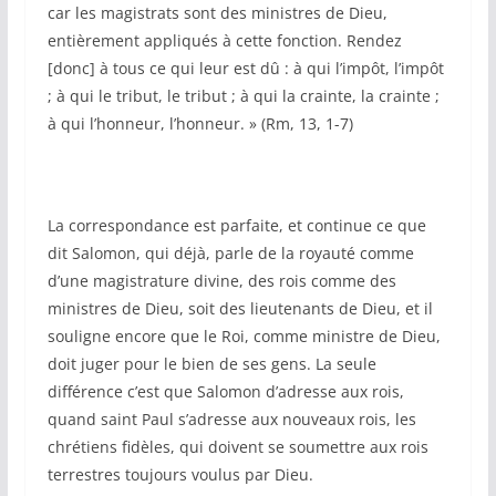
car les magistrats sont des ministres de Dieu,
entièrement appliqués à cette fonction. Rendez
[donc] à tous ce qui leur est dû : à qui l’impôt, l’impôt
; à qui le tribut, le tribut ; à qui la crainte, la crainte ;
à qui l’honneur, l’honneur. » (Rm, 13, 1-7)
La correspondance est parfaite, et continue ce que
dit Salomon, qui déjà, parle de la royauté comme
d’une magistrature divine, des rois comme des
ministres de Dieu, soit des lieutenants de Dieu, et il
souligne encore que le Roi, comme ministre de Dieu,
doit juger pour le bien de ses gens. La seule
différence c’est que Salomon d’adresse aux rois,
quand saint Paul s’adresse aux nouveaux rois, les
chrétiens fidèles, qui doivent se soumettre aux rois
terrestres toujours voulus par Dieu.