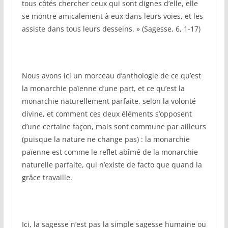
tous côtés chercher ceux qui sont dignes d’elle, elle
se montre amicalement à eux dans leurs voies, et les
assiste dans tous leurs desseins. » (Sagesse, 6, 1-17)
Nous avons ici un morceau d’anthologie de ce qu’est
la monarchie païenne d’une part, et ce qu’est la
monarchie naturellement parfaite, selon la volonté
divine, et comment ces deux éléments s’opposent
d’une certaine façon, mais sont commune par ailleurs
(puisque la nature ne change pas) : la monarchie
païenne est comme le reflet abîmé de la monarchie
naturelle parfaite, qui n’existe de facto que quand la
grâce travaille.
Ici, la sagesse n’est pas la simple sagesse humaine ou