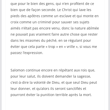
que pour le bien des gens, qui n’en profitent de ce
bien que de façon seconde. Le Christ qui lave les
pieds des apôtres comme un esclave et qui monte en
croix comme un criminel pour sauver ses sujets
aimés n’était pas encore venu, donc la nature abîmée
ne pouvait pas vraiment faire autre chose que rester
dans les miasmes du péché, en se régulant pour
éviter que cela parte « trop » en « vrille », si vous me
passez l’expression.
Salomon continue encore en répétant aux rois que,
pour leur salut, ils doivent demander la sagesse,
c’est-à-dire la volonté de Dieu, et que seul Dieu peut
leur donner, et qu’alors ils seront sanctifiés et
pourront éviter la punition terrible après la mort.