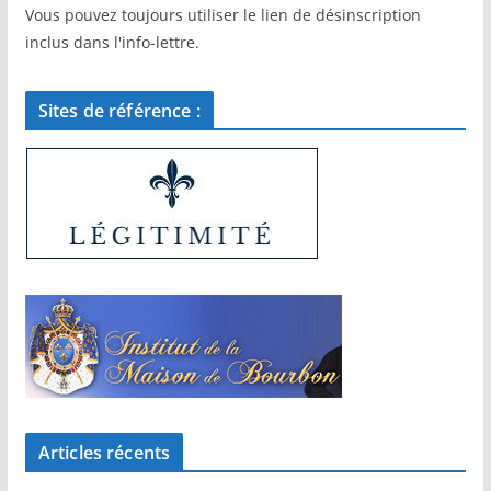
Vous pouvez toujours utiliser le lien de désinscription
inclus dans l'info-lettre.
Sites de référence :
Articles récents