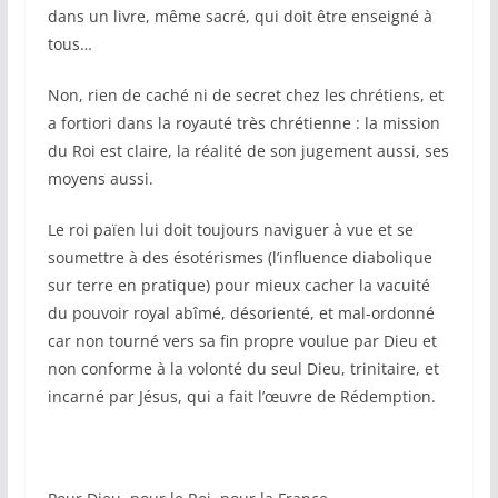
dans un livre, même sacré, qui doit être enseigné à
tous…
Non, rien de caché ni de secret chez les chrétiens, et
a fortiori dans la royauté très chrétienne : la mission
du Roi est claire, la réalité de son jugement aussi, ses
moyens aussi.
Le roi païen lui doit toujours naviguer à vue et se
soumettre à des ésotérismes (l’influence diabolique
sur terre en pratique) pour mieux cacher la vacuité
du pouvoir royal abîmé, désorienté, et mal-ordonné
car non tourné vers sa fin propre voulue par Dieu et
non conforme à la volonté du seul Dieu, trinitaire, et
incarné par Jésus, qui a fait l’œuvre de Rédemption.