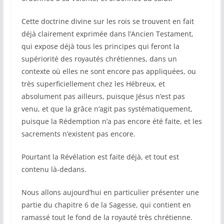
Cette doctrine divine sur les rois se trouvent en fait
déjà clairement exprimée dans l’Ancien Testament,
qui expose déjà tous les principes qui feront la
supériorité des royautés chrétiennes, dans un
contexte où elles ne sont encore pas appliquées, ou
très superficiellement chez les Hébreux, et
absolument pas ailleurs, puisque Jésus n’est pas
venu, et que la grâce n’agit pas systématiquement,
puisque la Rédemption n’a pas encore été faite, et les
sacrements n’existent pas encore.
Pourtant la Révélation est faite déjà, et tout est
contenu là-dedans.
Nous allons aujourd’hui en particulier présenter une
partie du chapitre 6 de la Sagesse, qui contient en
ramassé tout le fond de la royauté très chrétienne.