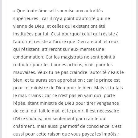
« Que toute âme soit soumise aux autorités
supérieures ; car il n’y a point d’autorité qui ne
vienne de Dieu, et celles qui existent ont été
instituées par lui. C’est pourquoi celui qui résiste à
l’autorité, résiste à l’ordre que Dieu a établi et ceux
qui résistent, attireront sur eux-mêmes une
condamnation. Car les magistrats ne sont point à
redouter pour les bonnes actions, mais pour les
mauvaises. Veux-tu ne pas craindre l’autorité ? Fais le
bien, et tu auras son approbation ; car le prince est
pour toi ministre de Dieu pour le bien. Mais si tu fais
le mal, crains ; car ce n’est pas en vain qu’il porte
l’épée, étant ministre de Dieu pour tirer vengeance
de celui qui fait le mal, et le punir. Il est nécessaire
d’être soumis, non seulement par crainte du
châtiment, mais aussi par motif de conscience. C’est
aussi pour cette raison que vous payez les impôts ;