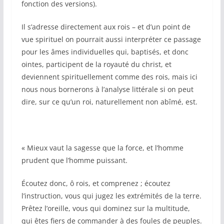
fonction des versions).
Il s’adresse directement aux rois – et d’un point de
vue spirituel on pourrait aussi interpréter ce passage
pour les âmes individuelles qui, baptisés, et donc
ointes, participent de la royauté du christ, et
deviennent spirituellement comme des rois, mais ici
nous nous bornerons à l’analyse littérale si on peut
dire, sur ce qu’un roi, naturellement non abîmé, est.
« Mieux vaut la sagesse que la force, et l’homme
prudent que l’homme puissant.
Écoutez donc, ô rois, et comprenez
; écoutez
l’instruction, vous qui jugez les extrémités de la terre.
Prêtez l’oreille, vous qui dominez sur la multitude,
qui êtes fiers de commander à des foules de peuples.