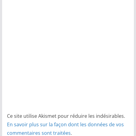
Ce site utilise Akismet pour réduire les indésirables.
En savoir plus sur la façon dont les données de vos
commentaires sont traitées
.