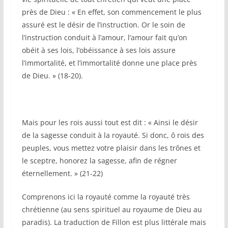
près de Dieu : « En effet, son commencement le plus
assuré est le désir de l’instruction. Or le soin de
l’instruction conduit à l’amour, l’amour fait qu’on
obéit à ses lois, l’obéissance à ses lois assure
l’immortalité, et l’immortalité donne une place près
de Dieu. » (18-20).
Mais pour les rois aussi tout est dit : « Ainsi le désir
de la sagesse conduit à la royauté. Si donc, ô rois des
peuples, vous mettez votre plaisir dans les trônes et
le sceptre, honorez la sagesse, afin de régner
éternellement. » (21-22)
Comprenons ici la royauté comme la royauté très
chrétienne (au sens spirituel au royaume de Dieu au
paradis). La traduction de Fillon est plus littérale mais