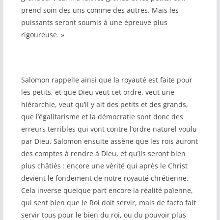
prend soin des uns comme des autres. Mais les
puissants seront soumis à une épreuve plus
rigoureuse. »
Salomon rappelle ainsi que la royauté est faite pour
les petits, et que Dieu veut cet ordre, veut une
hiérarchie, veut qu’il y ait des petits et des grands,
que l’égalitarisme et la démocratie sont donc des
erreurs terribles qui vont contre l’ordre naturel voulu
par Dieu. Salomon ensuite assène que les rois auront
des comptes à rendre à Dieu, et qu’ils seront bien
plus châtiés : encore une vérité qui après le Christ
devient le fondement de notre royauté chrétienne.
Cela inverse quelque part encore la réalité païenne,
qui sent bien que le Roi doit servir, mais de facto fait
servir tous pour le bien du roi, ou du pouvoir plus