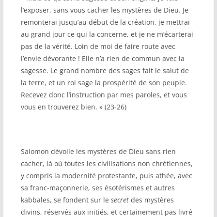
l’exposer, sans vous cacher les mystères de Dieu. Je
remonterai jusqu’au début de la création, je mettrai
au grand jour ce qui la concerne, et je ne m’écarterai
pas de la vérité. Loin de moi de faire route avec
l’envie dévorante ! Elle n’a rien de commun avec la
sagesse. Le grand nombre des sages fait le salut de
la terre, et un roi sage la prospérité de son peuple.
Recevez donc l’instruction par mes paroles, et vous
vous en trouverez bien. » (23-26)
Salomon dévoile les mystères de Dieu sans rien
cacher, là où toutes les civilisations non chrétiennes,
y compris la modernité protestante, puis athée, avec
sa franc-maçonnerie, ses ésotérismes et autres
kabbales, se fondent sur le
secret
des mystères
divins, réservés aux initiés, et certainement pas livré