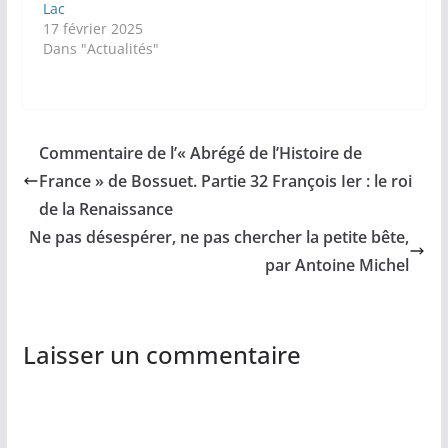
Lac
17 février 2025
Dans "Actualités"
Commentaire de l’« Abrégé de l’Histoire de
France » de Bossuet. Partie 32 François Ier : le roi
de la Renaissance
Ne pas désespérer, ne pas chercher la petite bête,
par Antoine Michel
Laisser un commentaire