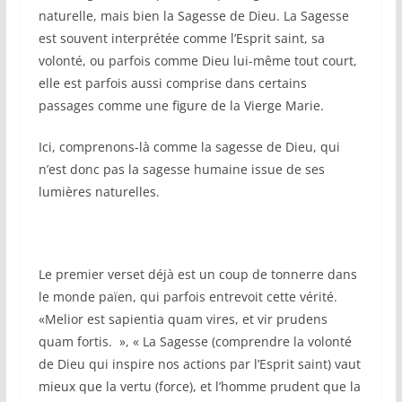
naturelle, mais bien la Sagesse de Dieu. La Sagesse
est souvent interprétée comme l’Esprit saint, sa
volonté, ou parfois comme Dieu lui-même tout court,
elle est parfois aussi comprise dans certains
passages comme une figure de la Vierge Marie.
Ici, comprenons-là comme la sagesse de Dieu, qui
n’est donc pas la sagesse humaine issue de ses
lumières naturelles.
Le premier verset déjà est un coup de tonnerre dans
le monde païen, qui parfois entrevoit cette vérité.
«Melior est sapientia quam vires, et vir prudens
quam fortis. », « La Sagesse (comprendre la volonté
de Dieu qui inspire nos actions par l’Esprit saint) vaut
mieux que la vertu (force), et l’homme prudent que la