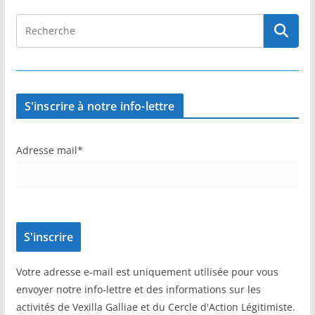
S'inscrire à notre info-lettre
Adresse mail*
Votre adresse e-mail est uniquement utilisée pour vous
envoyer notre info-lettre et des informations sur les
activités de Vexilla Galliae et du Cercle d'Action Légitimiste.