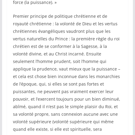
force (la puissance). »
Premier principe de politique chrétienne et de
royauté chrétienne : la volonté de Dieu et les vertus
chrétiennes évangéliques vaudront plus que les
vertus naturelles du Prince : la première règle du roi
chrétien est de se conformer à la Sagesse, à la
volonté divine, et au Christ incarné. Ensuite
seulement l’homme prudent, soit l’homme qui
applique la prudence, vaut mieux que la puissance –
et cela est chose bien inconnue dans les monarchies
de l’époque, qui, si elles se sont pas fortes et
puissantes, ne peuvent pas vraiment exercer leur
pouvoir, et l’exercent toujours pour un bien diminué,
abîmé, quand il n’est pas le simple plaisir du Roi, et
sa volonté propre, sans connexion aucune avec une
volonté supérieure (volonté supérieure qui même
quand elle existe, si elle est spirituelle, sera