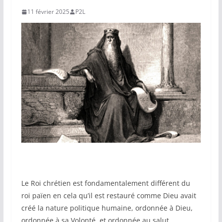
11 février 2025
P2L
Le Roi chrétien est fondamentalement différent du
roi païen en cela qu’il est restauré comme Dieu avait
créé la nature politique humaine, ordonnée à Dieu,
ordonnée à sa Volonté, et ordonnée au salut.