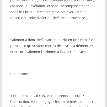
car sans la Révélation, et sans l’accomplissement
dans le Christ, il n’est pas possible avec juste la
raison naturelle d’aller au-delà de la prudence.
Salomon a donc déjà clairement dit en une moitié de
phrase ce qu’Aristote mettra des livres à démontrer,
et encore Salomon l’ordonne à la volonté divine.
Continuons :
« Écoutez donc, ô rois, et comprenez ; écoutez
l’instruction, vous qui jugez les extrémités de la terre.