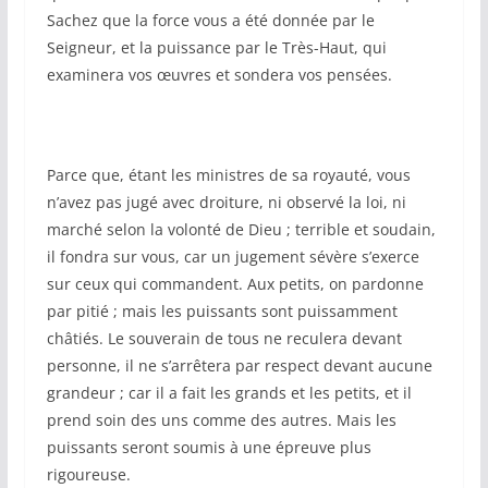
Sachez que la force vous a été donnée par le
Seigneur, et la puissance par le Très-Haut, qui
examinera vos œuvres et sondera vos pensées.
Parce que, étant les ministres de sa royauté, vous
n’avez pas jugé avec droiture, ni observé la loi, ni
marché selon la volonté de Dieu ; terrible et soudain,
il fondra sur vous, car un jugement sévère s’exerce
sur ceux qui commandent. Aux petits, on pardonne
par pitié ; mais les puissants sont puissamment
châtiés. Le souverain de tous ne reculera devant
personne, il ne s’arrêtera par respect devant aucune
grandeur ; car il a fait les grands et les petits, et il
prend soin des uns comme des autres. Mais les
puissants seront soumis à une épreuve plus
rigoureuse.