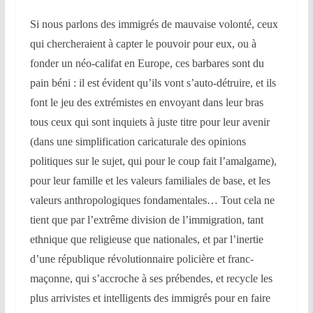
Si nous parlons des immigrés de mauvaise volonté, ceux
qui chercheraient à capter le pouvoir pour eux, ou à
fonder un néo-califat en Europe, ces barbares sont du
pain béni : il est évident qu’ils vont s’auto-détruire, et ils
font le jeu des extrémistes en envoyant dans leur bras
tous ceux qui sont inquiets à juste titre pour leur avenir
(dans une simplification caricaturale des opinions
politiques sur le sujet, qui pour le coup fait l’amalgame),
pour leur famille et les valeurs familiales de base, et les
valeurs anthropologiques fondamentales… Tout cela ne
tient que par l’extrême division de l’immigration, tant
ethnique que religieuse que nationales, et par l’inertie
d’une république révolutionnaire policière et franc-
maçonne, qui s’accroche à ses prébendes, et recycle les
plus arrivistes et intelligents des immigrés pour en faire