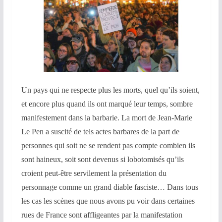
Un pays qui ne respecte plus les morts, quel qu’ils soient,
et encore plus quand ils ont marqué leur temps, sombre
manifestement dans la barbarie. La mort de Jean-Marie
Le Pen a suscité de tels actes barbares de la part de
personnes qui soit ne se rendent pas compte combien ils
sont haineux, soit sont devenus si lobotomisés qu’ils
croient peut-être servilement la présentation du
personnage comme un grand diable fasciste… Dans tous
les cas les scènes que nous avons pu voir dans certaines
rues de France sont affligeantes par la manifestation