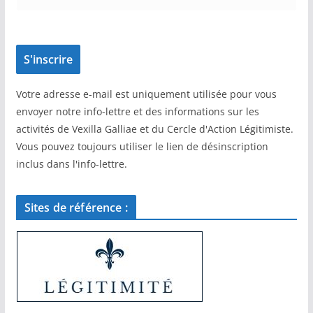
Votre adresse e-mail est uniquement utilisée pour vous
envoyer notre info-lettre et des informations sur les
activités de Vexilla Galliae et du Cercle d'Action Légitimiste.
Vous pouvez toujours utiliser le lien de désinscription
inclus dans l'info-lettre.
Sites de référence :