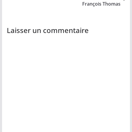
François Thomas
Laisser un commentaire