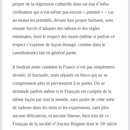
propre de la régression culturelle dans un état d’infra-
civilisation qui n’est même pas encore « primitif » – car
au moins les primitifs, devant leur propre barbarie, sont
ensuite forcés d’adopter des tabous et des règles
minimales, dont le respect des morts (même si parfois ce
respect s’exprime de façon étrange, comme dans le
cannibalisme) fait en général partie.
Il faudrait noter combien la France n’est pas simplement
divisée, ni fracturée, mais séparée en blocs qui ne se
comprennent plus ni parviennent à se parler. On se
demande parfois même si le Français est compris de la
même façon par tout le monde, sans parler de cette sorte
de rudesse dans les mots et les expressions, sans plus
aucune délicatesse, ni aucune finesse, bien loin de ce
Français de la société d’Ancien Régime dont le 18
siècle
e