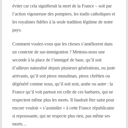
éviter car cela signifierait la mort de la France – soit par
l’action vigoureuse des pompiers, les tradis catholiques et
les royalistes fidèles à la seule tradition légitime de notre
pays.
Comment voulez-vous que les choses s’améliorent dans
un contexte de sur-immigration ? Mettons-nous une
seconde à la place de l’immigré de base, qu’il soit
d’ailleurs naturalisé depuis plusieurs générations, ou juste
arrivants, qu’il soit pieux musulman, pieux chrétien ou
dégénéré comme nous, qu’il soit noir, arabe ou autre : la
France qu’il voit partout est celle de ces barbares, qui ne
respectent même plus les morts. Il faudrait être saint pour
encore vouloir « s’assimiler » à cette France républicaine
si repoussante, qui ne respecte plus rien, pas même ses
morts…