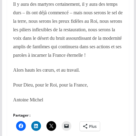
Il y aura des martyres certainement, il y aura des temps
durs – ils ont déjà commencé – mais nous serons le sel de
la terre, nous serons les preux fidèles au Roi, nous serons
les piliers inflexibles de la restauration, nous serons la
voix dans le désert du bruit assourdissant de la modernité
amplis de fantômes qui continuera dans ses actions et ses
paroles à incarner la France éternelle !
Alors hauts les cœurs, et au travail.
Pour Dieu, pour le Roi, pour la France,
Antoine Michel
Partager :
Plus