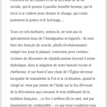
sociale, qui le pousse à paraître honnête homme, qui le
force à se cultiver pour donner le change, qui craint
justement la justice et le lynchage…
Tous ces néo-barbares, notons-le, ne sont pas ni
spécialement issus de l’immigration ni bigarrés : ils sont
bien des français de souche, plutôt révolutionnaires
malgré eux pour la plupart, conscients pour certains,
victimes de décennies de républicanisme forcené à teinte
diabolique, dans la négation de notre histoire royale et
chrétienne, et sur fond d’une chute de l’Église devenue
incapable de transmettre la Foi et la civilisation, quand le
clergé ne vient pas mettre de l’huile sur le feu dévorant
de la Révolution qui consume le bois millénaire de la
tradition française…ce feu s’arrêtera tôt ou tard, soit par
épuisement du combustible – ce que nous voudrions tous