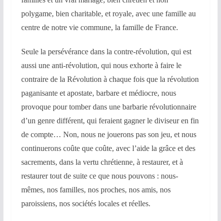
polygame, bien charitable, et royale, avec une famille au
centre de notre vie commune, la famille de France.
Seule la persévérance dans la contre-révolution, qui est
aussi une anti-révolution, qui nous exhorte à faire le
contraire de la Révolution à chaque fois que la révolution
paganisante et apostate, barbare et médiocre, nous
provoque pour tomber dans une barbarie révolutionnaire
d’un genre différent, qui feraient gagner le diviseur en fin
de compte… Non, nous ne jouerons pas son jeu, et nous
continuerons coûte que coûte, avec l’aide la grâce et des
sacrements, dans la vertu chrétienne, à restaurer, et à
restaurer tout de suite ce que nous pouvons : nous-
mêmes, nos familles, nos proches, nos amis, nos
paroissiens, nos sociétés locales et réelles.