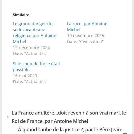
Similaire
Le grand danger du
La race, par Antoine
sédévacantisme
Michel
religieux, par Antoine
10 novembre 2025
Michel
Dans "Civilisation"
19 décembre 2024
Dans "Actualités"
Si le coup de force était
possible…
16 mai 2020
Dans "Actualités"
La France adultère…doit revenir à son vrai mari, le
Roi de France, par Antoine Michel
À quand l’aube de la justice ?, par le Père Jean-