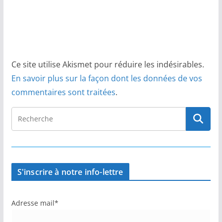
Ce site utilise Akismet pour réduire les indésirables.
En savoir plus sur la façon dont les données de vos
commentaires sont traitées
.
S'inscrire à notre info-lettre
Adresse mail*