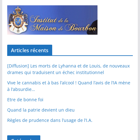
Articles récents
[Diffusion] Les morts de Lyhanna et de Louis, de nouveaux
drames qui traduisent un échec institutionnel
Vive le cannabis et à bas l’alcool ! Quand l’avis de l’IA mène
à l’absurdie…
Etre de bonne foi
Quand la patrie devient un dieu
Règles de prudence dans l’usage de l’I.A.