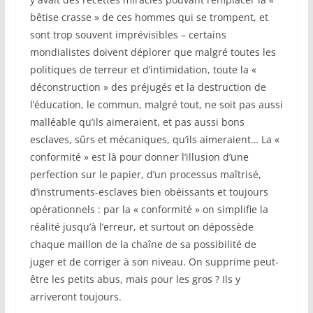
bêtise crasse » de ces hommes qui se trompent, et
sont trop souvent imprévisibles – certains
mondialistes doivent déplorer que malgré toutes les
politiques de terreur et d’intimidation, toute la «
déconstruction » des préjugés et la destruction de
l’éducation, le commun, malgré tout, ne soit pas aussi
malléable qu’ils aimeraient, et pas aussi bons
esclaves, sûrs et mécaniques, qu’ils aimeraient… La «
conformité » est là pour donner l’illusion d’une
perfection sur le papier, d’un processus maîtrisé,
d’instruments-esclaves bien obéissants et toujours
opérationnels : par la « conformité » on simplifie la
réalité jusqu’à l’erreur, et surtout on dépossède
chaque maillon de la chaîne de sa possibilité de
juger et de corriger à son niveau. On supprime peut-
être les petits abus, mais pour les gros ? Ils y
arriveront toujours.