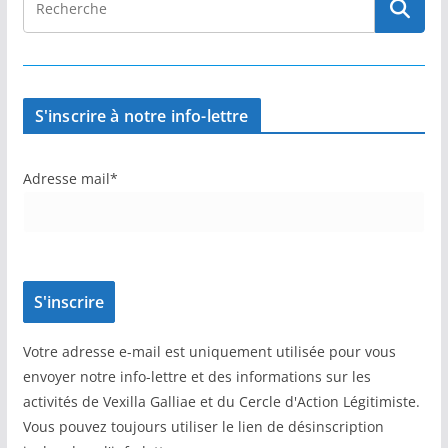
S'inscrire à notre info-lettre
Adresse mail*
Votre adresse e-mail est uniquement utilisée pour vous
envoyer notre info-lettre et des informations sur les
activités de Vexilla Galliae et du Cercle d'Action Légitimiste.
Vous pouvez toujours utiliser le lien de désinscription