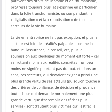
paravent des droits de l’homme et de l’humanisme,
progresse toujours plus, et s’exprime en particulier
dans la folie transhumaniste, ou son pendant, la
« digitalisation » et la « robotisation » de tous les
secteurs de la vie humaine.
La vie en entreprise ne fait pas exception, et plus le
secteur est loin des réalités palpables, comme la
banque, l’assurance, le conseil, etc, plus la
soumission aux idéologies du moment est forte – car
se frottant moins aux réalités concrètes – un peu
moins ne signifie pourtant pas du tout, et, dans un
sens, ces secteurs, qui devraient exiger a priori une
plus grande vertu de ses acteurs (puisqu’on touche à
des critères de confiance, de décision et prudence,
toute chose qui demande normalement une plus
grande vertu que d’accomplir des tâches plus
serviles), sont d’autant plus victimes qu’il est facile