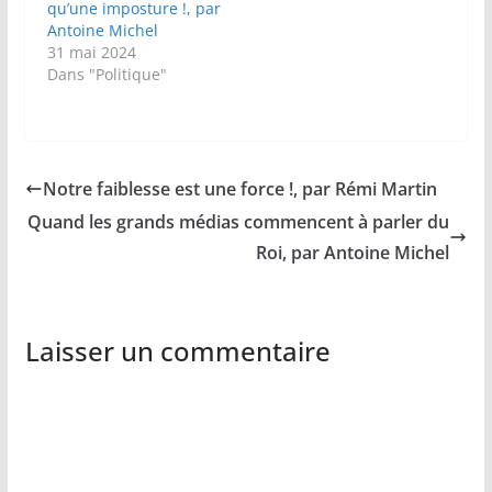
qu’une imposture !, par
Antoine Michel
31 mai 2024
Dans "Politique"
Notre faiblesse est une force !, par Rémi Martin
Quand les grands médias commencent à parler du
Roi, par Antoine Michel
Laisser un commentaire