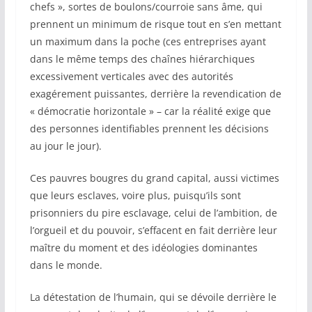
chefs », sortes de boulons/courroie sans âme, qui
prennent un minimum de risque tout en s’en mettant
un maximum dans la poche (ces entreprises ayant
dans le même temps des chaînes hiérarchiques
excessivement verticales avec des autorités
exagérement puissantes, derrière la revendication de
« démocratie horizontale » – car la réalité exige que
des personnes identifiables prennent les décisions
au jour le jour).
Ces pauvres bougres du grand capital, aussi victimes
que leurs esclaves, voire plus, puisqu’ils sont
prisonniers du pire esclavage, celui de l’ambition, de
l’orgueil et du pouvoir, s’effacent en fait derrière leur
maître du moment et des idéologies dominantes
dans le monde.
La détestation de l’humain, qui se dévoile derrière le