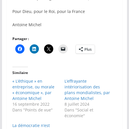
Pour Dieu, pour le Roi, pour la France
Antoine Michel
Partager :
Plus
Similaire
« L’éthique » en
L’effrayante
entreprise, ou morale
intériorisation des
« économique », par
plans mondialistes, par
Antoine Michel
Antoine Michel
16 septembre 2022
8 juillet 2024
Dans "Points de vue"
Dans "Social et
économie"
La démocratie n’est