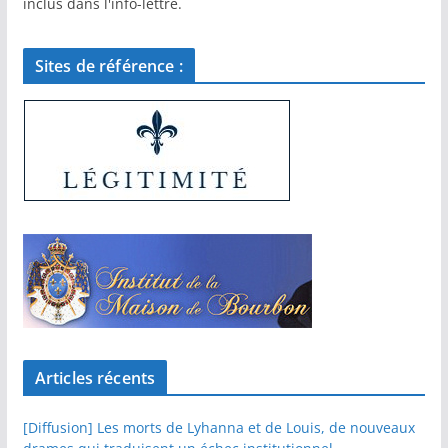
inclus dans l'info-lettre.
Sites de référence :
Articles récents
[Diffusion] Les morts de Lyhanna et de Louis, de nouveaux