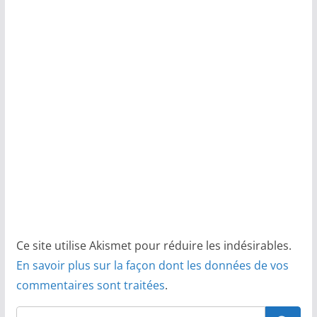
Ce site utilise Akismet pour réduire les indésirables.
En savoir plus sur la façon dont les données de vos
commentaires sont traitées
.