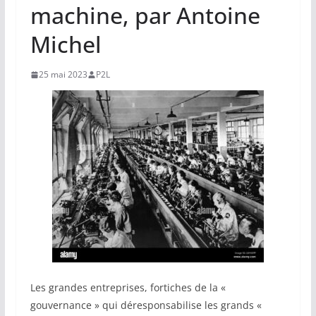
machine, par Antoine
Michel
25 mai 2023
P2L
Les grandes entreprises, fortiches de la «
gouvernance » qui déresponsabilise les grands «