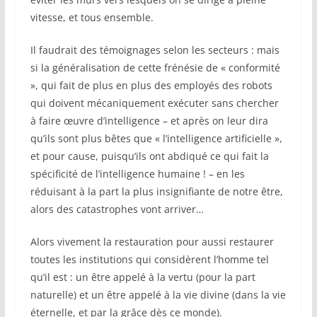
vitesse, et tous ensemble.
Il faudrait des témoignages selon les secteurs : mais
si la généralisation de cette frénésie de « conformité
», qui fait de plus en plus des employés des robots
qui doivent mécaniquement exécuter sans chercher
à faire œuvre d’intelligence – et après on leur dira
qu’ils sont plus bêtes que « l’intelligence artificielle »,
et pour cause, puisqu’ils ont abdiqué ce qui fait la
spécificité de l’intelligence humaine ! – en les
réduisant à la part la plus insignifiante de notre être,
alors des catastrophes vont arriver…
Alors vivement la restauration pour aussi restaurer
toutes les institutions qui considèrent l’homme tel
qu’il est : un être appelé à la vertu (pour la part
naturelle) et un être appelé à la vie divine (dans la vie
éternelle, et par la grâce dès ce monde).