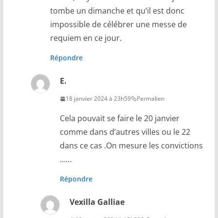
tombe un dimanche et qu’il est donc
impossible de célébrer une messe de
requiem en ce jour.
Répondre
E.
18 janvier 2024 à 23h59
Permalien
Cela pouvait se faire le 20 janvier
comme dans d’autres villes ou le 22
dans ce cas .On mesure les convictions
……
Répondre
Vexilla Galliae