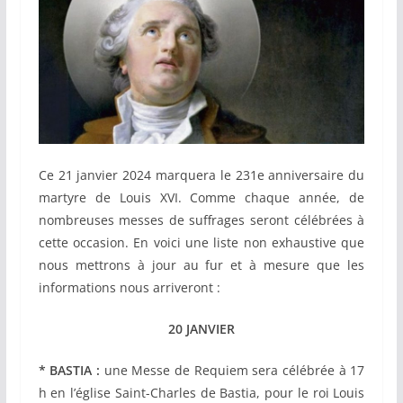
Ce 21 janvier 2024 marquera le 231e anniversaire du
martyre de Louis XVI. Comme chaque année, de
nombreuses messes de suffrages seront célébrées à
cette occasion. En voici une liste non exhaustive que
nous mettrons à jour au fur et à mesure que les
informations nous arriveront :
20 JANVIER
* BASTIA :
une
Messe de Requiem sera célébrée à 17
h en l’église Saint-Charles de Bastia, pour le roi Louis