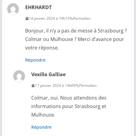
EHRHARDT
14 janvier 2024 à 19h15
Permalien
Bonjour, il n’y a pas de messe à Strasbourg ?
Colmar ou Mulhouse ? Merci d’avance pour
votre réponse.
Répondre
Vexilla Galliae
17 janvier 2024 à 14h09
Permalien
Colmar, oui. Nous attendons des
informations pour Strasbourg et
Mulhouse.
Répondre