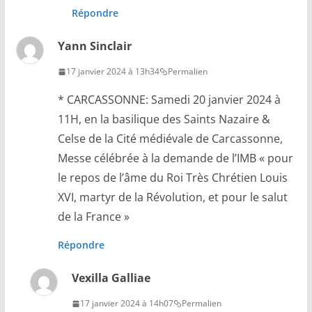
Répondre
Yann Sinclair
17 janvier 2024 à 13h34
Permalien
* CARCASSONNE: Samedi 20 janvier 2024 à
11H, en la basilique des Saints Nazaire &
Celse de la Cité médiévale de Carcassonne,
Messe célébrée à la demande de l’IMB « pour
le repos de l’âme du Roi Très Chrétien Louis
XVI, martyr de la Révolution, et pour le salut
de la France »
Répondre
Vexilla Galliae
17 janvier 2024 à 14h07
Permalien