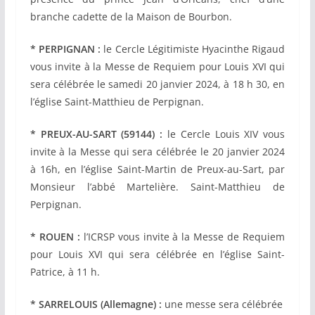
branche cadette de la Maison de Bourbon.
* PERPIGNAN :
le Cercle Légitimiste Hyacinthe Rigaud
vous invite à la
Messe de Requiem pour Louis XVI qui
sera célébrée le samedi 20 janvier 2024, à 18 h 30, en
l’église Saint-Matthieu de Perpignan.
* PREUX-AU-SART (59144) :
le Cercle Louis XIV vous
invite à la Messe qui sera célébrée le 20 janvier 2024
à 16h, en l’église Saint-Martin de Preux-au-Sart, par
Monsieur l’abbé Martelière.
Saint-Matthieu de
Perpignan.
* ROUEN :
l’ICRSP vous invite à la Messe de Requiem
pour Louis XVI qui sera célébrée en l’église Saint-
Patrice, à 11 h.
* SARRELOUIS (Allemagne) :
une messe sera célébrée