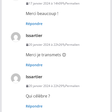
17 janvier 2024 à 14h09
Permalien
Merci beaucoup !
Répondre
Issartier
20 janvier 2024 à 22h26
Permalien
Merci je transmets 😊
Répondre
Issartier
20 janvier 2024 à 22h29
Permalien
Qui célèbre ?
Répondre