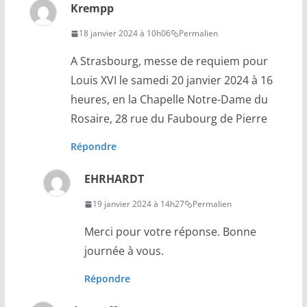
Krempp
18 janvier 2024 à 10h06
Permalien
A Strasbourg, messe de requiem pour
Louis XVI le samedi 20 janvier 2024 à 16
heures, en la Chapelle Notre-Dame du
Rosaire, 28 rue du Faubourg de Pierre
Répondre
EHRHARDT
19 janvier 2024 à 14h27
Permalien
Merci pour votre réponse. Bonne
journée à vous.
Répondre