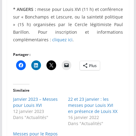
* ANGERS :
messe pour Louis XVI (11 h) et conférence
sur « Bonchamps et Lescure, ou la sainteté politique
» (15 h) organisées par le Cercle légitimiste Paul
Barillon. Pour inscription et informations
complémentaires :
cliquez ici
.
Partager :
Plus
Similaire
Janvier 2023 – Messes
22 et 23 janvier : les
pour Louis XVI
messes pour Louis XVI
12 janvier 2023
en présence de Louis XX
Dans "Actualités"
16 janvier 2022
Dans "Actualités"
Messes pour le Repos