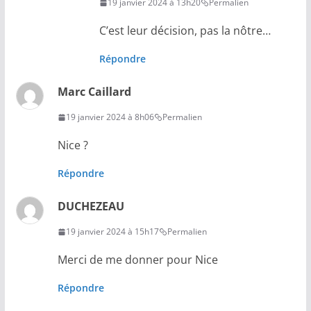
19 janvier 2024 à 13h20
Permalien
C’est leur décision, pas la nôtre…
Répondre
Marc Caillard
19 janvier 2024 à 8h06
Permalien
Nice ?
Répondre
DUCHEZEAU
19 janvier 2024 à 15h17
Permalien
Merci de me donner pour Nice
Répondre