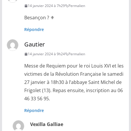
14 janvier 2024 à 7h29
Permalien
Besançon ? ⚜
Répondre
Gautier
14 janvier 2024 à 9h24
Permalien
Messe de Requiem pour le roi Louis XVI et les
victimes de la Révolution Française le samedi
27 janvier à 18h30 à l’abbaye Saint Michel de
Frigolet (13). Repas ensuite, inscription au 06
46 33 56 95.
Répondre
Vexilla Galliae