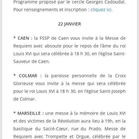
Programme proposé par le cercle Georges Cadoudal.
Pour renseignements et inscription :
cliquez ici
.
22 JANVIER
* CAEN :
la FSSP de Caen vous invite à la Messe de
Requiem avec absoute pour le repos de l’âme du roi
Louis XVI qui sera célébrée à 18 h 30, en l’église Saint-
Sauveur de Caen.
* COLMAR :
la paroisse personnelle de la Croix
Glorieuse vous invite à la messe qui sera célébrée
pour le roi Louis XVI à 18 h 30, en l’église Saint-Joseph
de Colmar.
* MARSEILLE :
une messe à la mémoire de Louis XVI
et des victimes de la Révolution aura lieu à 19h, en la
basilique du Sacré-Cœur, rue du Prado. Messe de
Requiem avec Trompette et Orgue, célébrée par le