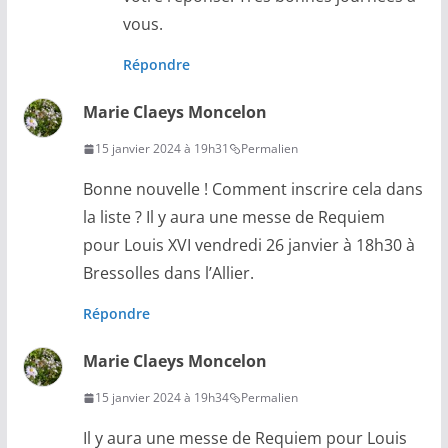
vous.
Répondre
Marie Claeys Moncelon
15 janvier 2024 à 19h31
Permalien
Bonne nouvelle ! Comment inscrire cela dans
la liste ? Il y aura une messe de Requiem
pour Louis XVI vendredi 26 janvier à 18h30 à
Bressolles dans l’Allier.
Répondre
Marie Claeys Moncelon
15 janvier 2024 à 19h34
Permalien
Il y aura une messe de Requiem pour Louis