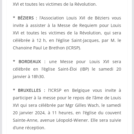
XVI et toutes les victimes de la Révolution.
* BÉZIERS :
l’Association Louis XVI de Béziers vous
invite à assister à
la Messe de Requiem pour Louis
XVI et toutes les victimes de la Révolution, qui sera
célébrée à 12 h, en l’église Saint-Jacques, par M. le
Chanoine Paul Le Brethon (ICRSP).
* BORDEAUX :
une Messe pour Louis XVI sera
célébrée en l’église Saint-Éloi (IBP) le samedi 20
janvier à 18h30.
* BRUXELLES :
l’ICRSP en Belgique vous invite à
participer à la messe pour le repos de l’âme de Louis
XVI qui sera célébrée par Mgr Gilles Wach, le samedi
20 janvier 2024, à 11 heures, en l’église du couvent
Sainte-Anne, avenue Léopold-Wiener. Elle sera suivie
d’une réception.