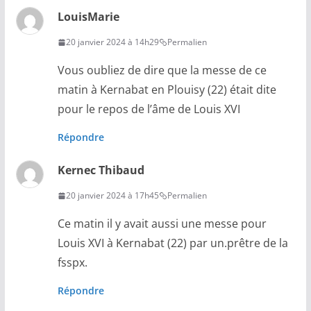
LouisMarie
20 janvier 2024 à 14h29
Permalien
Vous oubliez de dire que la messe de ce
matin à Kernabat en Plouisy (22) était dite
pour le repos de l’âme de Louis XVI
Répondre
Kernec Thibaud
20 janvier 2024 à 17h45
Permalien
Ce matin il y avait aussi une messe pour
Louis XVI à Kernabat (22) par un.prêtre de la
fsspx.
Répondre