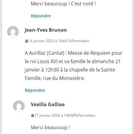
Merci beaucoup ! C’est noté !
Répondre
Jean-Yves Brunon
16 janvier 2024 à 10h41
Permalien
A Aurillac (Cantal) : Messe de Requiem pour
le roi Louis XVI et sa famille le dimanche 21
janvier à 12h30 à la chapelle de la Sainte
Famille, rue du Monastère.
Répondre
Vexilla Galliae
17 janvier 2024 à 14h08
Permalien
Merci beaucoup !