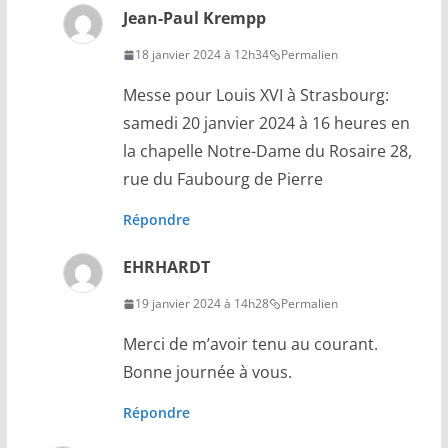
Jean-Paul Krempp
18 janvier 2024 à 12h34
Permalien
Messe pour Louis XVI à Strasbourg:
samedi 20 janvier 2024 à 16 heures en
la chapelle Notre-Dame du Rosaire 28,
rue du Faubourg de Pierre
Répondre
EHRHARDT
19 janvier 2024 à 14h28
Permalien
Merci de m’avoir tenu au courant.
Bonne journée à vous.
Répondre