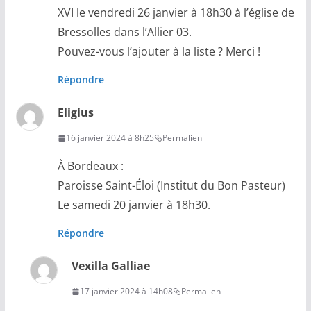
XVI le vendredi 26 janvier à 18h30 à l’église de
Bressolles dans l’Allier 03.
Pouvez-vous l’ajouter à la liste ? Merci !
Répondre
Eligius
16 janvier 2024 à 8h25
Permalien
À Bordeaux :
Paroisse Saint-Éloi (Institut du Bon Pasteur)
Le samedi 20 janvier à 18h30.
Répondre
Vexilla Galliae
17 janvier 2024 à 14h08
Permalien