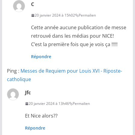
C
20 janvier 2024 à 15h02
Permalien
Cette année aucune publication de messe
retrouvé dans les médias pour NICE!
C’est la première fois que je vois ça !!!!!
Répondre
Ping :
Messes de Requiem pour Louis XVI - Riposte-
catholique
Jfc
20 janvier 2024 à 13h46
Permalien
Et Nice alors??
Répondre