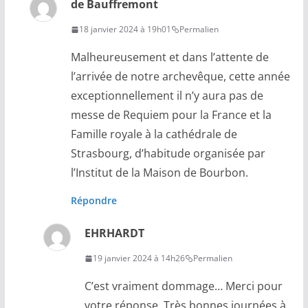
de Bauffremont
18 janvier 2024 à 19h01
Permalien
Malheureusement et dans l’attente de
l’arrivée de notre archevêque, cette année
exceptionnellement il n’y aura pas de
messe de Requiem pour la France et la
Famille royale à la cathédrale de
Strasbourg, d’habitude organisée par
l’Institut de la Maison de Bourbon.
Répondre
EHRHARDT
19 janvier 2024 à 14h26
Permalien
C’est vraiment dommage… Merci pour
votre réponse. Très bonnes journées à