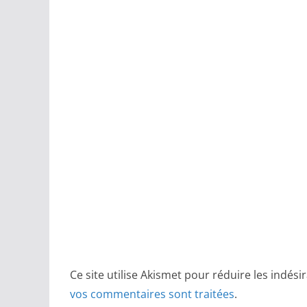
Ce site utilise Akismet pour réduire les indési
vos commentaires sont traitées
.