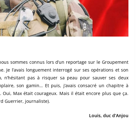
nous sommes connus lors d’un reportage sur le Groupement
Je l’avais longuement interrogé sur ses opérations et son
o, n’hésitant pas à risquer sa peau pour sauver ses deux
plaire, son gamin… Et puis, j’avais consacré un chapitre à
Oui, Max était courageux. Mais il était encore plus que ça.
 Guerrier, journaliste).
Louis, duc d’Anjou