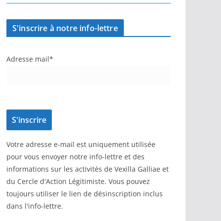
S'inscrire à notre info-lettre
Adresse mail*
Votre adresse e-mail est uniquement utilisée
pour vous envoyer notre info-lettre et des
informations sur les activités de Vexilla Galliae et
du Cercle d'Action Légitimiste. Vous pouvez
toujours utiliser le lien de désinscription inclus
dans l'info-lettre.