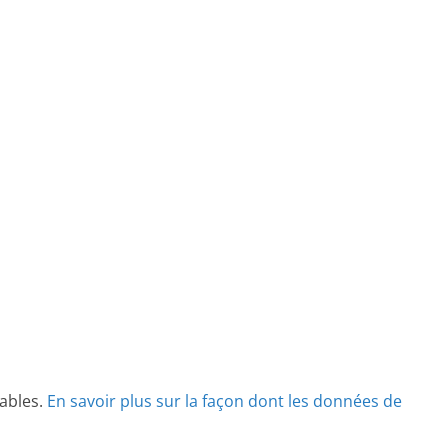
rables.
En savoir plus sur la façon dont les données de