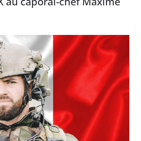
 au caporal-chef Maxime