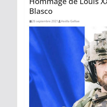
Hommage de Louis XX
Blasco
26 septembre 2021
Vexilla Galliae