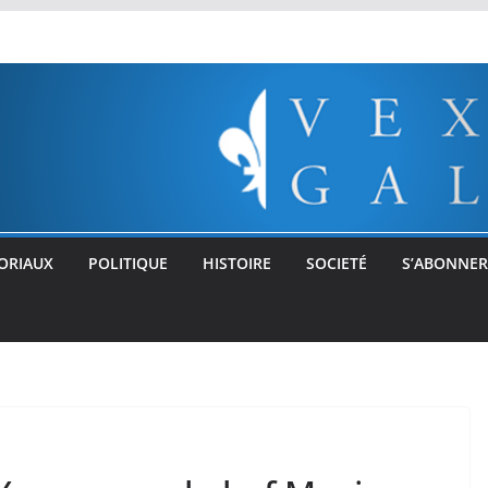
ORIAUX
POLITIQUE
HISTOIRE
SOCIETÉ
S’ABONNER