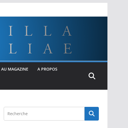
 AU MAGAZINE
A PROPOS