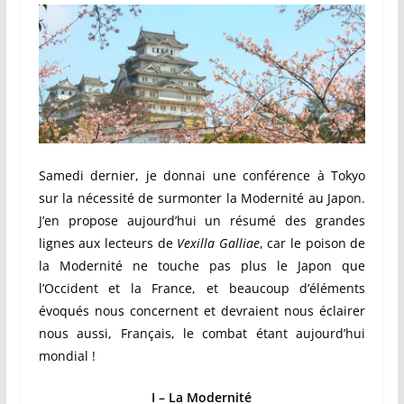
Samedi dernier, je donnai une conférence à Tokyo
sur la nécessité de surmonter la Modernité au Japon.
J’en propose aujourd’hui un résumé des grandes
lignes aux lecteurs de
Vexilla Galliae
, car le poison de
la Modernité ne touche pas plus le Japon que
l’Occident et la France, et beaucoup d’éléments
évoqués nous concernent et devraient nous éclairer
nous aussi, Français, l
e combat étant aujourd’hui
mondial !
I – La Modernité