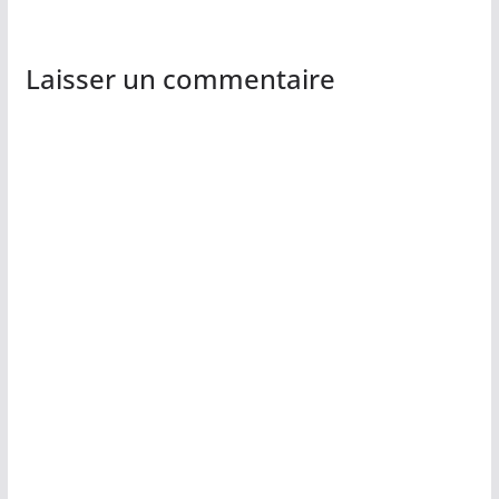
Laisser un commentaire