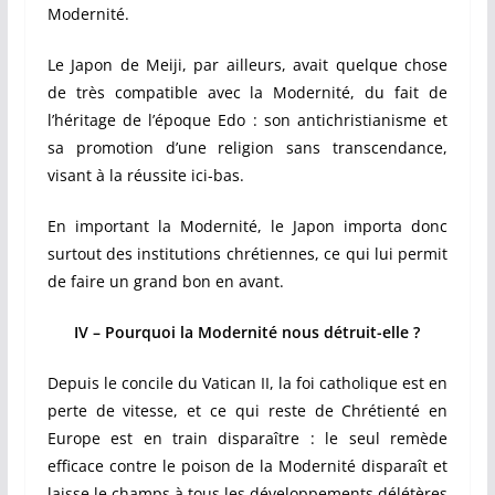
Modernité.
Le Japon de Meiji, par ailleurs, avait quelque chose
de très compatible avec la Modernité, du fait de
l’héritage de l’époque Edo : son antichristianisme et
sa promotion d’une religion sans transcendance,
visant à la réussite ici-bas.
En important la Modernité, le Japon importa donc
surtout des institutions chrétiennes, ce qui lui permit
de faire un grand bon en avant.
IV – Pourquoi la Modernité nous détruit-elle ?
Depuis le concile du Vatican II, la foi catholique est en
perte de vitesse, et ce qui reste de Chrétienté en
Europe est en train disparaître : le seul remède
efficace contre le poison de la Modernité disparaît et
laisse le champs à tous les développements délétères