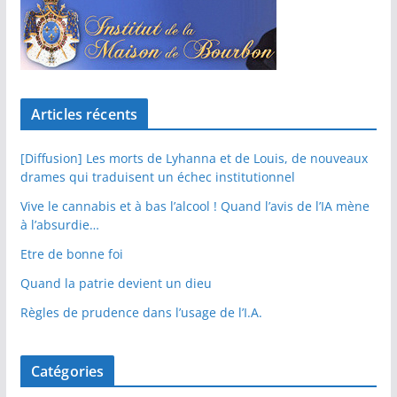
Articles récents
[Diffusion] Les morts de Lyhanna et de Louis, de nouveaux
drames qui traduisent un échec institutionnel
Vive le cannabis et à bas l’alcool ! Quand l’avis de l’IA mène
à l’absurdie…
Etre de bonne foi
Quand la patrie devient un dieu
Règles de prudence dans l’usage de l’I.A.
Catégories