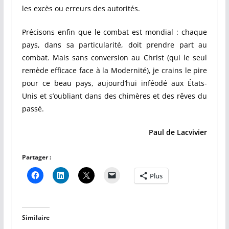
les excès ou erreurs des autorités.
Précisons enfin que le combat est mondial : chaque
pays, dans sa particularité, doit prendre part au
combat. Mais sans conversion au Christ (qui le seul
remède efficace face à la Modernité), je crains le pire
pour ce beau pays, aujourd’hui inféodé aux États-
Unis et s’oubliant dans des chimères et
des rêves du
passé.
Paul de Lacvivier
Partager :
Plus
Similaire