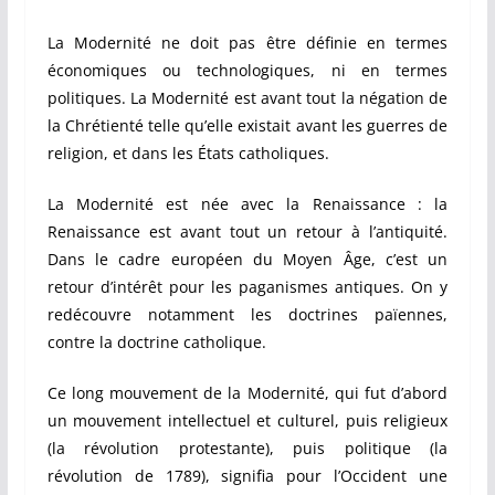
La Modernité ne doit pas être définie en termes
économiques ou technologiques, ni en termes
politiques. La Modernité est avant tout la négation de
la Chrétienté telle qu’elle existait avant les guerres de
religion, et dans les États catholiques.
La Modernité est née avec la Renaissance : la
Renaissance est avant tout un retour à l’antiquité.
Dans le cadre européen du Moyen Âge, c’est un
retour d’intérêt pour les paganismes antiques. On y
redécouvre notamment les doctrines païennes,
contre la doctrine catholique.
Ce long mouvement de la Modernité, qui fut d’abord
un mouvement intellectuel et culturel, puis religieux
(la révolution protestante), puis politique (la
révolution de 1789), signifia pour l’Occident une