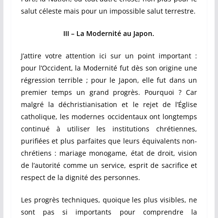
salut céleste mais pour un impossible salut terrestre.
III – La Modernité au Japon.
J’attire votre attention ici sur un point important :
pour l’Occident, la Modernité fut dès son origine une
régression terrible ; pour le Japon, elle fut dans un
premier temps un grand progrès. Pourquoi ? Car
malgré la déchristianisation et le rejet de l’Église
catholique, les modernes occidentaux ont longtemps
continué à utiliser les institutions chrétiennes,
purifiées et plus parfaites que leurs équivalents non-
chrétiens : mariage monogame, état de droit, vision
de l’autorité comme un service, esprit de sacrifice et
respect de la dignité des personnes.
Les progrès techniques, quoique les plus visibles, ne
sont pas si importants pour comprendre la