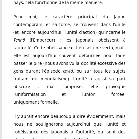
pays, cela fonctionne de la même manière.
Pour moi, le caractère principal du Japon
contemporain, et sa force, se trouvent dans l’unité
(et, encore aujourd’hui, l’unité d’action) qu’incarne le
Tennô
(l’Empereur) : les Japonais obéissent à
l’autorité. Cette obéissance est en soi une vertu, mais
elle est aujourd’hui souvent détournée pour faire
passer le pire (nous avons vu la docilité excessive des
gens durant l’épisode
covid
, ou sur tous les sujets
traitant du mondialisme).
L’unité a aussi sa part
obscure : mal comprise, elle provoque
l’uniformisation et l’union forcée,
uniquement
formelle.
Il y aurait encore beaucoup à dire évidemment, mais
nous ne soulignerons aujourd’hui que l’unité et
l’obéissance des Japonais à l’autorité, qui sont des