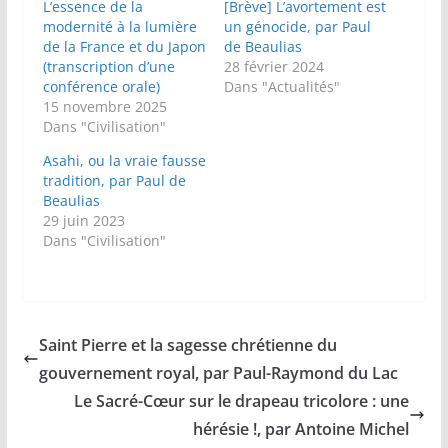
L’essence de la
[Brève] L’avortement est
modernité à la lumière
un génocide, par Paul
de la France et du Japon
de Beaulias
(transcription d’une
28 février 2024
conférence orale)
Dans "Actualités"
15 novembre 2025
Dans "Civilisation"
Asahi, ou la vraie fausse
tradition, par Paul de
Beaulias
29 juin 2023
Dans "Civilisation"
Saint Pierre et la sagesse chrétienne du
gouvernement royal, par Paul-Raymond du Lac
Le Sacré-Cœur sur le drapeau tricolore : une
hérésie !, par Antoine Michel