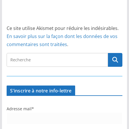
Ce site utilise Akismet pour réduire les indésirables.
En savoir plus sur la façon dont les données de vos
commentaires sont traitées
.
S'inscrire à notre info-lettre
Adresse mail*