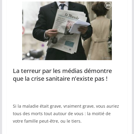
La terreur par les médias démontre
que la crise sanitaire n’existe pas !
Si la maladie était grave, vraiment grave, vous auriez
tous des morts tout autour de vous : la moitié de
votre famille peut-être, ou le tiers.