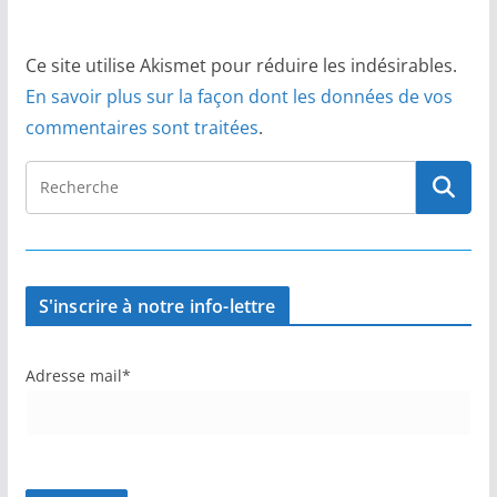
Ce site utilise Akismet pour réduire les indésirables.
En savoir plus sur la façon dont les données de vos
commentaires sont traitées
.
S'inscrire à notre info-lettre
Adresse mail*