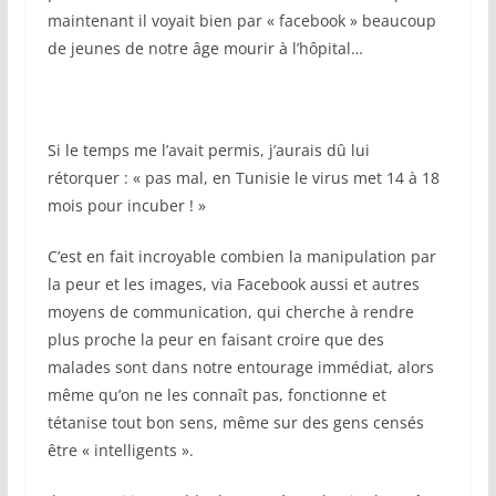
maintenant il voyait bien par « facebook » beaucoup
de jeunes de notre âge mourir à l’hôpital…
Si le temps me l’avait permis, j’aurais dû lui
rétorquer : « pas mal, en Tunisie le virus met 14 à 18
mois pour incuber ! »
C’est en fait incroyable combien la manipulation par
la peur et les images, via Facebook aussi et autres
moyens de communication, qui cherche à rendre
plus proche la peur en faisant croire que des
malades sont dans notre entourage immédiat, alors
même qu’on ne les connaît pas, fonctionne et
tétanise tout bon sens, même sur des gens censés
être « intelligents ».