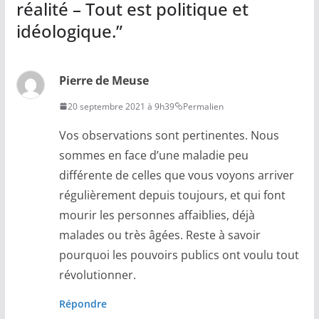
réalité – Tout est politique et
idéologique.
”
Pierre de Meuse
20 septembre 2021 à 9h39
Permalien
Vos observations sont pertinentes. Nous
sommes en face d’une maladie peu
différente de celles que vous voyons arriver
régulièrement depuis toujours, et qui font
mourir les personnes affaiblies, déjà
malades ou très âgées. Reste à savoir
pourquoi les pouvoirs publics ont voulu tout
révolutionner.
Répondre