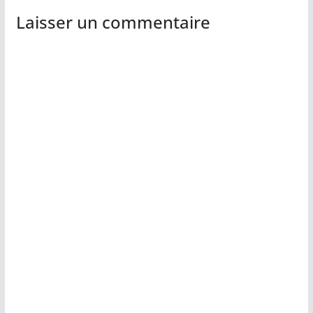
Laisser un commentaire