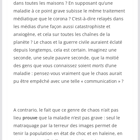
dans toutes les maisons ? En supposant qu’une
maladie à ce point grave subisse le même traitement
médiatique que le corona ? C’est-à-dire relayés dans
les médias d’une façon aussi catastrophiste et
anxiogène, et cela sur toutes les chaînes de la
planète ? Le chaos et la guerre civile auraient éclaté
depuis longtemps, cela est certain. Imaginez une
seconde, une seule pauvre seconde, que la moitié
des gens que vous connaissez soient
morts
d’une
maladie : pensez-vous vraiment que le chaos aurait
pu être empêché avec une telle « communication » ?
A contrario, le fait que ce genre de chaos n’ait pas
lieu
prouve
que la maladie n’est pas grave : seul le
matraquage par la terreur des images permet de
tenir la population en état de choc et en haleine, en