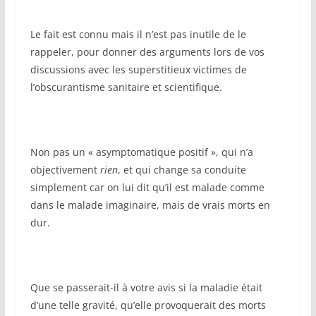
Le fait est connu mais il n’est pas inutile de le
rappeler, pour donner des arguments lors de vos
discussions avec les superstitieux victimes de
l’obscurantisme sanitaire et scientifique.
Non pas un « asymptomatique positif », qui n’a
objectivement
rien
, et qui change sa conduite
simplement car on lui dit qu’il est malade comme
dans le malade imaginaire, mais de vrais morts en
dur.
Que se passerait-il à votre avis si la maladie était
d’une telle gravité, qu’elle provoquerait des morts