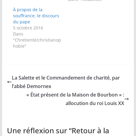
À propos de la
souffrance, le discours
du pape
5 octobre 2016
Dans
"Chretienté/christianop
hobie"
La Salette et le Commandement de charité, par
l’abbé Demornex
« État présent de la Maison de Bourbon » :
allocution du roi Louis XX
Une réflexion sur “
Retour à la