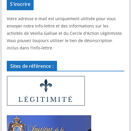
Votre adresse e-mail est uniquement utilisée pour vous
envoyer notre info-lettre et des informations sur les
activités de Vexilla Galliae et du Cercle d'Action Légitimiste.
Vous pouvez toujours utiliser le lien de désinscription
inclus dans l'info-lettre.
Sites de référence :