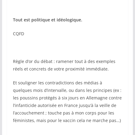
Tout est politique et idéologique.
CQFD
Règle d’or du débat : ramener tout à des exemples
réels et concrets de votre proximité immédiate.
Et souligner les contradictions des médias à
quelques mois d’intervalle, ou dans les principes (ex :
les poussins protégés à six jours en Allemagne contre
l’infanticide autorisée en France jusqu’à la veille de
l’accouchement ; touche pas à mon corps pour les
féministes, mais pour le vaccin cela ne marche pas…)